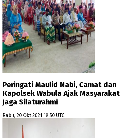
Peringati Maulid Nabi, Camat dan
Kapolsek Wabula Ajak Masyarakat
Jaga Silaturahmi
Rabu, 20 Okt 2021 19:50 UTC