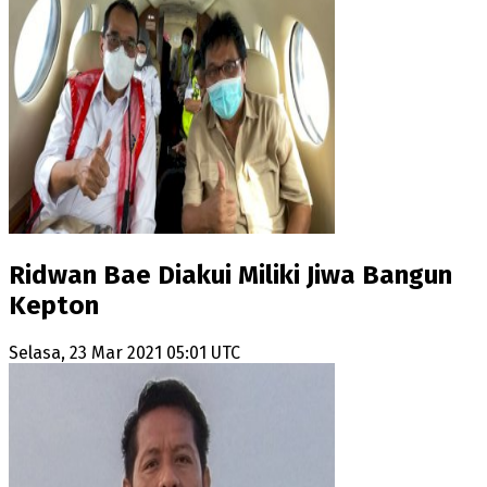
Ridwan Bae Diakui Miliki Jiwa Bangun
Kepton
Selasa, 23 Mar 2021 05:01 UTC