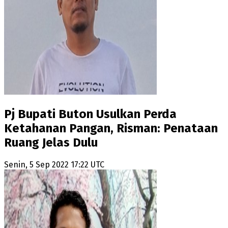
Pj Bupati Buton Usulkan Perda
Ketahanan Pangan, Risman: Penataan
Ruang Jelas Dulu
Senin, 5 Sep 2022 17:22 UTC