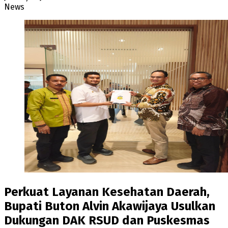
News
Perkuat Layanan Kesehatan Daerah,
Bupati Buton Alvin Akawijaya Usulkan
Dukungan DAK RSUD dan Puskesmas