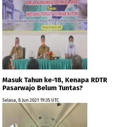
Masuk Tahun ke-18, Kenapa RDTR
Pasarwajo Belum Tuntas?
Selasa, 8 Jun 2021 19:35 UTC