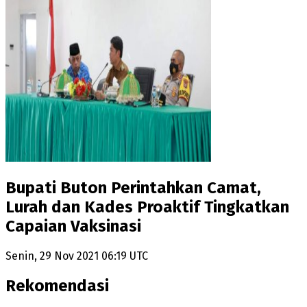
Bupati Buton Perintahkan Camat,
Lurah dan Kades Proaktif Tingkatkan
Capaian Vaksinasi
Senin, 29 Nov 2021 06:19 UTC
Rekomendasi