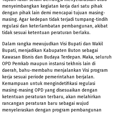
menyeimbangkan kegiatan kerja dari satu pihak
dengan pihak lain demi mencapai tujuan masing-
masing. Agar kedepan tidak terjadi tumpang-tindih
regulasi dan keterlambatan pembangunan, akibat
tidak sesuai ketentuan peraturan berlaku.
Dalam rangka mewujudkan Visi Bupati dan Wakil
Bupati, menjadikan Kabupaten Buton sebagai
Kawasan Bisnis dan Budaya Terdepan. Maka, seluruh
OPD Pemkab maupun instansi tekhnis lain di
daerah, bahu-membahu menjalankan Visi program
kerja sesuai periode pemerintahan berjalan.
Kemampuan untuk mengindetifikasi regulasi
masing-masing OPD yang disesuaikan dengan
ketentuan peraturan terbaru, akan melahirkan
rancangan peraturan baru sebagai wujud
menyeleraskan dengan program pembangunan