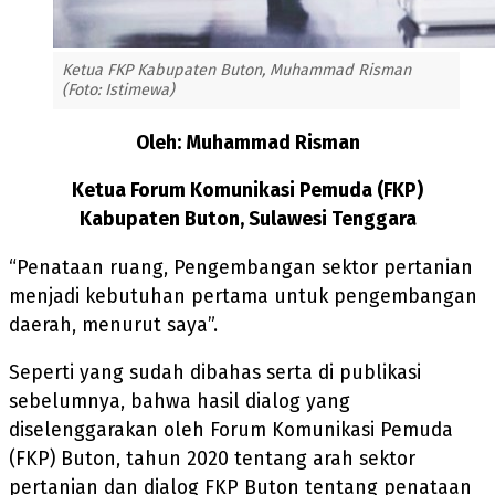
Ketua FKP Kabupaten Buton, Muhammad Risman
(Foto: Istimewa)
Oleh: Muhammad Risman
Ketua Forum Komunikasi Pemuda (FKP)
Kabupaten Buton, Sulawesi Tenggara
“Penataan ruang, Pengembangan sektor pertanian
menjadi kebutuhan pertama untuk pengembangan
daerah, menurut saya”.
Seperti yang sudah dibahas serta di publikasi
sebelumnya, bahwa hasil dialog yang
diselenggarakan oleh Forum Komunikasi Pemuda
(FKP) Buton, tahun 2020 tentang arah sektor
pertanian dan dialog FKP Buton tentang penataan