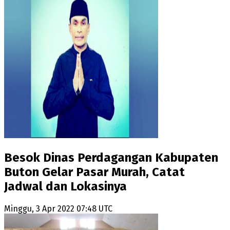
Besok Dinas Perdagangan Kabupaten
Buton Gelar Pasar Murah, Catat
Jadwal dan Lokasinya
Minggu, 3 Apr 2022 07:48 UTC