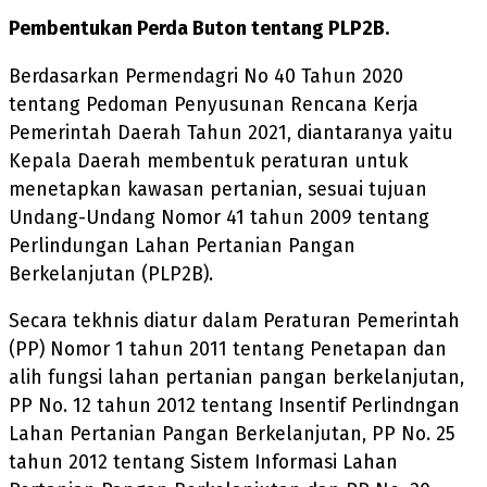
Pembentukan Perda Buton tentang PLP2B.
Berdasarkan Permendagri No 40 Tahun 2020
tentang Pedoman Penyusunan Rencana Kerja
Pemerintah Daerah Tahun 2021, diantaranya yaitu
Kepala Daerah membentuk peraturan untuk
menetapkan kawasan pertanian, sesuai tujuan
Undang-Undang Nomor 41 tahun 2009 tentang
Perlindungan Lahan Pertanian Pangan
Berkelanjutan (PLP2B).
Secara tekhnis diatur dalam Peraturan Pemerintah
(PP) Nomor 1 tahun 2011 tentang Penetapan dan
alih fungsi lahan pertanian pangan berkelanjutan,
PP No. 12 tahun 2012 tentang Insentif Perlindngan
Lahan Pertanian Pangan Berkelanjutan, PP No. 25
tahun 2012 tentang Sistem Informasi Lahan