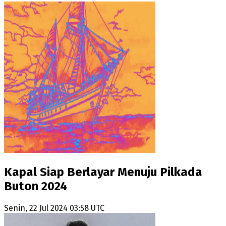
Kapal Siap Berlayar Menuju Pilkada
Buton 2024
Senin, 22 Jul 2024 03:58 UTC