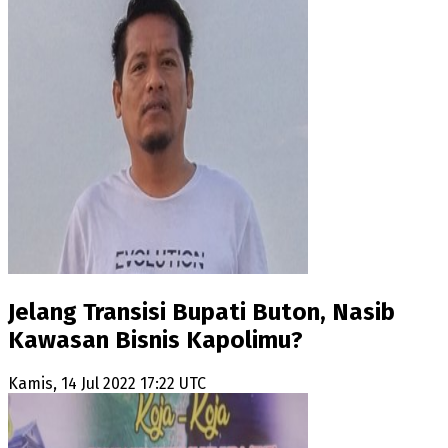
Jelang Transisi Bupati Buton, Nasib
Kawasan Bisnis Kapolimu?
Kamis, 14 Jul 2022 17:22 UTC