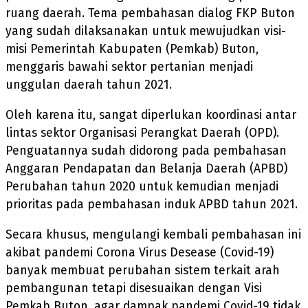
ruang daerah. Tema pembahasan dialog FKP Buton
yang sudah dilaksanakan untuk mewujudkan visi-
misi Pemerintah Kabupaten (Pemkab) Buton,
menggaris bawahi sektor pertanian menjadi
unggulan daerah tahun 2021.
Oleh karena itu, sangat diperlukan koordinasi antar
lintas sektor Organisasi Perangkat Daerah (OPD).
Penguatannya sudah didorong pada pembahasan
Anggaran Pendapatan dan Belanja Daerah (APBD)
Perubahan tahun 2020 untuk kemudian menjadi
prioritas pada pembahasan induk APBD tahun 2021.
Secara khusus, mengulangi kembali pembahasan ini
akibat pandemi Corona Virus Desease (Covid-19)
banyak membuat perubahan sistem terkait arah
pembangunan tetapi disesuaikan dengan Visi
Pemkab Buton, agar dampak pandemi Covid-19 tidak