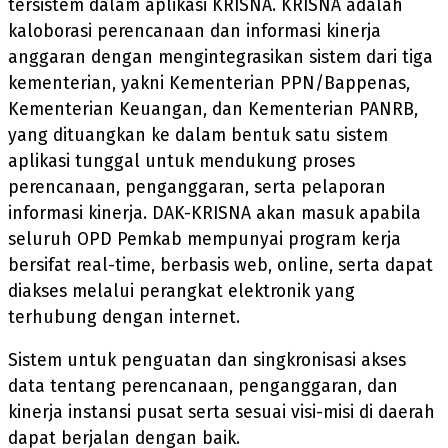
tersistem dalam aplikasi KRISNA. KRISNA adalah
kaloborasi perencanaan dan informasi kinerja
anggaran dengan mengintegrasikan sistem dari tiga
kementerian, yakni Kementerian PPN/Bappenas,
Kementerian Keuangan, dan Kementerian PANRB,
yang dituangkan ke dalam bentuk satu sistem
aplikasi tunggal untuk mendukung proses
perencanaan, penganggaran, serta pelaporan
informasi kinerja. DAK-KRISNA akan masuk apabila
seluruh OPD Pemkab mempunyai program kerja
bersifat real-time, berbasis web, online, serta dapat
diakses melalui perangkat elektronik yang
terhubung dengan internet.
Sistem untuk penguatan dan singkronisasi akses
data tentang perencanaan, penganggaran, dan
kinerja instansi pusat serta sesuai visi-misi di daerah
dapat berjalan dengan baik.