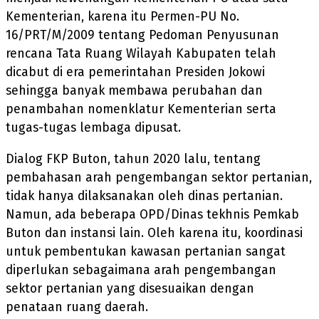
Kementerian, karena itu Permen-PU No.
16/PRT/M/2009 tentang Pedoman Penyusunan
rencana Tata Ruang Wilayah Kabupaten telah
dicabut di era pemerintahan Presiden Jokowi
sehingga banyak membawa perubahan dan
penambahan nomenklatur Kementerian serta
tugas-tugas lembaga dipusat.
Dialog FKP Buton, tahun 2020 lalu, tentang
pembahasan arah pengembangan sektor pertanian,
tidak hanya dilaksanakan oleh dinas pertanian.
Namun, ada beberapa OPD/Dinas tekhnis Pemkab
Buton dan instansi lain. Oleh karena itu, koordinasi
untuk pembentukan kawasan pertanian sangat
diperlukan sebagaimana arah pengembangan
sektor pertanian yang disesuaikan dengan
penataan ruang daerah.