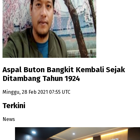
Aspal Buton Bangkit Kembali Sejak
Ditambang Tahun 1924
Minggu, 28 Feb 2021 07:55 UTC
Terkini
News