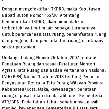
Dengan mengefektifkan TKPRD, maka Keputusan
Bupati Buton Nomor 455/2019 tentang
Pembentukan TKPRD, akan memudahkan
terbentuknya tim-tim lain sebagai turunannya
untuk perencanaan tata ruang, pemanfaatan ruang
dan pengendalian pemanfaatan ruang, diantaranya
sektor pertanian.
Undang-Undang Nomor 26 Tahun 2007 tentang
Penataan Ruang dan sesuai Peraturan Menteri
Agraria Tata Ruang dan Badan Pertanahan Nasional
(ATR/BPN) Nomor 1 tahun 2018 tentang Pedoman
Penyusunan Rencana Tata Ruang Wilayah Provinsi,
Kabupaten/Kota. Maka, kewenangan penataan
ruang di pusat telah diambil alih oleh Kementerian
ATR/BPN. Pada tahun-tahun sebelumnya, masih
menjadi kewenangan Kementerian PU atau satu