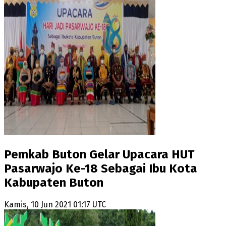
Pemkab Buton Gelar Upacara HUT
Pasarwajo Ke-18 Sebagai Ibu Kota
Kabupaten Buton
Kamis, 10 Jun 2021 01:17 UTC