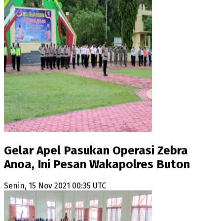
Gelar Apel Pasukan Operasi Zebra
Anoa, Ini Pesan Wakapolres Buton
Senin, 15 Nov 2021 00:35 UTC