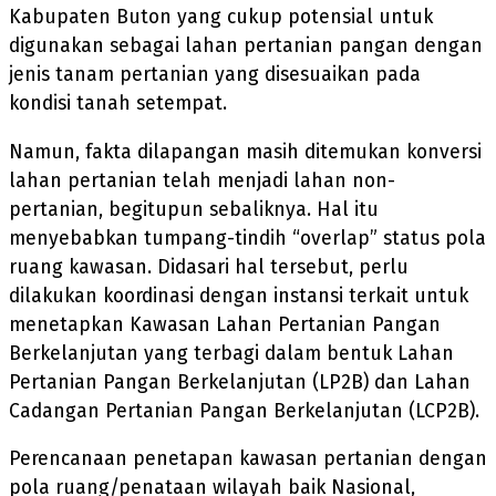
Kabupaten Buton yang cukup potensial untuk
digunakan sebagai lahan pertanian pangan dengan
jenis tanam pertanian yang disesuaikan pada
kondisi tanah setempat.
Namun, fakta dilapangan masih ditemukan konversi
lahan pertanian telah menjadi lahan non-
pertanian, begitupun sebaliknya. Hal itu
menyebabkan tumpang-tindih “overlap” status pola
ruang kawasan. Didasari hal tersebut, perlu
dilakukan koordinasi dengan instansi terkait untuk
menetapkan Kawasan Lahan Pertanian Pangan
Berkelanjutan yang terbagi dalam bentuk Lahan
Pertanian Pangan Berkelanjutan (LP2B) dan Lahan
Cadangan Pertanian Pangan Berkelanjutan (LCP2B).
Perencanaan penetapan kawasan pertanian dengan
pola ruang/penataan wilayah baik Nasional,