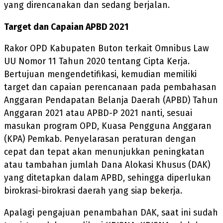
yang direncanakan dan sedang berjalan.
Target dan Capaian APBD 2021
Rakor OPD Kabupaten Buton terkait Omnibus Law
UU Nomor 11 Tahun 2020 tentang Cipta Kerja.
Bertujuan mengendetifikasi, kemudian memiliki
target dan capaian perencanaan pada pembahasan
Anggaran Pendapatan Belanja Daerah (APBD) Tahun
Anggaran 2021 atau APBD-P 2021 nanti, sesuai
masukan program OPD, Kuasa Pengguna Anggaran
(KPA) Pemkab. Penyelarasan peraturan dengan
cepat dan tepat akan menunjukkan peningkatan
atau tambahan jumlah Dana Alokasi Khusus (DAK)
yang ditetapkan dalam APBD, sehingga diperlukan
birokrasi-birokrasi daerah yang siap bekerja.
Apalagi pengajuan penambahan DAK, saat ini sudah