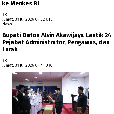
ke Menkes RI
TR
Jumat, 31 Jul 2026 09:52 UTC
News
Bupati Buton Alvin Akawijaya Lantik 24
Pejabat Administrator, Pengawas, dan
Lurah
TR
Jumat, 31 Jul 2026 09:41 UTC