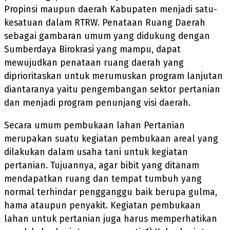
Propinsi maupun daerah Kabupaten menjadi satu-
kesatuan dalam RTRW. Penataan Ruang Daerah
sebagai gambaran umum yang didukung dengan
Sumberdaya Birokrasi yang mampu, dapat
mewujudkan penataan ruang daerah yang
diprioritaskan untuk merumuskan program lanjutan
diantaranya yaitu pengembangan sektor pertanian
dan menjadi program penunjang visi daerah.
Secara umum pembukaan lahan Pertanian
merupakan suatu kegiatan pembukaan areal yang
dilakukan dalam usaha tani untuk kegiatan
pertanian. Tujuannya, agar bibit yang ditanam
mendapatkan ruang dan tempat tumbuh yang
normal terhindar pengganggu baik berupa gulma,
hama ataupun penyakit. Kegiatan pembukaan
lahan untuk pertanian juga harus memperhatikan