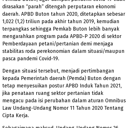
dirasakan “parah” ditengah perputaran ekonomi
daerah. APBD Buton tahun 2020, ditetapkan sebesar
1,022 (1,2) triliun pada akhir tahun 2019, kemudian
terpangkas sehingga Pemkab Buton lebih banyak
mengarahkan program pada APBD-P 2020 di sektor
Pemberdayaan petani/pertanian demi menjaga
stabilitas roda perekonomian dalam situasi/maupun
pasca pandemi Covid-19.
Dengan situasi tersebut, menjadi pertimbangan
kepada Pemerintah daerah (Pemda) Buton dengan
tetap menyesuikan postur APBD Induk Tahun 2021,
jika penataan ruang sektor pertanian tidak
mengacu pada isi perubahan dalam aturan Omnibus
Law Undang-Undang Nomor 11 Tahun 2020 Tentang
Cipta Kerja.