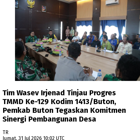
Tim Wasev Irjenad Tinjau Progres
TMMD Ke-129 Kodim 1413/Buton,
Pemkab Buton Tegaskan Komitmen
Sinergi Pembangunan Desa
TR
Jumat, 31 Jul 2026 10:02 UTC