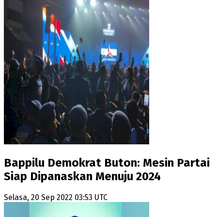
Bappilu Demokrat Buton: Mesin Partai
Siap Dipanaskan Menuju 2024
Selasa, 20 Sep 2022 03:53 UTC