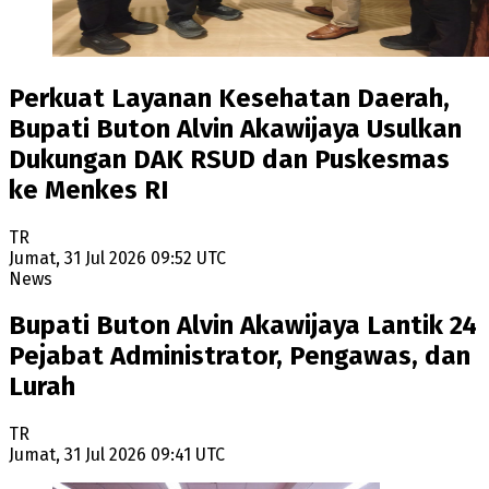
Perkuat Layanan Kesehatan Daerah,
Bupati Buton Alvin Akawijaya Usulkan
Dukungan DAK RSUD dan Puskesmas
ke Menkes RI
TR
Jumat, 31 Jul 2026 09:52 UTC
News
Bupati Buton Alvin Akawijaya Lantik 24
Pejabat Administrator, Pengawas, dan
Lurah
TR
Jumat, 31 Jul 2026 09:41 UTC