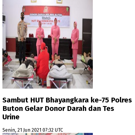
Sambut HUT Bhayangkara ke-75 Polres
Buton Gelar Donor Darah dan Tes
Urine
Senin, 21 Jun 2021 07:32 UTC