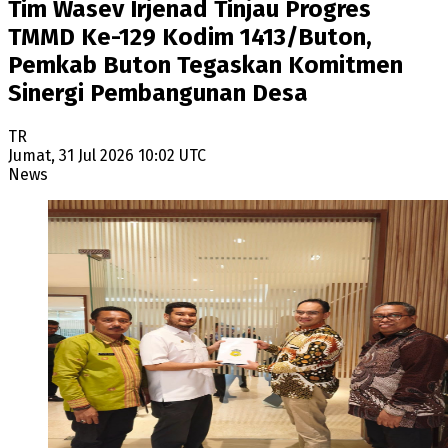
Tim Wasev Irjenad Tinjau Progres
TMMD Ke-129 Kodim 1413/Buton,
Pemkab Buton Tegaskan Komitmen
Sinergi Pembangunan Desa
TR
Jumat, 31 Jul 2026 10:02 UTC
News