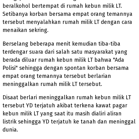
beralkohol bertempat di rumah kebun milik LT.
Setibanya korban bersama empat orang temannya
tersebut menyalahkan rumah milik LT dengan cara
menaikan sekring.
Berselang beberapa menit kemudian tiba-tiba
terdengar suara dari salah satu masyarakat yang
berada diluar rumah kebun milik LT bahwa "Ada
Polisi" sehingga dengan spontan korban bersama
empat orang temannya tersebut berlarian
meninggalkan rumah milik LT tersebut.
Disaat berlari meninggalkan rumah kebun milik LT
tersebut YD terjatuh akibat terkena kawat pagar
kebun milik LT yang saat itu masih dialiri aliran
listrik sehingga YD terjatuh ke tanah dan meninggal
dunia.