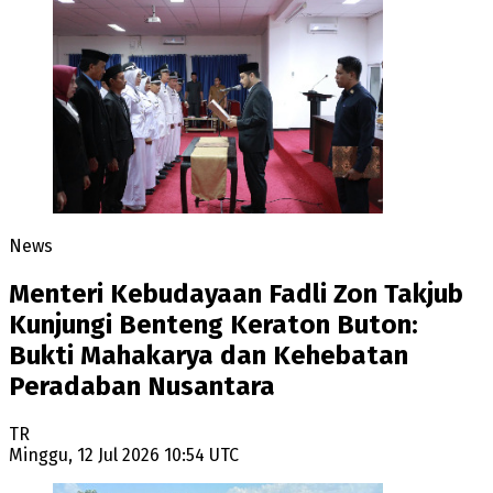
News
Menteri Kebudayaan Fadli Zon Takjub
Kunjungi Benteng Keraton Buton:
Bukti Mahakarya dan Kehebatan
Peradaban Nusantara
TR
Minggu, 12 Jul 2026 10:54 UTC