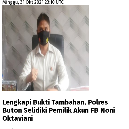
Minggu, 31 Okt 2021 23:10 UTC
Lengkapi Bukti Tambahan, Polres
Buton Selidiki Pemilik Akun FB Noni
Oktaviani