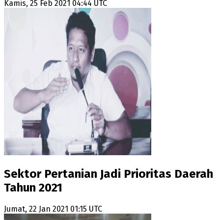
Kamis, 25 Feb 2021 04:44 UTC
Sektor Pertanian Jadi Prioritas Daerah
Tahun 2021
Jumat, 22 Jan 2021 01:15 UTC