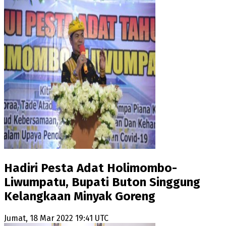
Hadiri Pesta Adat Holimombo-
Liwumpatu, Bupati Buton Singgung
Kelangkaan Minyak Goreng
Jumat, 18 Mar 2022 19:41 UTC