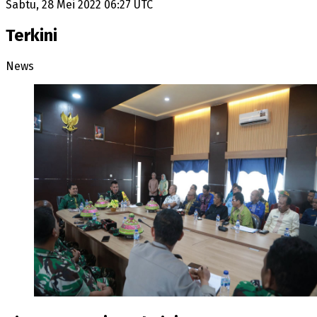
Sabtu, 28 Mei 2022 06:27 UTC
Terkini
News