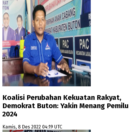
Koalisi Perubahan Kekuatan Rakyat,
Demokrat Buton: Yakin Menang Pemilu
2024
Kamis, 8 Des 2022 04:19 UTC