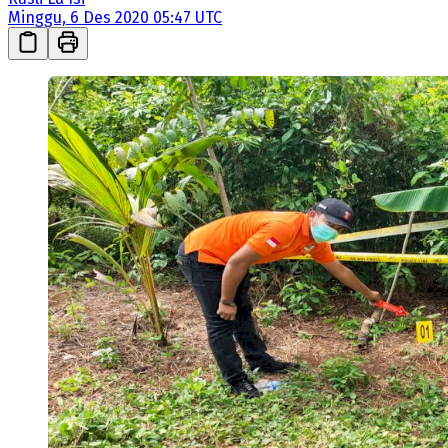
Minggu, 6 Des 2020 05:47 UTC