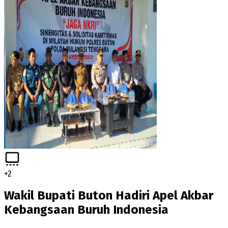
+
2
Wakil Bupati Buton Hadiri Apel Akbar
Kebangsaan Buruh Indonesia