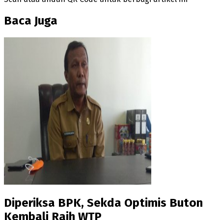
Baca Juga
Diperiksa BPK, Sekda Optimis Buton
Kembali Raih WTP