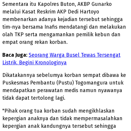
Sementara itu Kapolres Buton, AKBP Gunarko
melalui Kasat Reskrim AKP Dedi Hartoyo
membenarkan adanya kejadian tersebut sehingga
tim-nya bersama Inafis mendatangi dan melakukan
olah TKP serta mengamankan pemilik kebun dan
empat orang rekan korban.
Baca Juga:
Seorang Warga Busel Tewas Tersengat
Listrik, Begini Kronologinya
Dikatakannya sebelumya korban sempat dibawa ke
Puskesmas Pembantu (Pustu) Togomangura untuk
mendapatkan perawatan medis namun nyawanya
tidak dapat tertolong lagi.
"Pihak orang tua korban sudah mengikhlaskan
kepergian anaknya dan tidak mempermasalahkan
kepergian anak kandungnya tersebut sehingga