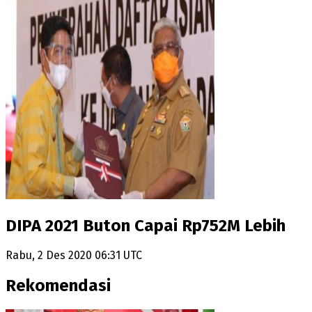
DIPA 2021 Buton Capai Rp752M Lebih
Rabu, 2 Des 2020 06:31 UTC
Rekomendasi