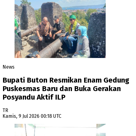
News
Bupati Buton Resmikan Enam Gedung
Puskesmas Baru dan Buka Gerakan
Posyandu Aktif ILP
TR
Kamis, 9 Jul 2026 00:18 UTC