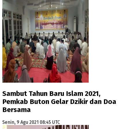
Sambut Tahun Baru Islam 2021,
Pemkab Buton Gelar Dzikir dan Doa
Bersama
Senin, 9 Agu 2021 08:45 UTC