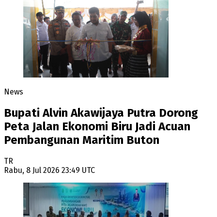
News
Bupati Alvin Akawijaya Putra Dorong
Peta Jalan Ekonomi Biru Jadi Acuan
Pembangunan Maritim Buton
TR
Rabu, 8 Jul 2026 23:49 UTC