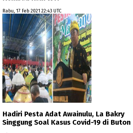
Rabu, 17 Feb 2021 22:43 UTC
Hadiri Pesta Adat Awainulu, La Bakry
Singgung Soal Kasus Covid-19 di Buton