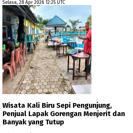
Selasa, 28 Apr 2026 12:25 UTC
Wisata Kali Biru Sepi Pengunjung,
Penjual Lapak Gorengan Menjerit dan
Banyak yang Tutup