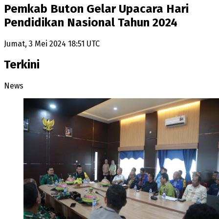
Pemkab Buton Gelar Upacara Hari
Pendidikan Nasional Tahun 2024
Jumat, 3 Mei 2024 18:51 UTC
Terkini
News