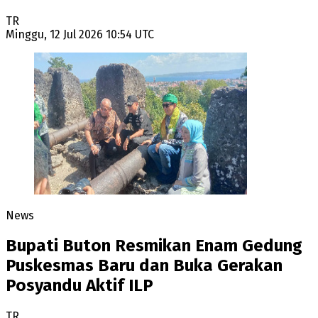
TR
Minggu, 12 Jul 2026 10:54 UTC
News
Bupati Buton Resmikan Enam Gedung
Puskesmas Baru dan Buka Gerakan
Posyandu Aktif ILP
TR