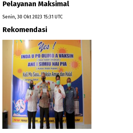
Pelayanan Maksimal
Senin, 30 Okt 2023 15:31 UTC
Rekomendasi