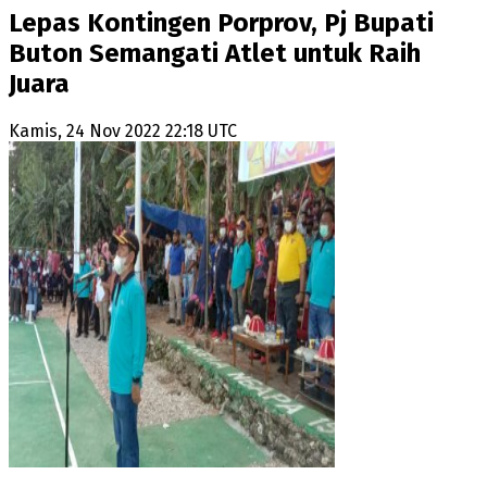
Lepas Kontingen Porprov, Pj Bupati
Buton Semangati Atlet untuk Raih
Juara
Kamis, 24 Nov 2022 22:18 UTC