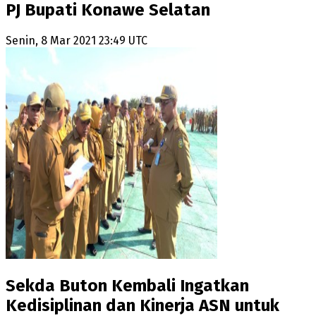
PJ Bupati Konawe Selatan
Senin, 8 Mar 2021 23:49 UTC
Sekda Buton Kembali Ingatkan
Kedisiplinan dan Kinerja ASN untuk