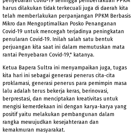
penyebaran Covid-19 sehingga pemberlakuan PPKM
harus dilakukan tidak terkecuali juga di daerah kita
telah memberlakukan perpanjangan PPKM Berbasis
Mikro dan Mengoptimalkan Posko Penanganan
Covid-19 untuk mencegah terjadinya peningkatan
penularan Covid-19. Inilah salah satu bentuk
perjuangan kita saat ini dalam memutuskan mata
rantai Penyebaran Covid-19," katanya.
Ketua Bapera Sultra ini menyampaikan juga, tugas
kita hari ini sebagai generasi penerus cita-cita
proklamasi, generasi penerus para pemimpin masa
lalu adalah terus bekerja keras, berinovasi,
berprestasi, dan menciptakan kreativitas untuk
mengisi kemerdekaan ini dengan karya-karya yang
positif yaitu melakukan pembangunan dalam
rangka mewujudkan kesejahteraan dan
kemakmuran masyarakat.