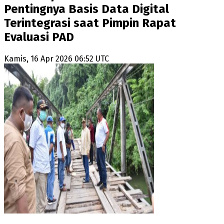
Pentingnya Basis Data Digital
Terintegrasi saat Pimpin Rapat
Evaluasi PAD
Kamis, 16 Apr 2026 06:52 UTC