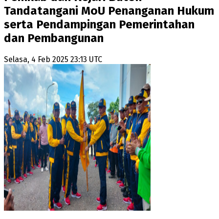
Tandatangani MoU Penanganan Hukum
serta Pendampingan Pemerintahan
dan Pembangunan
Selasa, 4 Feb 2025 23:13 UTC