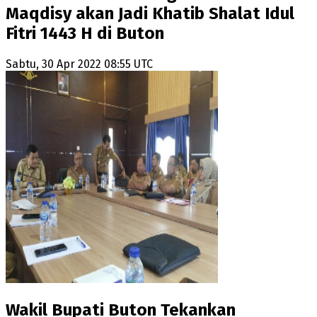
Maqdisy akan Jadi Khatib Shalat Idul
Fitri 1443 H di Buton
Sabtu, 30 Apr 2022 08:55 UTC
Wakil Bupati Buton Tekankan