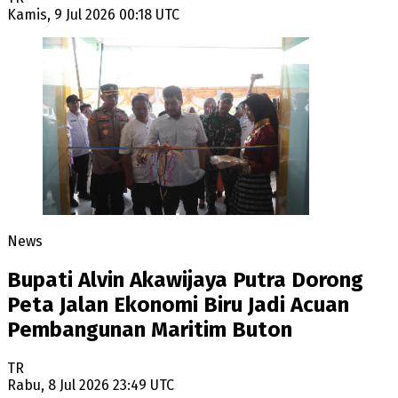
Kamis, 9 Jul 2026 00:18 UTC
News
Bupati Alvin Akawijaya Putra Dorong
Peta Jalan Ekonomi Biru Jadi Acuan
Pembangunan Maritim Buton
TR
Rabu, 8 Jul 2026 23:49 UTC