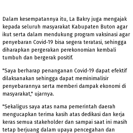
Dalam kesempatannya itu, La Bakry juga mengajak
kepada seluruh masyarakat Kabupaten Buton agar
ikut serta dalam mendukung program vaksinasi agar
penyebaran Covid-19 bisa segera teratasi, sehingga
diharapkan pergerakan perekonomian kembali
tumbuh dan bergerak positif.
"Saya berharap penanganan Covid-19 dapat efektif
dilaksanakan sehingga dapat meminimalisir
penyebarannya serta memberi dampak ekonomi di
masyarakat," ujarnya.
"Sekaligus saya atas nama pemerintah daerah
mengucapkan terima kasih atas dedikasi dan kerja
keras semua stakeholder dan sampai saat ini masih
tetap berjuang dalam upaya pencegahan dan