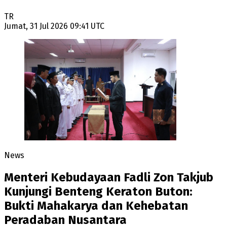
TR
Jumat, 31 Jul 2026 09:41 UTC
News
Menteri Kebudayaan Fadli Zon Takjub
Kunjungi Benteng Keraton Buton:
Bukti Mahakarya dan Kehebatan
Peradaban Nusantara