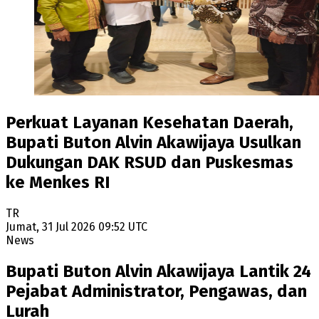
Perkuat Layanan Kesehatan Daerah,
Bupati Buton Alvin Akawijaya Usulkan
Dukungan DAK RSUD dan Puskesmas
ke Menkes RI
TR
Jumat, 31 Jul 2026 09:52 UTC
News
Bupati Buton Alvin Akawijaya Lantik 24
Pejabat Administrator, Pengawas, dan
Lurah