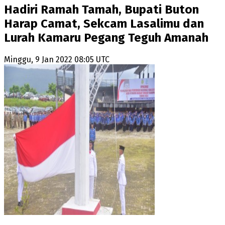
Hadiri Ramah Tamah, Bupati Buton
Harap Camat, Sekcam Lasalimu dan
Lurah Kamaru Pegang Teguh Amanah
Minggu, 9 Jan 2022 08:05 UTC