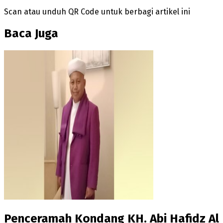
Scan atau unduh QR Code untuk berbagi artikel ini
Baca Juga
Penceramah Kondang KH. Abi Hafidz Al