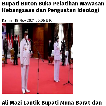
Bupati Buton Buka Pelatihan Wawasan
Kebangsaan dan Penguatan Ideologi
Kamis, 18 Nov 2021 06:06 UTC
Ali Mazi Lantik Bupati Muna Barat dan