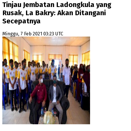
Tinjau Jembatan Ladongkula yang
Rusak, La Bakry: Akan Ditangani
Secepatnya
Minggu, 7 Feb 2021 03:23 UTC