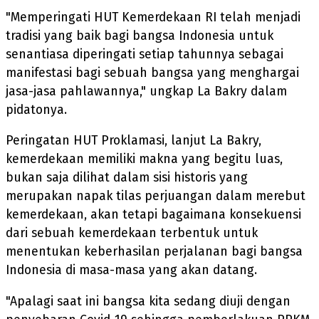
"Memperingati HUT Kemerdekaan RI telah menjadi
tradisi yang baik bagi bangsa Indonesia untuk
senantiasa diperingati setiap tahunnya sebagai
manifestasi bagi sebuah bangsa yang menghargai
jasa-jasa pahlawannya," ungkap La Bakry dalam
pidatonya.
Peringatan HUT Proklamasi, lanjut La Bakry,
kemerdekaan memiliki makna yang begitu luas,
bukan saja dilihat dalam sisi historis yang
merupakan napak tilas perjuangan dalam merebut
kemerdekaan, akan tetapi bagaimana konsekuensi
dari sebuah kemerdekaan terbentuk untuk
menentukan keberhasilan perjalanan bagi bangsa
Indonesia di masa-masa yang akan datang.
"Apalagi saat ini bangsa kita sedang diuji dengan