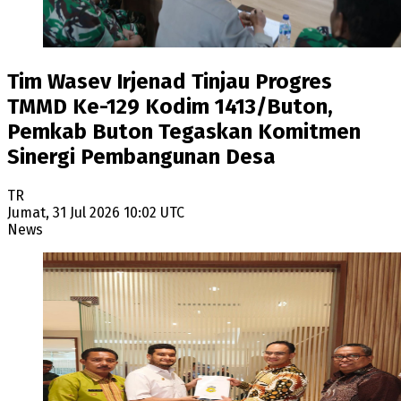
Tim Wasev Irjenad Tinjau Progres
TMMD Ke-129 Kodim 1413/Buton,
Pemkab Buton Tegaskan Komitmen
Sinergi Pembangunan Desa
TR
Jumat, 31 Jul 2026 10:02 UTC
News