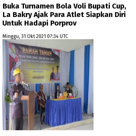
Buka Turnamen Bola Voli Bupati Cup,
La Bakry Ajak Para Atlet Siapkan Diri
Untuk Hadapi Porprov
Minggu, 31 Okt 2021 07:34 UTC