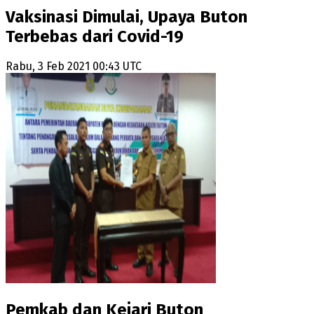
Vaksinasi Dimulai, Upaya Buton
Terbebas dari Covid-19
Rabu, 3 Feb 2021 00:43 UTC
Pemkab dan Kejari Buton