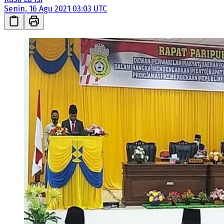
Senin, 16 Agu 2021 03:03 UTC