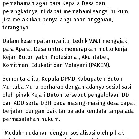
pemahaman agar para Kepala Desa dan
perangkatnya ini dapat memahami sangsi hukum
jika melakukan penyalahgunaan anggaran,"
terangnya.
Dalam kesempatannya itu, Ledrik V.M.T mengajak
para Aparat Desa untuk menerapkan motto kerja
Kejari Buton yakni Profesional, Akuntabel,
Komitmen, Edukatif dan Melayani (PAKEM).
Sementara itu, Kepala DPMD Kabupaten Buton
Murtaba Muru berharap dengan adanya sosialisasi
oleh pihak Kejari Buton tersebut pengelolaan DD
dan ADD serta DBH pada masing-masing desa dapat
berjalan dengan baik tanpa ada kendala tanpa ada
permasalahan hukum.
"Mudah-mudahan dengan sosialisasi oleh pihak