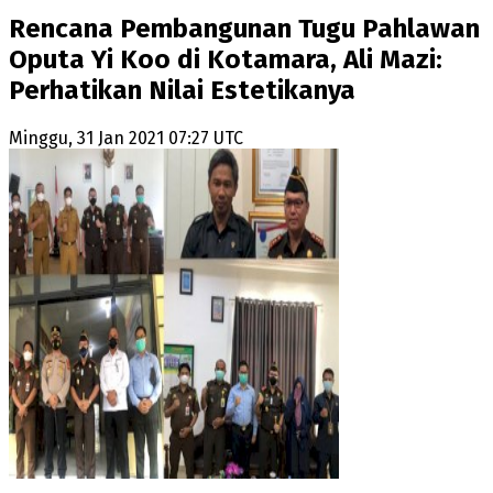
Rencana Pembangunan Tugu Pahlawan
Oputa Yi Koo di Kotamara, Ali Mazi:
Perhatikan Nilai Estetikanya
Minggu, 31 Jan 2021 07:27 UTC