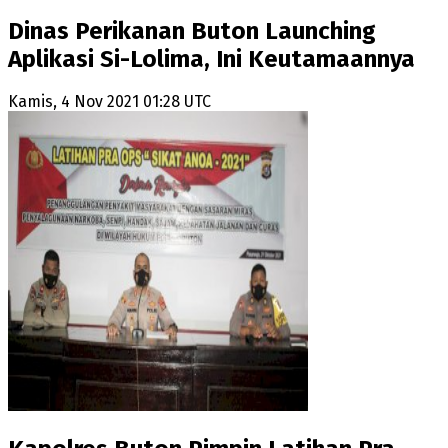
Dinas Perikanan Buton Launching
Aplikasi Si-Lolima, Ini Keutamaannya
Kamis, 4 Nov 2021 01:28 UTC