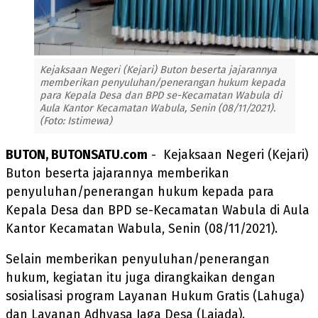
Kejaksaan Negeri (Kejari) Buton beserta jajarannya
memberikan penyuluhan/penerangan hukum kepada
para Kepala Desa dan BPD se-Kecamatan Wabula di
Aula Kantor Kecamatan Wabula, Senin (08/11/2021).
(Foto: Istimewa)
BUTON, BUTONSATU.com
- Kejaksaan Negeri (Kejari)
Buton beserta jajarannya memberikan
penyuluhan/penerangan hukum kepada para
Kepala Desa dan BPD se-Kecamatan Wabula di Aula
Kantor Kecamatan Wabula, Senin (08/11/2021).
Selain memberikan penyuluhan/penerangan
hukum, kegiatan itu juga dirangkaikan dengan
sosialisasi program Layanan Hukum Gratis (Lahuga)
dan Layanan Adhyasa Jaga Desa (Lajada).