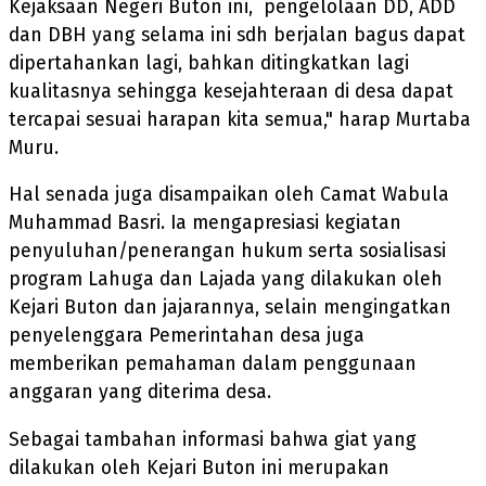
Kejaksaan Negeri Buton ini, pengelolaan DD, ADD
dan DBH yang selama ini sdh berjalan bagus dapat
dipertahankan lagi, bahkan ditingkatkan lagi
kualitasnya sehingga kesejahteraan di desa dapat
tercapai sesuai harapan kita semua," harap Murtaba
Muru.
Hal senada juga disampaikan oleh Camat Wabula
Muhammad Basri. Ia mengapresiasi kegiatan
penyuluhan/penerangan hukum serta sosialisasi
program Lahuga dan Lajada yang dilakukan oleh
Kejari Buton dan jajarannya, selain mengingatkan
penyelenggara Pemerintahan desa juga
memberikan pemahaman dalam penggunaan
anggaran yang diterima desa.
Sebagai tambahan informasi bahwa giat yang
dilakukan oleh Kejari Buton ini merupakan