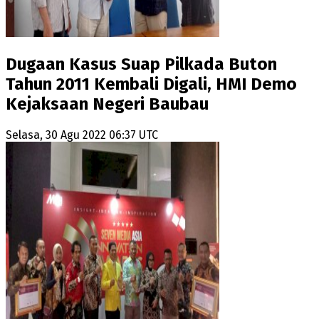
Dugaan Kasus Suap Pilkada Buton
Tahun 2011 Kembali Digali, HMI Demo
Kejaksaan Negeri Baubau
Selasa, 30 Agu 2022 06:37 UTC