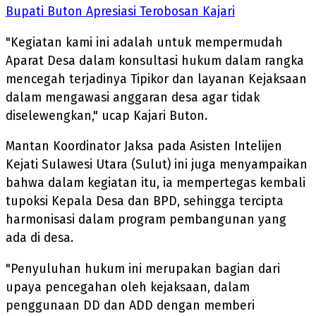
Bupati Buton Apresiasi Terobosan Kajari
"Kegiatan kami ini adalah untuk mempermudah
Aparat Desa dalam konsultasi hukum dalam rangka
mencegah terjadinya Tipikor dan layanan Kejaksaan
dalam mengawasi anggaran desa agar tidak
diselewengkan," ucap Kajari Buton.
Mantan Koordinator Jaksa pada Asisten Intelijen
Kejati Sulawesi Utara (Sulut) ini juga menyampaikan
bahwa dalam kegiatan itu, ia mempertegas kembali
tupoksi Kepala Desa dan BPD, sehingga tercipta
harmonisasi dalam program pembangunan yang
ada di desa.
"Penyuluhan hukum ini merupakan bagian dari
upaya pencegahan oleh kejaksaan, dalam
penggunaan DD dan ADD dengan memberi