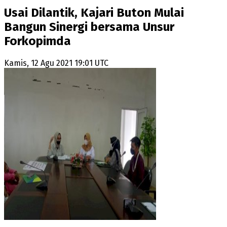
Usai Dilantik, Kajari Buton Mulai
Bangun Sinergi bersama Unsur
Forkopimda
Kamis, 12 Agu 2021 19:01 UTC