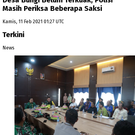
Desa Bungi Belum Terkuak, Polisi
Masih Periksa Beberapa Saksi
Kamis, 11 Feb 2021 01:27 UTC
Terkini
News