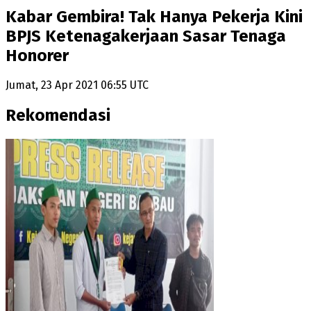
Kabar Gembira! Tak Hanya Pekerja Kini
BPJS Ketenagakerjaan Sasar Tenaga
Honorer
Jumat, 23 Apr 2021 06:55 UTC
Rekomendasi