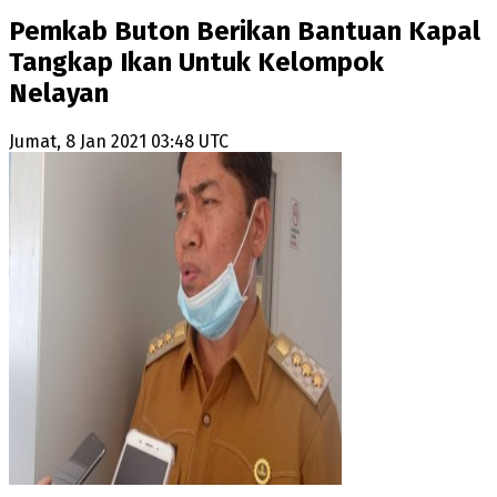
Pemkab Buton Berikan Bantuan Kapal
Tangkap Ikan Untuk Kelompok
Nelayan
Jumat, 8 Jan 2021 03:48 UTC