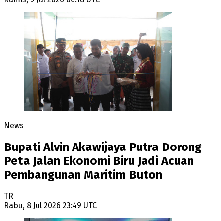
News
Bupati Alvin Akawijaya Putra Dorong
Peta Jalan Ekonomi Biru Jadi Acuan
Pembangunan Maritim Buton
TR
Rabu, 8 Jul 2026 23:49 UTC