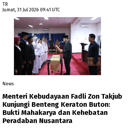
TR
Jumat, 31 Jul 2026 09:41 UTC
News
Menteri Kebudayaan Fadli Zon Takjub
Kunjungi Benteng Keraton Buton:
Bukti Mahakarya dan Kehebatan
Peradaban Nusantara