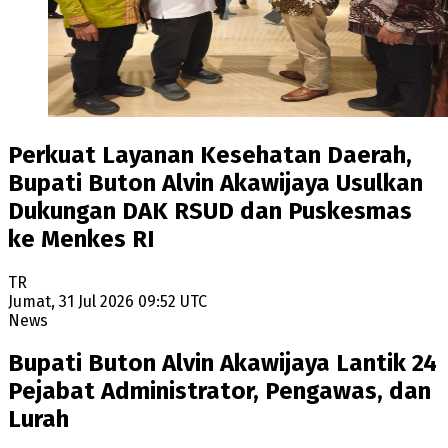
Perkuat Layanan Kesehatan Daerah,
Bupati Buton Alvin Akawijaya Usulkan
Dukungan DAK RSUD dan Puskesmas
ke Menkes RI
TR
Jumat, 31 Jul 2026 09:52 UTC
News
Bupati Buton Alvin Akawijaya Lantik 24
Pejabat Administrator, Pengawas, dan
Lurah