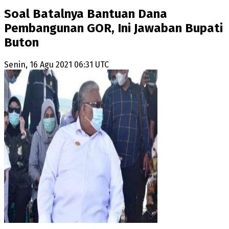
Soal Batalnya Bantuan Dana
Pembangunan GOR, Ini Jawaban Bupati
Buton
Senin, 16 Agu 2021 06:31 UTC