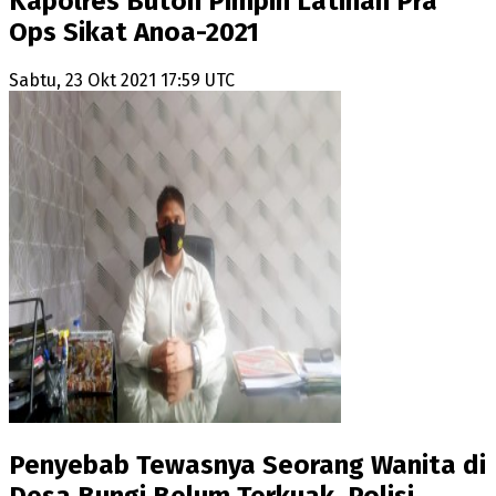
Kapolres Buton Pimpin Latihan Pra
Ops Sikat Anoa-2021
Sabtu, 23 Okt 2021 17:59 UTC
Penyebab Tewasnya Seorang Wanita di