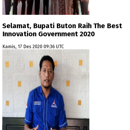
Selamat, Bupati Buton Raih The Best
Innovation Government 2020
Kamis, 17 Des 2020 09:36 UTC