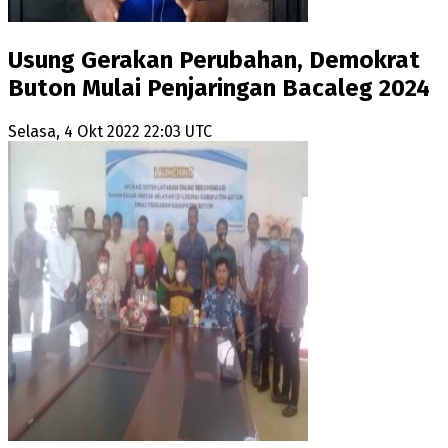
Usung Gerakan Perubahan, Demokrat
Buton Mulai Penjaringan Bacaleg 2024
Selasa, 4 Okt 2022 22:03 UTC