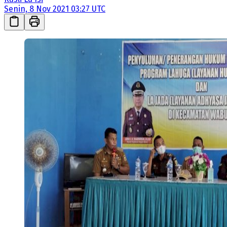
Senin, 8 Nov 2021 03:27 UTC