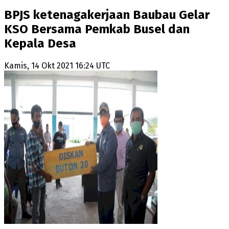
BPJS ketenagakerjaan Baubau Gelar
KSO Bersama Pemkab Busel dan
Kepala Desa
Kamis, 14 Okt 2021 16:24 UTC