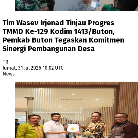
Tim Wasev Irjenad Tinjau Progres
TMMD Ke-129 Kodim 1413/Buton,
Pemkab Buton Tegaskan Komitmen
Sinergi Pembangunan Desa
TR
Jumat, 31 Jul 2026 10:02 UTC
News