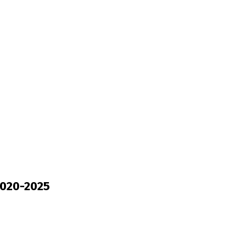
2020-2025