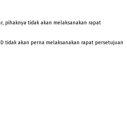
r, pihaknya tidak akan melaksanakan rapat
RD tidak akan perna melaksanakan rapat persetujuan