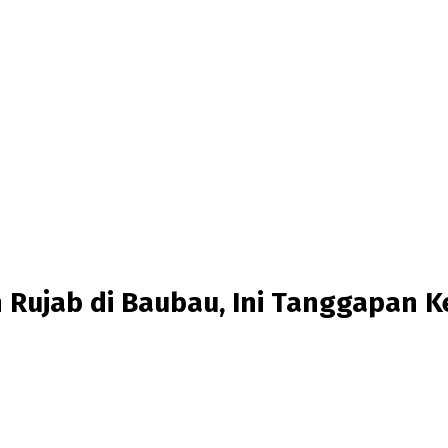
 Rujab di Baubau, Ini Tanggapan 