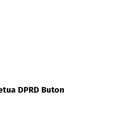
Ketua DPRD Buton