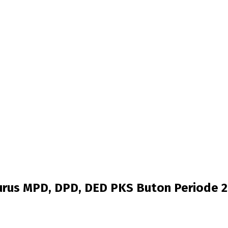
gurus MPD, DPD, DED PKS Buton Periode 