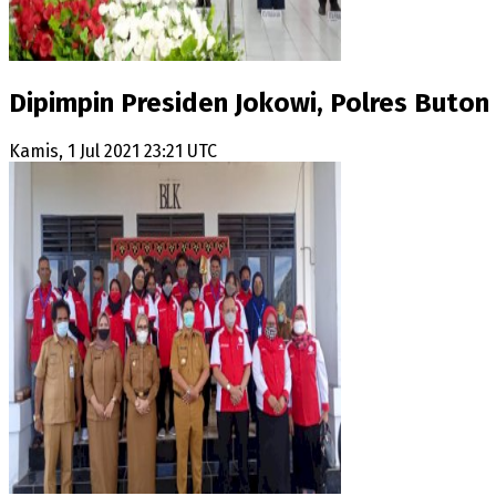
Dipimpin Presiden Jokowi, Polres Buton
Kamis, 1 Jul 2021 23:21 UTC