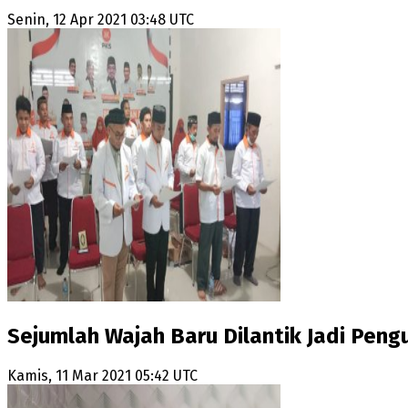
Senin, 12 Apr 2021 03:48 UTC
Sejumlah Wajah Baru Dilantik Jadi Pen
Kamis, 11 Mar 2021 05:42 UTC