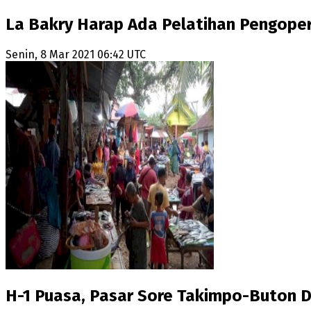
La Bakry Harap Ada Pelatihan Pengoper
Senin, 8 Mar 2021 06:42 UTC
H-1 Puasa, Pasar Sore Takimpo-Buton D