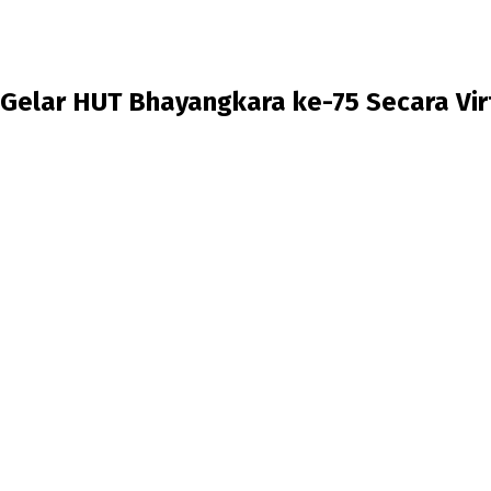
 Gelar HUT Bhayangkara ke-75 Secara Vir