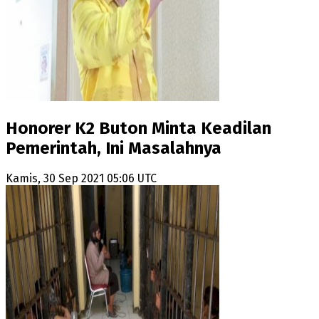
Honorer K2 Buton Minta Keadilan
Pemerintah, Ini Masalahnya
Kamis, 30 Sep 2021 05:06 UTC