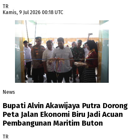
TR
Kamis, 9 Jul 2026 00:18 UTC
News
Bupati Alvin Akawijaya Putra Dorong
Peta Jalan Ekonomi Biru Jadi Acuan
Pembangunan Maritim Buton
TR