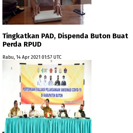
Tingkatkan PAD, Dispenda Buton Buat
Perda RPUD
Rabu, 14 Apr 2021 01:57 UTC