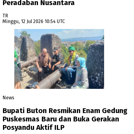
Peradaban Nusantara
TR
Minggu, 12 Jul 2026 10:54 UTC
News
Bupati Buton Resmikan Enam Gedung
Puskesmas Baru dan Buka Gerakan
Posyandu Aktif ILP