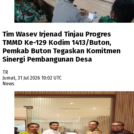
Tim Wasev Irjenad Tinjau Progres
TMMD Ke-129 Kodim 1413/Buton,
Pemkab Buton Tegaskan Komitmen
Sinergi Pembangunan Desa
TR
Jumat, 31 Jul 2026 10:02 UTC
News