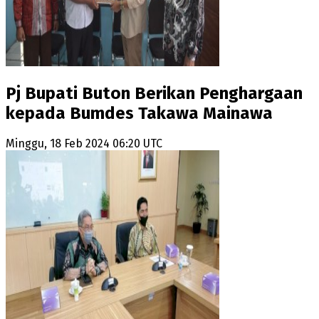
Pj Bupati Buton Berikan Penghargaan
kepada Bumdes Takawa Mainawa
Minggu, 18 Feb 2024 06:20 UTC