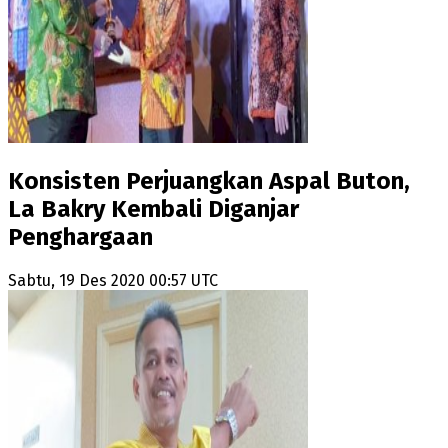
Konsisten Perjuangkan Aspal Buton,
La Bakry Kembali Diganjar
Penghargaan
Sabtu, 19 Des 2020 00:57 UTC