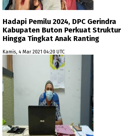
Hadapi Pemilu 2024, DPC Gerindra
Kabupaten Buton Perkuat Struktur
Hingga Tingkat Anak Ranting
Kamis, 4 Mar 2021 04:20 UTC