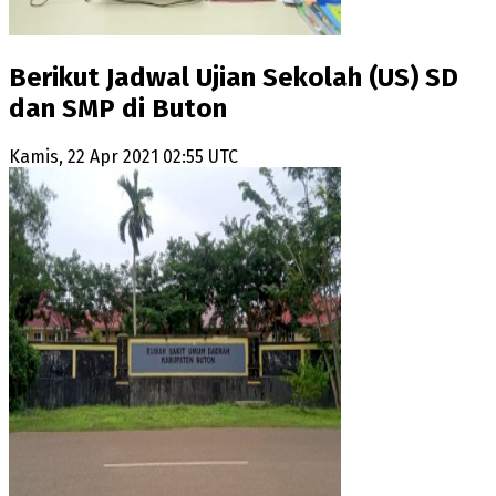
Berikut Jadwal Ujian Sekolah (US) SD
dan SMP di Buton
Kamis, 22 Apr 2021 02:55 UTC