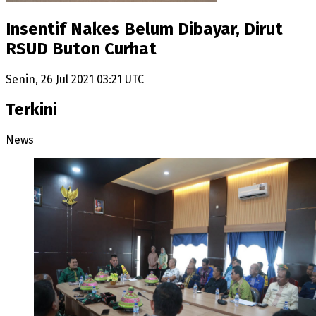
Insentif Nakes Belum Dibayar, Dirut
RSUD Buton Curhat
Senin, 26 Jul 2021 03:21 UTC
Terkini
News