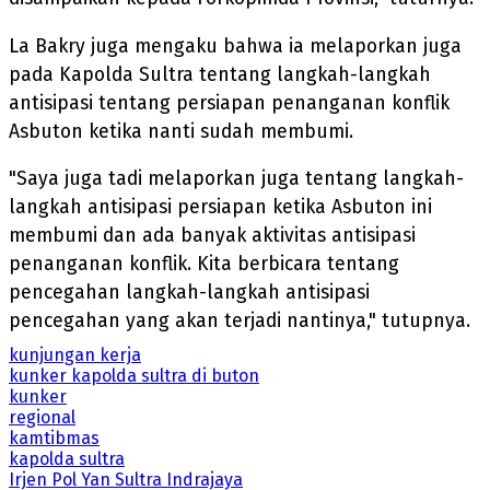
La Bakry juga mengaku bahwa ia melaporkan juga
pada Kapolda Sultra tentang langkah-langkah
antisipasi tentang persiapan penanganan konflik
Asbuton ketika nanti sudah membumi.
"Saya juga tadi melaporkan juga tentang langkah-
langkah antisipasi persiapan ketika Asbuton ini
membumi dan ada banyak aktivitas antisipasi
penanganan konflik. Kita berbicara tentang
pencegahan langkah-langkah antisipasi
pencegahan yang akan terjadi nantinya," tutupnya.
kunjungan kerja
kunker kapolda sultra di buton
kunker
regional
kamtibmas
kapolda sultra
Irjen Pol Yan Sultra Indrajaya