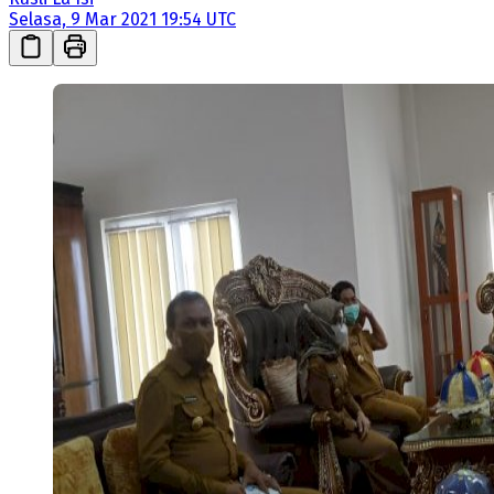
Selasa, 9 Mar 2021 19:54 UTC