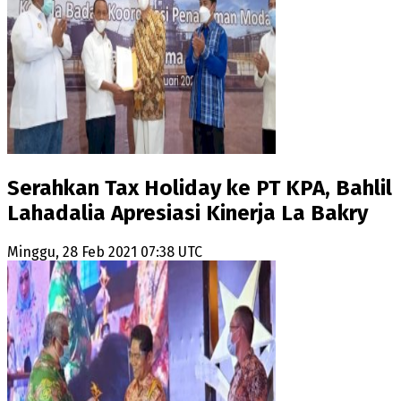
Serahkan Tax Holiday ke PT KPA, Bahlil
Lahadalia Apresiasi Kinerja La Bakry
Minggu, 28 Feb 2021 07:38 UTC