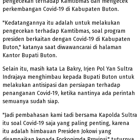
pengecekan terhadap Kamtibmas dan mengecek
perkembangan Covid-19 di Kabupaten Buton.
"Kedatangannya itu adalah untuk melakukan
pengecekan terhadap Kamtibmas, soal program
presiden berkaitan dengan Covid-19 di Kabupaten
Buton," katanya saat diwawancarai di halaman
Kantor Bupati Buton.
Selain itu, masih kata La Bakry, Irjen Pol Yan Sultra
Indrajaya menghimbau kepada Bupati Buton untuk
melakukan antisipasi dan persiapan terhadap
penanganan Covid-19, ketika nantinya ada perintah
semuanya sudah siap.
"Jadi pembahasan kami tadi bersama Kapolda Sultra
itu soal Covid-19 saja yang paling penting, karena
itu adalah himbauan Presiden Jokowi yang
disampaikan kepada Forkopimda Provinsi," tuturnya.