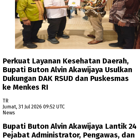
Perkuat Layanan Kesehatan Daerah,
Bupati Buton Alvin Akawijaya Usulkan
Dukungan DAK RSUD dan Puskesmas
ke Menkes RI
TR
Jumat, 31 Jul 2026 09:52 UTC
News
Bupati Buton Alvin Akawijaya Lantik 24
Pejabat Administrator, Pengawas, dan