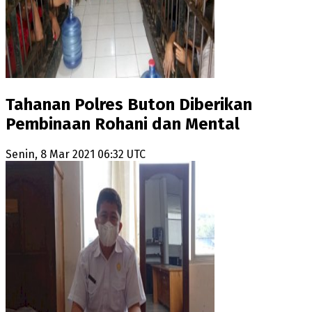
Tahanan Polres Buton Diberikan
Pembinaan Rohani dan Mental
Senin, 8 Mar 2021 06:32 UTC