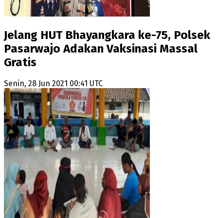
Jelang HUT Bhayangkara ke-75, Polsek
Pasarwajo Adakan Vaksinasi Massal
Gratis
Senin, 28 Jun 2021 00:41 UTC