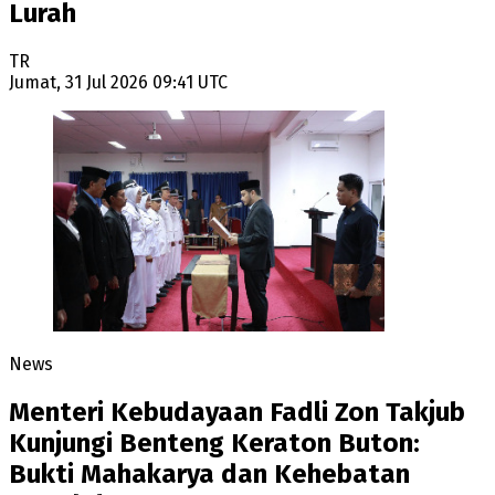
Lurah
TR
Jumat, 31 Jul 2026 09:41 UTC
News
Menteri Kebudayaan Fadli Zon Takjub
Kunjungi Benteng Keraton Buton:
Bukti Mahakarya dan Kehebatan