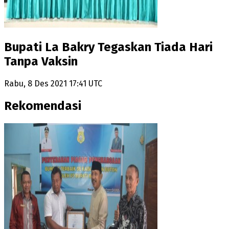
Bupati La Bakry Tegaskan Tiada Hari
Tanpa Vaksin
Rabu, 8 Des 2021 17:41 UTC
Rekomendasi