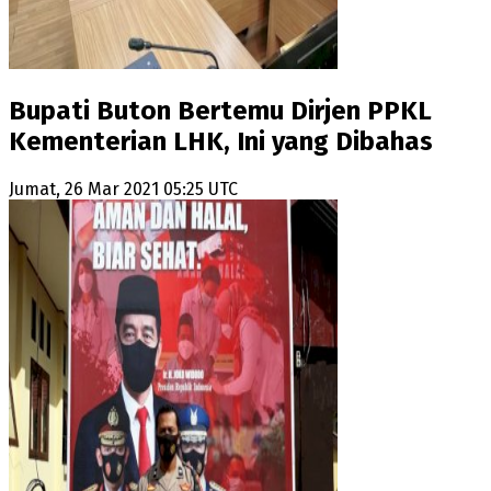
Bupati Buton Bertemu Dirjen PPKL
Kementerian LHK, Ini yang Dibahas
Jumat, 26 Mar 2021 05:25 UTC