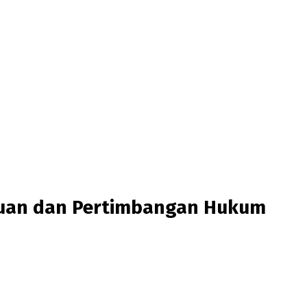
ntuan dan Pertimbangan Hukum