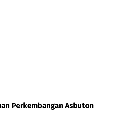
uan Perkembangan Asbuton