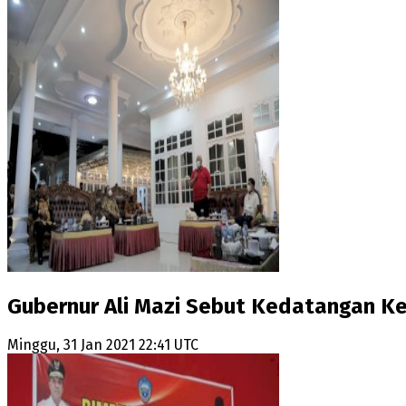
Gubernur Ali Mazi Sebut Kedatangan 
Minggu, 31 Jan 2021 22:41 UTC