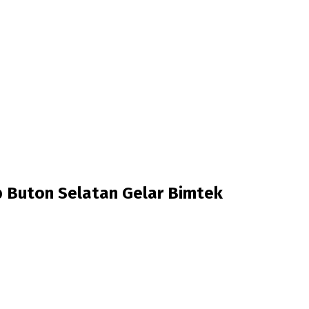
b Buton Selatan Gelar Bimtek