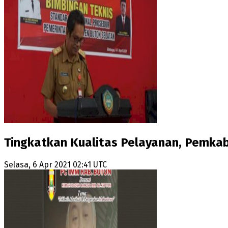
Tingkatkan Kualitas Pelayanan, Pemka
Selasa, 6 Apr 2021 02:41 UTC