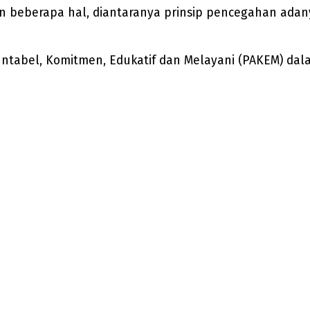
n beberapa hal, diantaranya prinsip pencegahan adan
Akuntabel, Komitmen, Edukatif dan Melayani (PAKEM) 