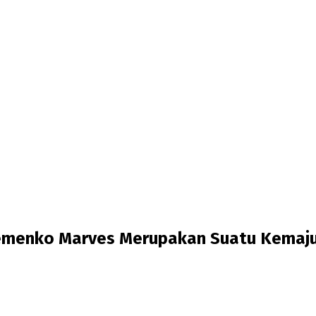
Kemenko Marves Merupakan Suatu Kemaj