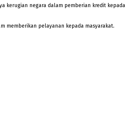
ya kerugian negara dalam pemberian kredit kepada
dalam memberikan pelayanan kepada masyarakat.