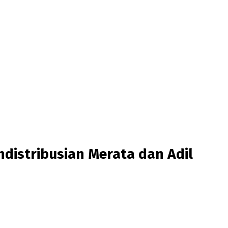
ndistribusian Merata dan Adil