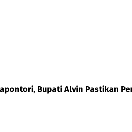
apontori, Bupati Alvin Pastikan Pe