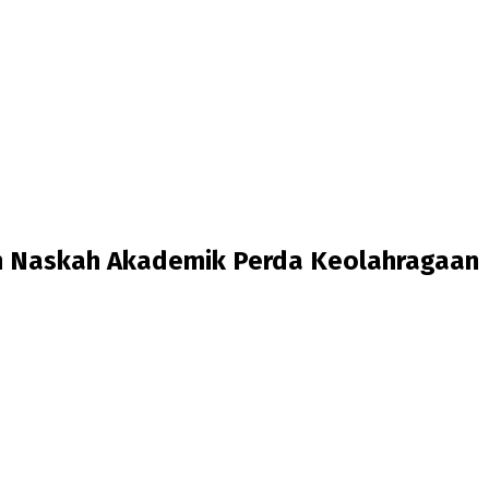
n Naskah Akademik Perda Keolahragaan