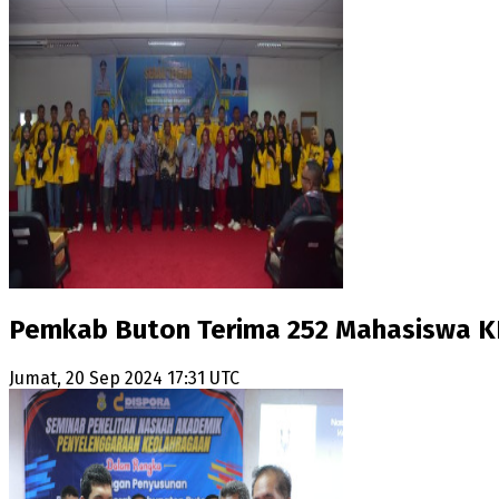
Pemkab Buton Terima 252 Mahasiswa K
Jumat, 20 Sep 2024 17:31 UTC