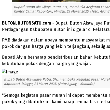
Bupati Buton Akawijaya Putra, SH., membuka Kegiatan Pasar
Kantor Camat Kapontori, Minggu, 23 Maret 2025. (Foto: Agung
BUTON, BUTONSATU.com
- Bupati Buton Akawijaya Pu
Perdagangan Kabupaten Buton ini digelar di Pelatara
PMB diadakan dalam upaya membantu masyarakat me
pokok dengan harga yang lebih terjangkau, sekaligus 
Bupati Alvin berharap pendistribusian bahan kebut
kebutuhan pokok dengan harga yang wajar.
Bupati Buton Akawijaya Putra, SH., membuka Kegiatan Pasar Murah
Kapontori, Minggu, 23 Maret 2025. (Foto: Agung - Kominfo)
"Semoga kegiatan pasar murah ini dapat membantu m
pokok yang dibutuhkan, kami harap semua bisa terbag