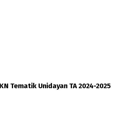
KN Tematik Unidayan TA 2024-2025