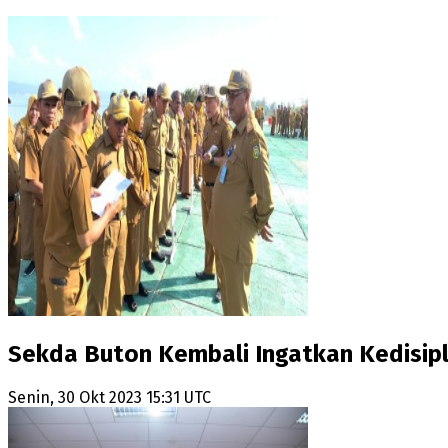
Sekda Buton Kembali Ingatkan Kedisipl
Senin, 30 Okt 2023 15:31 UTC