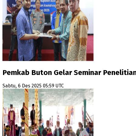
Pemkab Buton Gelar Seminar Penelitia
Sabtu, 6 Des 2025 05:59 UTC