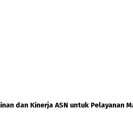
inan dan Kinerja ASN untuk Pelayanan M