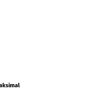
aksimal