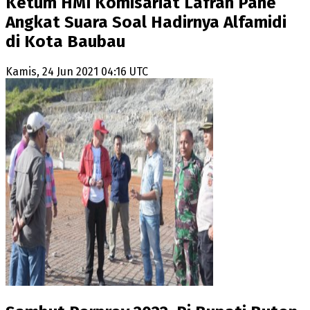
Ketum HMI Komisariat Lafran Pane
Angkat Suara Soal Hadirnya Alfamidi
di Kota Baubau
Kamis, 24 Jun 2021 04:16 UTC