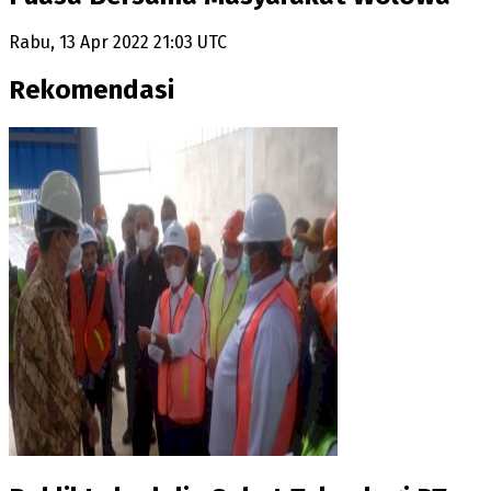
Rabu, 13 Apr 2022 21:03 UTC
Rekomendasi