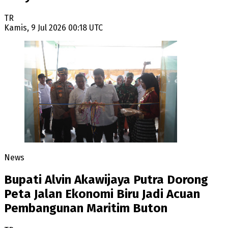
TR
Kamis, 9 Jul 2026 00:18 UTC
News
Bupati Alvin Akawijaya Putra Dorong
Peta Jalan Ekonomi Biru Jadi Acuan
Pembangunan Maritim Buton