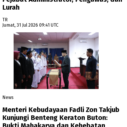
Lurah
TR
Jumat, 31 Jul 2026 09:41 UTC
News
Menteri Kebudayaan Fadli Zon Takjub
Kunjungi Benteng Keraton Buton:
Bukti Mahakarya dan Kehebatan