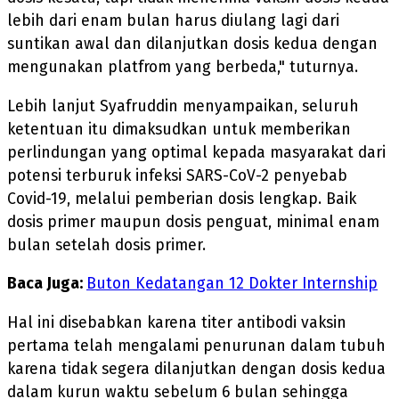
lebih dari enam bulan harus diulang lagi dari
suntikan awal dan dilanjutkan dosis kedua dengan
mengunakan platfrom yang berbeda," tuturnya.
Lebih lanjut Syafruddin menyampaikan, seluruh
ketentuan itu dimaksudkan untuk memberikan
perlindungan yang optimal kepada masyarakat dari
potensi terburuk infeksi SARS-CoV-2 penyebab
Covid-19, melalui pemberian dosis lengkap. Baik
dosis primer maupun dosis penguat, minimal enam
bulan setelah dosis primer.
Baca Juga:
Buton Kedatangan 12 Dokter Internship
Hal ini disebabkan karena titer antibodi vaksin
pertama telah mengalami penurunan dalam tubuh
karena tidak segera dilanjutkan dengan dosis kedua
dalam kurun waktu sebelum 6 bulan sehingga