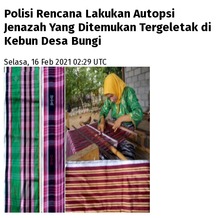
Polisi Rencana Lakukan Autopsi
Jenazah Yang Ditemukan Tergeletak di
Kebun Desa Bungi
Selasa, 16 Feb 2021 02:29 UTC