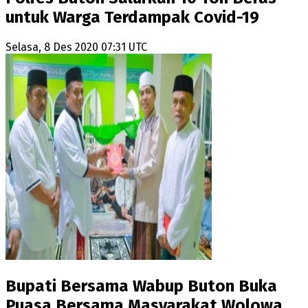
untuk Warga Terdampak Covid-19
Selasa, 8 Des 2020 07:31 UTC
Bupati Bersama Wabup Buton Buka
Puasa Bersama Masyarakat Wolowa