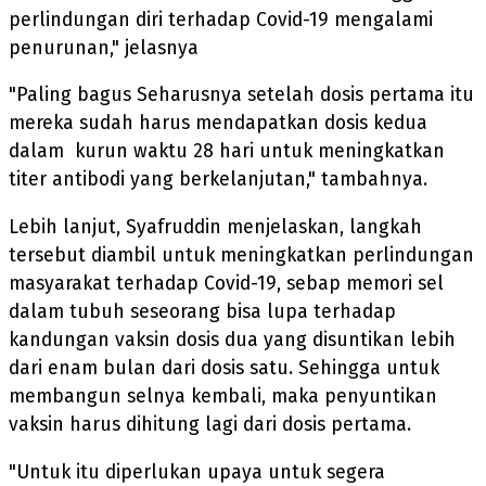
perlindungan diri terhadap Covid-19 mengalami
penurunan," jelasnya
"Paling bagus Seharusnya setelah dosis pertama itu
mereka sudah harus mendapatkan dosis kedua
dalam kurun waktu 28 hari untuk meningkatkan
titer antibodi yang berkelanjutan," tambahnya.
Lebih lanjut, Syafruddin menjelaskan, langkah
tersebut diambil untuk meningkatkan perlindungan
masyarakat terhadap Covid-19, sebap memori sel
dalam tubuh seseorang bisa lupa terhadap
kandungan vaksin dosis dua yang disuntikan lebih
dari enam bulan dari dosis satu. Sehingga untuk
membangun selnya kembali, maka penyuntikan
vaksin harus dihitung lagi dari dosis pertama.
"Untuk itu diperlukan upaya untuk segera