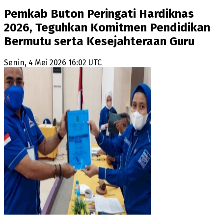
Pemkab Buton Peringati Hardiknas
2026, Teguhkan Komitmen Pendidikan
Bermutu serta Kesejahteraan Guru
Senin, 4 Mei 2026 16:02 UTC