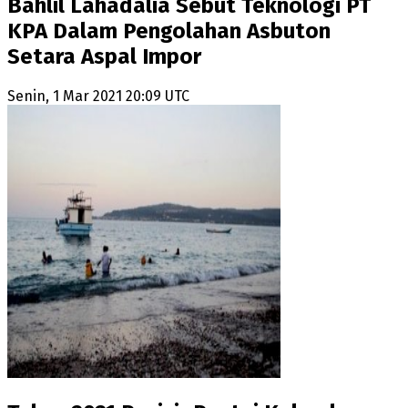
Bahlil Lahadalia Sebut Teknologi PT
KPA Dalam Pengolahan Asbuton
Setara Aspal Impor
Senin, 1 Mar 2021 20:09 UTC