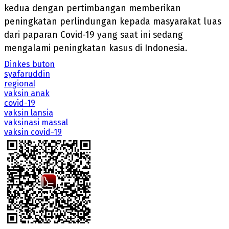
kedua dengan pertimbangan memberikan
peningkatan perlindungan kepada masyarakat luas
dari paparan Covid-19 yang saat ini sedang
mengalami peningkatan kasus di Indonesia.
Dinkes buton
syafaruddin
regional
vaksin anak
covid-19
vaksin lansia
vaksinasi massal
vaksin covid-19