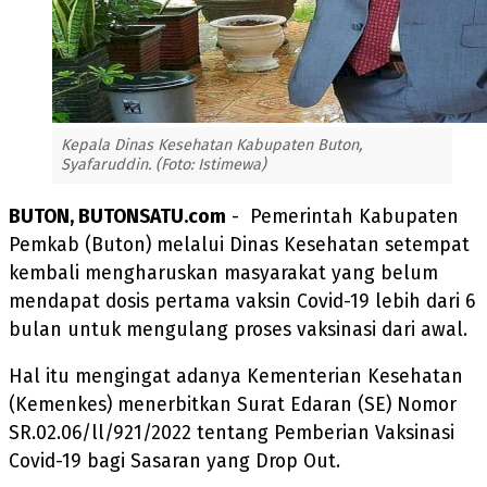
Kepala Dinas Kesehatan Kabupaten Buton,
Syafaruddin. (Foto: Istimewa)
BUTON, BUTONSATU.com
- Pemerintah Kabupaten
Pemkab (Buton) melalui Dinas Kesehatan setempat
kembali mengharuskan masyarakat yang belum
mendapat dosis pertama vaksin Covid-19 lebih dari 6
bulan untuk mengulang proses vaksinasi dari awal.
Hal itu mengingat adanya Kementerian Kesehatan
(Kemenkes) menerbitkan Surat Edaran (SE) Nomor
SR.02.06/ll/921/2022 tentang Pemberian Vaksinasi
Covid-19 bagi Sasaran yang Drop Out.