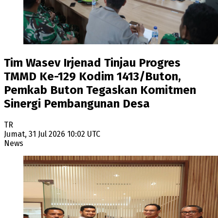
Tim Wasev Irjenad Tinjau Progres
TMMD Ke-129 Kodim 1413/Buton,
Pemkab Buton Tegaskan Komitmen
Sinergi Pembangunan Desa
TR
Jumat, 31 Jul 2026 10:02 UTC
News