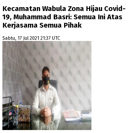
Kecamatan Wabula Zona Hijau Covid-
19, Muhammad Basri: Semua Ini Atas
Kerjasama Semua Pihak
Sabtu, 17 Jul 2021 21:37 UTC