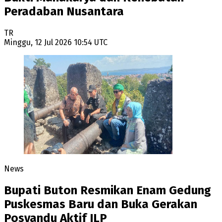
Peradaban Nusantara
TR
Minggu, 12 Jul 2026 10:54 UTC
News
Bupati Buton Resmikan Enam Gedung
Puskesmas Baru dan Buka Gerakan
Posyandu Aktif ILP