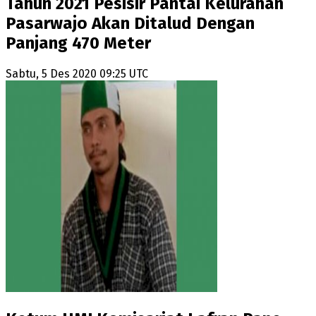
Tahun 2021 Pesisir Pantai Kelurahan
Pasarwajo Akan Ditalud Dengan
Panjang 470 Meter
Sabtu, 5 Des 2020 09:25 UTC