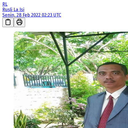
RL
Rusli La Isi
Senin, 28 Feb 2022 02:23 UTC