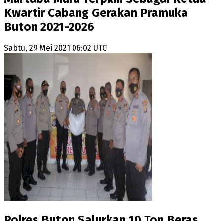
Kwartir Cabang Gerakan Pramuka
Buton 2021-2026
Sabtu, 29 Mei 2021 06:02 UTC
Polres Buton Salurkan 10 Ton Beras