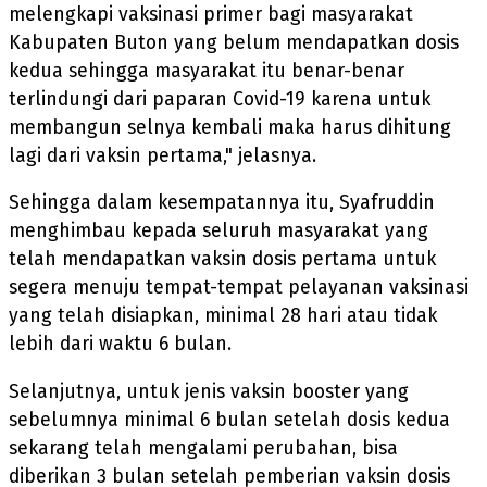
melengkapi vaksinasi primer bagi masyarakat
Kabupaten Buton yang belum mendapatkan dosis
kedua sehingga masyarakat itu benar-benar
terlindungi dari paparan Covid-19 karena untuk
membangun selnya kembali maka harus dihitung
lagi dari vaksin pertama," jelasnya.
Sehingga dalam kesempatannya itu, Syafruddin
menghimbau kepada seluruh masyarakat yang
telah mendapatkan vaksin dosis pertama untuk
segera menuju tempat-tempat pelayanan vaksinasi
yang telah disiapkan, minimal 28 hari atau tidak
lebih dari waktu 6 bulan.
Selanjutnya, untuk jenis vaksin booster yang
sebelumnya minimal 6 bulan setelah dosis kedua
sekarang telah mengalami perubahan, bisa
diberikan 3 bulan setelah pemberian vaksin dosis