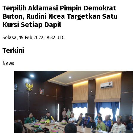
Terpilih Aklamasi Pimpin Demokrat
Buton, Rudini Ncea Targetkan Satu
Kursi Setiap Dapil
Selasa, 15 Feb 2022 19:32 UTC
Terkini
News