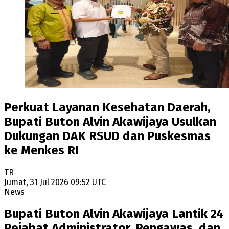
Perkuat Layanan Kesehatan Daerah,
Bupati Buton Alvin Akawijaya Usulkan
Dukungan DAK RSUD dan Puskesmas
ke Menkes RI
TR
Jumat, 31 Jul 2026 09:52 UTC
News
Bupati Buton Alvin Akawijaya Lantik 24
Pejabat Administrator, Pengawas, dan