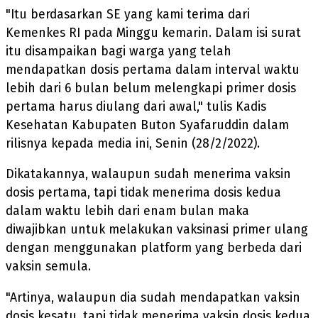
"Itu berdasarkan SE yang kami terima dari
Kemenkes RI pada Minggu kemarin. Dalam isi surat
itu disampaikan bagi warga yang telah
mendapatkan dosis pertama dalam interval waktu
lebih dari 6 bulan belum melengkapi primer dosis
pertama harus diulang dari awal," tulis Kadis
Kesehatan Kabupaten Buton Syafaruddin dalam
rilisnya kepada media ini, Senin (28/2/2022).
Dikatakannya, walaupun sudah menerima vaksin
dosis pertama, tapi tidak menerima dosis kedua
dalam waktu lebih dari enam bulan maka
diwajibkan untuk melakukan vaksinasi primer ulang
dengan menggunakan platform yang berbeda dari
vaksin semula.
"Artinya, walaupun dia sudah mendapatkan vaksin
dosis kesatu, tapi tidak menerima vaksin dosis kedua