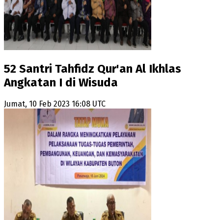
52 Santri Tahfidz Qur'an Al Ikhlas
Angkatan I di Wisuda
Jumat, 10 Feb 2023 16:08 UTC