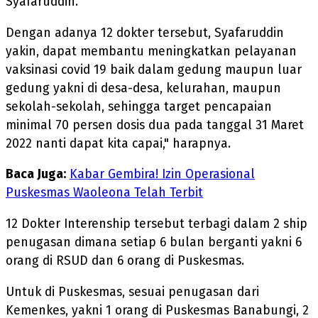
Syafaruddin.
Dengan adanya 12 dokter tersebut, Syafaruddin
yakin, dapat membantu meningkatkan pelayanan
vaksinasi covid 19 baik dalam gedung maupun luar
gedung yakni di desa-desa, kelurahan, maupun
sekolah-sekolah, sehingga target pencapaian
minimal 70 persen dosis dua pada tanggal 31 Maret
2022 nanti dapat kita capai," harapnya.
Baca Juga:
Kabar Gembira! Izin Operasional
Puskesmas Waoleona Telah Terbit
12 Dokter Interenship tersebut terbagi dalam 2 ship
penugasan dimana setiap 6 bulan berganti yakni 6
orang di RSUD dan 6 orang di Puskesmas.
Untuk di Puskesmas, sesuai penugasan dari
Kemenkes, yakni 1 orang di Puskesmas Banabungi, 2