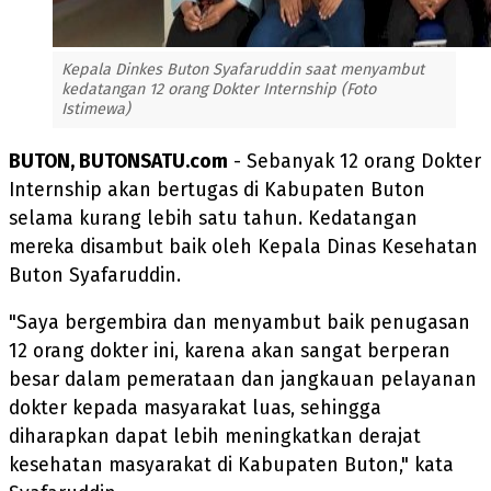
Kepala Dinkes Buton Syafaruddin saat menyambut
kedatangan 12 orang Dokter Internship (Foto
Istimewa)
BUTON, BUTONSATU.com
- Sebanyak 12 orang Dokter
Internship akan bertugas di Kabupaten Buton
selama kurang lebih satu tahun. Kedatangan
mereka disambut baik oleh Kepala Dinas Kesehatan
Buton Syafaruddin.
"Saya bergembira dan menyambut baik penugasan
12 orang dokter ini, karena akan sangat berperan
besar dalam pemerataan dan jangkauan pelayanan
dokter kepada masyarakat luas, sehingga
diharapkan dapat lebih meningkatkan derajat
kesehatan masyarakat di Kabupaten Buton," kata