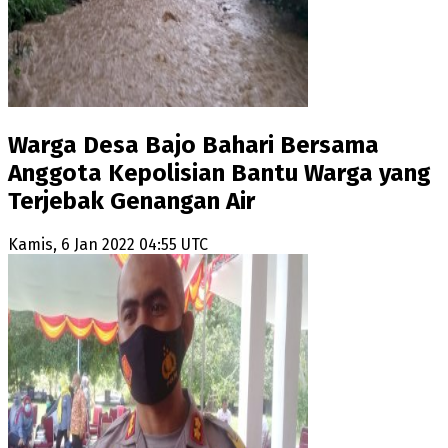
Warga Desa Bajo Bahari Bersama
Anggota Kepolisian Bantu Warga yang
Terjebak Genangan Air
Kamis, 6 Jan 2022 04:55 UTC