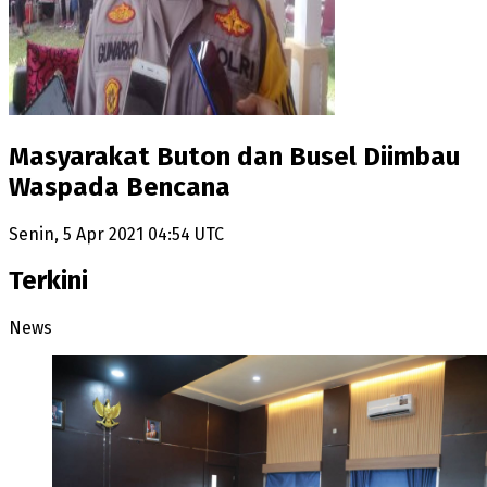
Masyarakat Buton dan Busel Diimbau
Waspada Bencana
Senin, 5 Apr 2021 04:54 UTC
Terkini
News