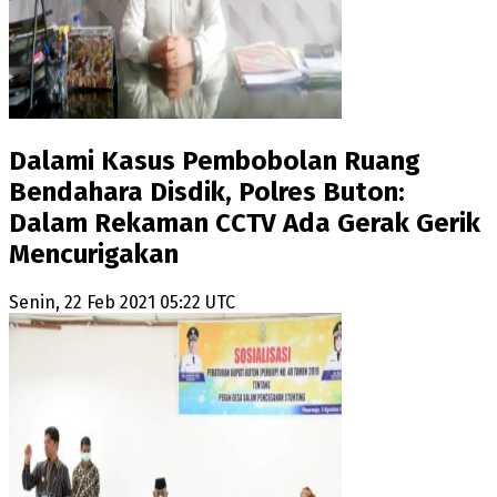
Dalami Kasus Pembobolan Ruang
Bendahara Disdik, Polres Buton:
Dalam Rekaman CCTV Ada Gerak Gerik
Mencurigakan
Senin, 22 Feb 2021 05:22 UTC