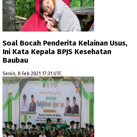
Soal Bocah Penderita Kelainan Usus,
Ini Kata Kepala BPJS Kesehatan
Baubau
Senin, 8 Feb 2021 17:31 UTC