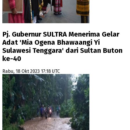
Pj. Gubernur SULTRA Menerima Gelar
Adat 'Mia Ogena Bhawaangi Yi
Sulawesi Tenggara' dari Sultan Buton
ke-40
Rabu, 18 Okt 2023 17:18 UTC