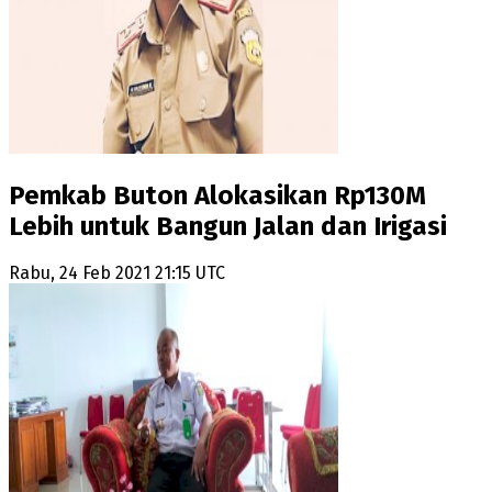
Pemkab Buton Alokasikan Rp130M
Lebih untuk Bangun Jalan dan Irigasi
Rabu, 24 Feb 2021 21:15 UTC