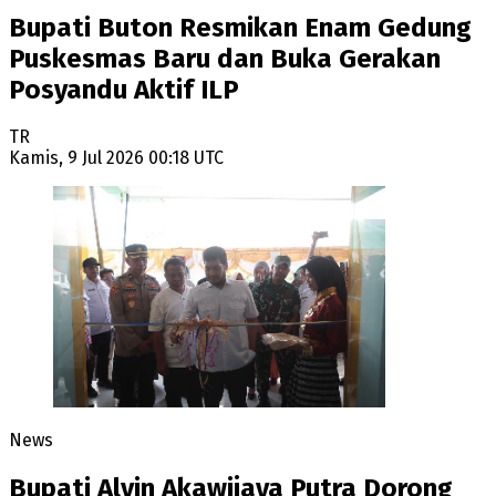
Bupati Buton Resmikan Enam Gedung
Puskesmas Baru dan Buka Gerakan
Posyandu Aktif ILP
TR
Kamis, 9 Jul 2026 00:18 UTC
News
Bupati Alvin Akawijaya Putra Dorong