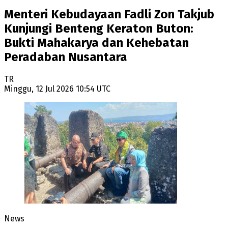
Menteri Kebudayaan Fadli Zon Takjub
Kunjungi Benteng Keraton Buton:
Bukti Mahakarya dan Kehebatan
Peradaban Nusantara
TR
Minggu, 12 Jul 2026 10:54 UTC
News