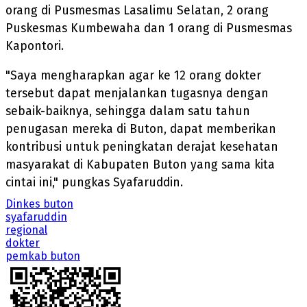
orang di Pusmesmas Lasalimu Selatan, 2 orang
Puskesmas Kumbewaha dan 1 orang di Pusmesmas
Kapontori.
"Saya mengharapkan agar ke 12 orang dokter
tersebut dapat menjalankan tugasnya dengan
sebaik-baiknya, sehingga dalam satu tahun
penugasan mereka di Buton, dapat memberikan
kontribusi untuk peningkatan derajat kesehatan
masyarakat di Kabupaten Buton yang sama kita
cintai ini," pungkas Syafaruddin.
Dinkes buton
syafaruddin
regional
dokter
pemkab buton