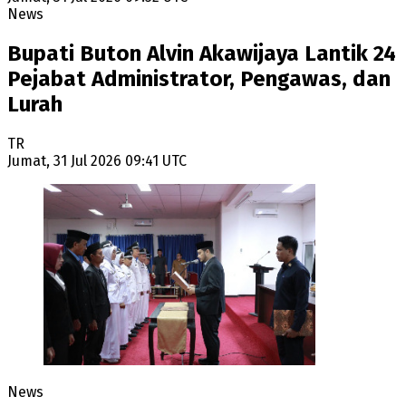
News
Bupati Buton Alvin Akawijaya Lantik 24
Pejabat Administrator, Pengawas, dan
Lurah
TR
Jumat, 31 Jul 2026 09:41 UTC
News