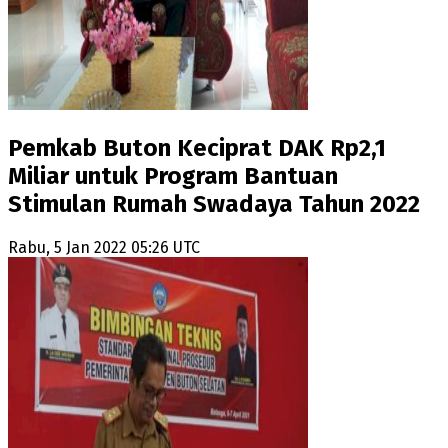
Pemkab Buton Keciprat DAK Rp2,1
Miliar untuk Program Bantuan
Stimulan Rumah Swadaya Tahun 2022
Rabu, 5 Jan 2022 05:26 UTC