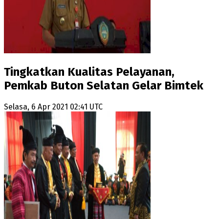
Tingkatkan Kualitas Pelayanan,
Pemkab Buton Selatan Gelar Bimtek
Selasa, 6 Apr 2021 02:41 UTC