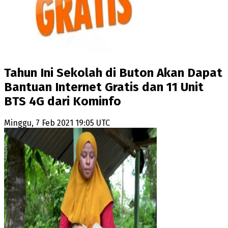
Tahun Ini Sekolah di Buton Akan Dapat
Bantuan Internet Gratis dan 11 Unit
BTS 4G dari Kominfo
Minggu, 7 Feb 2021 19:05 UTC