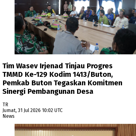
Tim Wasev Irjenad Tinjau Progres
TMMD Ke-129 Kodim 1413/Buton,
Pemkab Buton Tegaskan Komitmen
Sinergi Pembangunan Desa
TR
Jumat, 31 Jul 2026 10:02 UTC
News