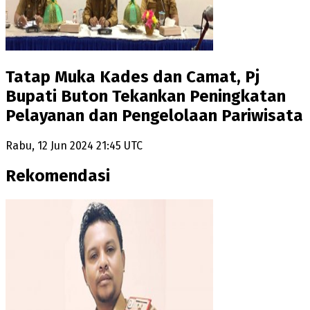
Tatap Muka Kades dan Camat, Pj
Bupati Buton Tekankan Peningkatan
Pelayanan dan Pengelolaan Pariwisata
Rabu, 12 Jun 2024 21:45 UTC
Rekomendasi