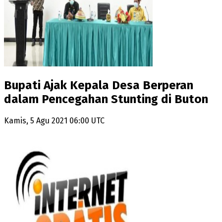
Bupati Ajak Kepala Desa Berperan
dalam Pencegahan Stunting di Buton
Kamis, 5 Agu 2021 06:00 UTC