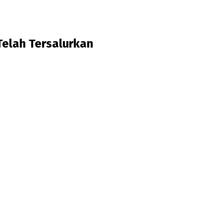
elah Tersalurkan