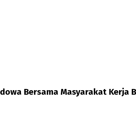
ndowa Bersama Masyarakat Kerja B