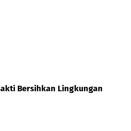
akti Bersihkan Lingkungan