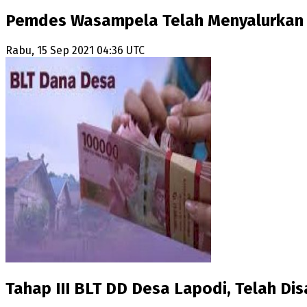
Pemdes Wasampela Telah Menyalurkan 
Rabu, 15 Sep 2021 04:36 UTC
Tahap III BLT DD Desa Lapodi, Telah Di