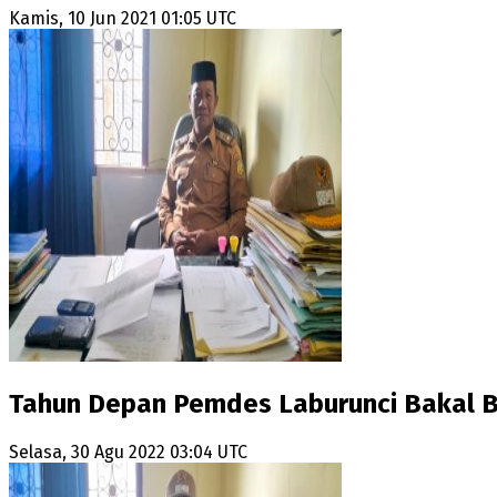
Kamis, 10 Jun 2021 01:05 UTC
Tahun Depan Pemdes Laburunci Bakal B
Selasa, 30 Agu 2022 03:04 UTC