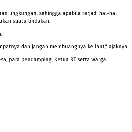
n lingkungan, sehingga apabila terjadi hal-hal
ukan suatu tindakan.
.
tempatnya dan jangan membuangnya ke laut," ajaknya.
esa, para pendamping, Ketua RT serta warga