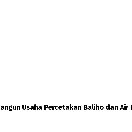
angun Usaha Percetakan Baliho dan Air