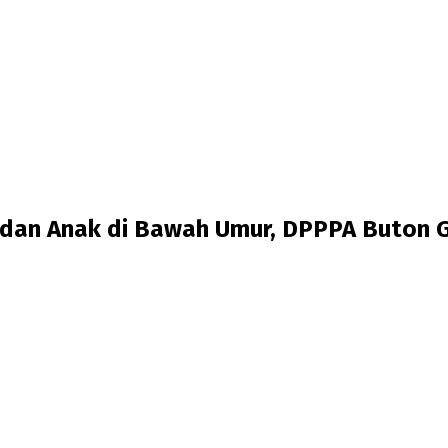
an Anak di Bawah Umur, DPPPA Buton Ge