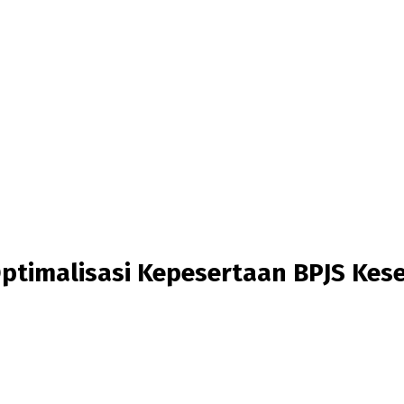
ptimalisasi Kepesertaan BPJS Kes