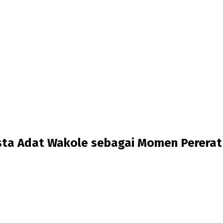
sta Adat Wakole sebagai Momen Pererat 