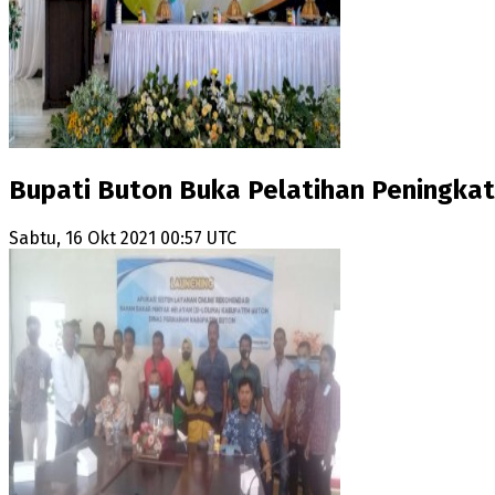
Bupati Buton Buka Pelatihan Peningkat
Sabtu, 16 Okt 2021 00:57 UTC