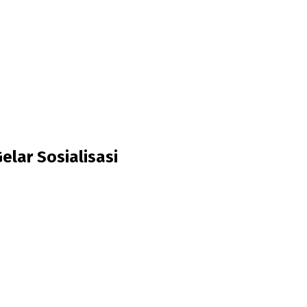
lar Sosialisasi