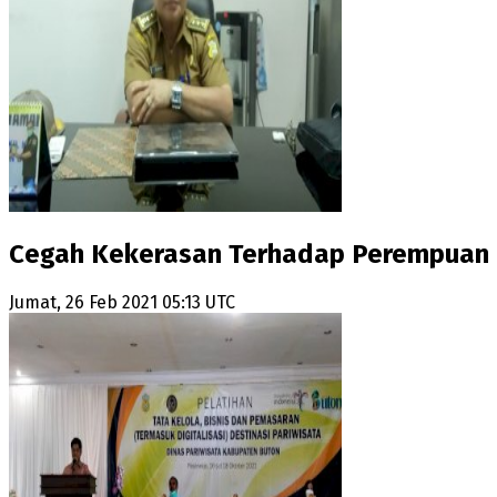
Cegah Kekerasan Terhadap Perempuan d
Jumat, 26 Feb 2021 05:13 UTC