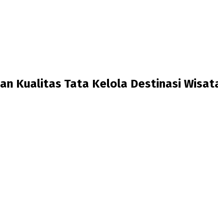
an Kualitas Tata Kelola Destinasi Wisat