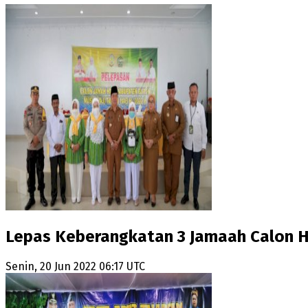
Lepas Keberangkatan 3 Jamaah Calon Ha
Senin, 20 Jun 2022 06:17 UTC