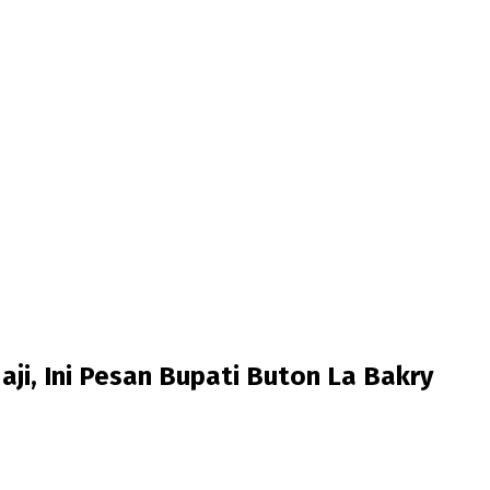
ji, Ini Pesan Bupati Buton La Bakry