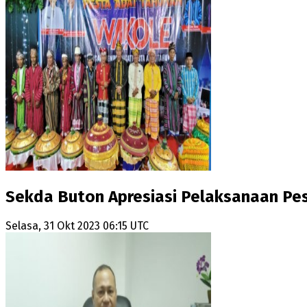
Sekda Buton Apresiasi Pelaksanaan Pe
Selasa, 31 Okt 2023 06:15 UTC