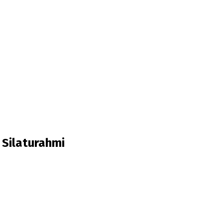
Silaturahmi