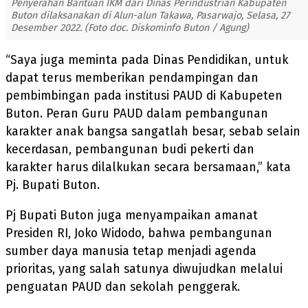
Penyerahan Bantuan IKM dari Dinas Perindustrian Kabupaten
Buton dilaksanakan di Alun-alun Takawa, Pasarwajo, Selasa, 27
Desember 2022. (Foto doc. Diskominfo Buton / Agung)
“Saya juga meminta pada Dinas Pendidikan, untuk
dapat terus memberikan pendampingan dan
pembimbingan pada institusi PAUD di Kabupeten
Buton. Peran Guru PAUD dalam pembangunan
karakter anak bangsa sangatlah besar, sebab selain
kecerdasan, pembangunan budi pekerti dan
karakter harus dilalkukan secara bersamaan,” kata
Pj. Bupati Buton.
Pj Bupati Buton juga menyampaikan amanat
Presiden RI, Joko Widodo, bahwa pembangunan
sumber daya manusia tetap menjadi agenda
prioritas, yang salah satunya diwujudkan melalui
penguatan PAUD dan sekolah penggerak.