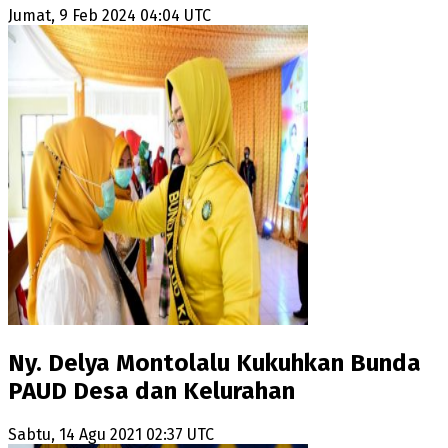
Jumat, 9 Feb 2024 04:04 UTC
Ny. Delya Montolalu Kukuhkan Bunda
PAUD Desa dan Kelurahan
Sabtu, 14 Agu 2021 02:37 UTC