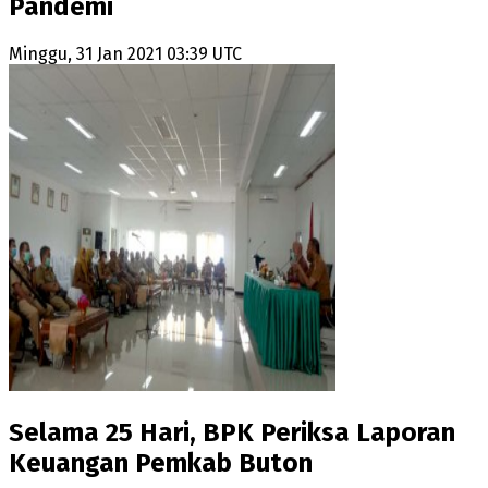
Pandemi
Minggu, 31 Jan 2021 03:39 UTC
Selama 25 Hari, BPK Periksa Laporan
Keuangan Pemkab Buton