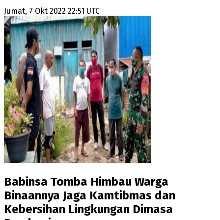
Jumat, 7 Okt 2022 22:51 UTC
Babinsa Tomba Himbau Warga
Binaannya Jaga Kamtibmas dan
Kebersihan Lingkungan Dimasa