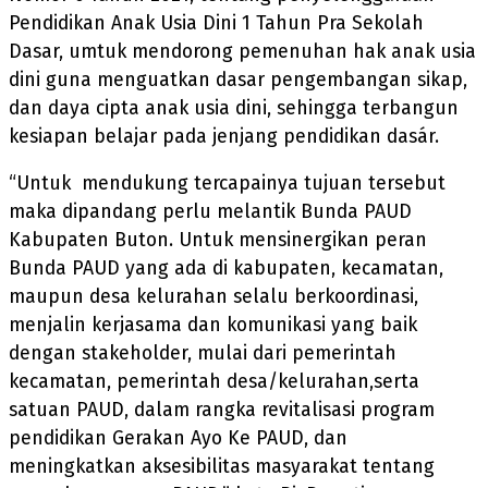
Pendidikan Anak Usia Dini 1 Tahun Pra Sekolah
Dasar, umtuk mendorong pemenuhan hak anak usia
dini guna menguatkan dasar pengembangan sikap,
dan daya cipta anak usia dini, sehingga terbangun
kesiapan belajar pada jenjang pendidikan dasár.
“Untuk mendukung tercapainya tujuan tersebut
maka dipandang perlu melantik Bunda PAUD
Kabupaten Buton. Untuk mensinergikan peran
Bunda PAUD yang ada di kabupaten, kecamatan,
maupun desa kelurahan selalu berkoordinasi,
menjalin kerjasama dan komunikasi yang baik
dengan stakeholder, mulai dari pemerintah
kecamatan, pemerintah desa/kelurahan,serta
satuan PAUD, dalam rangka revitalisasi program
pendidikan Gerakan Ayo Ke PAUD, dan
meningkatkan aksesibilitas masyarakat tentang