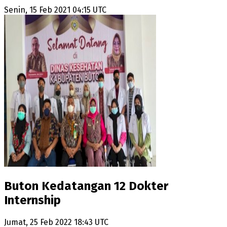
Senin, 15 Feb 2021 04:15 UTC
Buton Kedatangan 12 Dokter
Internship
Jumat, 25 Feb 2022 18:43 UTC