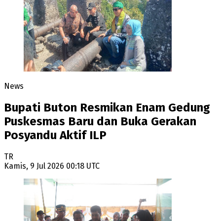
News
Bupati Buton Resmikan Enam Gedung
Puskesmas Baru dan Buka Gerakan
Posyandu Aktif ILP
TR
Kamis, 9 Jul 2026 00:18 UTC