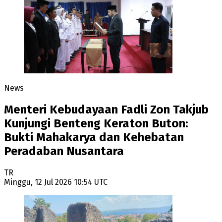
News
Menteri Kebudayaan Fadli Zon Takjub
Kunjungi Benteng Keraton Buton:
Bukti Mahakarya dan Kehebatan
Peradaban Nusantara
TR
Minggu, 12 Jul 2026 10:54 UTC