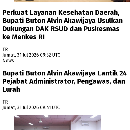
Perkuat Layanan Kesehatan Daerah,
Bupati Buton Alvin Akawijaya Usulkan
Dukungan DAK RSUD dan Puskesmas
ke Menkes RI
TR
Jumat, 31 Jul 2026 09:52 UTC
News
Bupati Buton Alvin Akawijaya Lantik 24
Pejabat Administrator, Pengawas, dan
Lurah
TR
Jumat, 31 Jul 2026 09:41 UTC