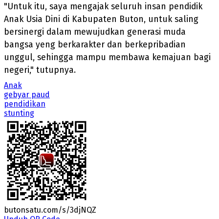
"Untuk itu, saya mengajak seluruh insan pendidik
Anak Usia Dini di Kabupaten Buton, untuk saling
bersinergi dalam mewujudkan generasi muda
bangsa yeng berkarakter dan berkepribadian
unggul, sehingga mampu membawa kemajuan bagi
negeri," tutupnya.
Anak
gebyar paud
pendidikan
stunting
butonsatu.com/s/3djNQZ