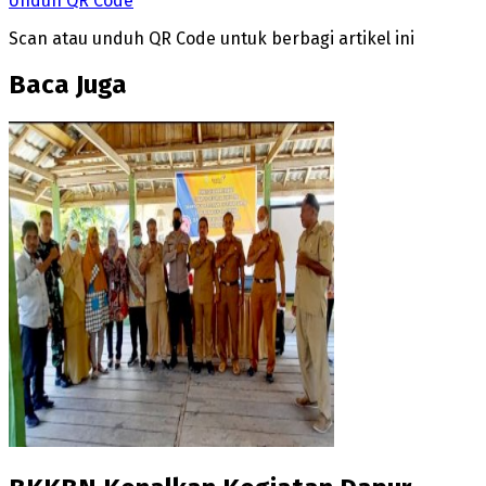
Unduh QR Code
Scan atau unduh QR Code untuk berbagi artikel ini
Baca Juga