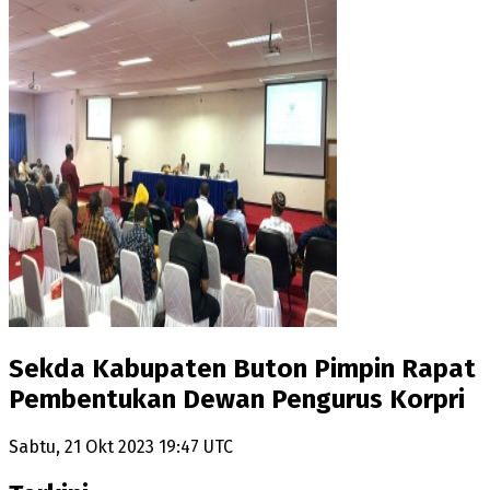
Sekda Kabupaten Buton Pimpin Rapat
Pembentukan Dewan Pengurus Korpri
Sabtu, 21 Okt 2023 19:47 UTC