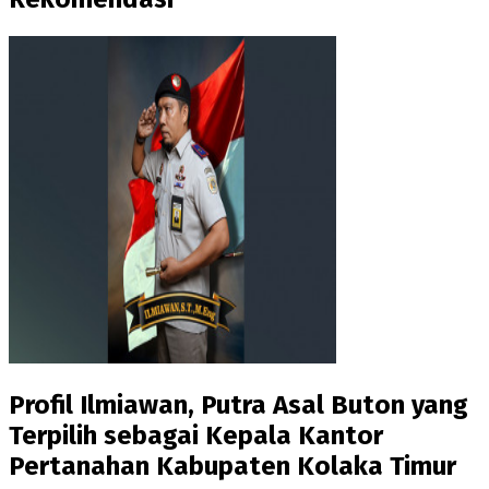
Profil Ilmiawan, Putra Asal Buton yang
Terpilih sebagai Kepala Kantor
Pertanahan Kabupaten Kolaka Timur