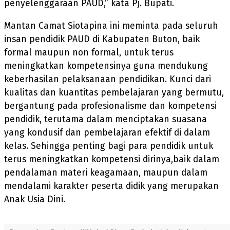
penyelenggaraan PAUD,” kata Pj. Bupati.
Mantan Camat Siotapina ini meminta pada seluruh
insan pendidik PAUD di Kabupaten Buton, baik
formal maupun non formal, untuk terus
meningkatkan kompetensinya guna mendukung
keberhasilan pelaksanaan pendidikan. Kunci dari
kualitas dan kuantitas pembelajaran yang bermutu,
bergantung pada profesionalisme dan kompetensi
pendidik, terutama dalam menciptakan suasana
yang kondusif dan pembelajaran efektif di dalam
kelas. Sehingga penting bagi para pendidik untuk
terus meningkatkan kompetensi dirinya,baik dalam
pendalaman materi keagamaan, maupun dalam
mendalami karakter peserta didik yang merupakan
Anak Usia Dini.