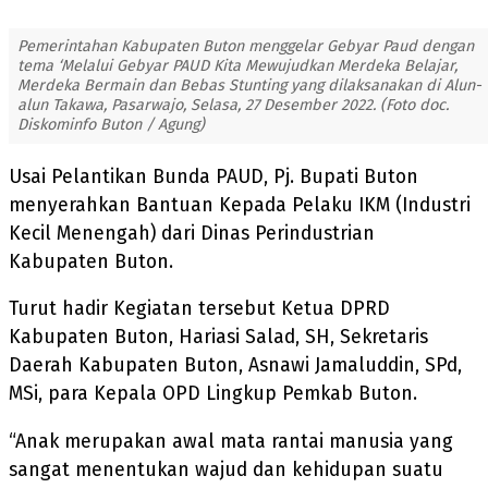
Pemerintahan Kabupaten Buton menggelar Gebyar Paud dengan
tema ‘Melalui Gebyar PAUD Kita Mewujudkan Merdeka Belajar,
Merdeka Bermain dan Bebas Stunting yang dilaksanakan di Alun-
alun Takawa, Pasarwajo, Selasa, 27 Desember 2022. (Foto doc.
Diskominfo Buton / Agung)
Usai Pelantikan Bunda PAUD, Pj. Bupati Buton
menyerahkan Bantuan Kepada Pelaku IKM (Industri
Kecil Menengah) dari Dinas Perindustrian
Kabupaten Buton.
Turut hadir Kegiatan tersebut Ketua DPRD
Kabupaten Buton, Hariasi Salad, SH, Sekretaris
Daerah Kabupaten Buton, Asnawi Jamaluddin, SPd,
MSi, para Kepala OPD Lingkup Pemkab Buton.
“Anak merupakan awal mata rantai manusia yang
sangat menentukan wajud dan kehidupan suatu