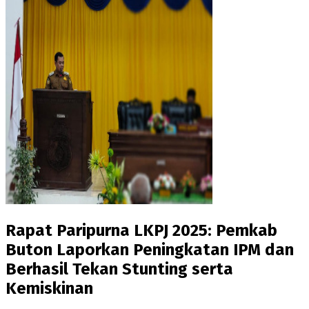
Rapat Paripurna LKPJ 2025: Pemkab
Buton Laporkan Peningkatan IPM dan
Berhasil Tekan Stunting serta
Kemiskinan