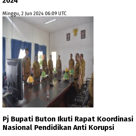
2024
Minggu, 2 Jun 2024 06:09 UTC
Pj Bupati Buton Ikuti Rapat Koordinasi
Nasional Pendidikan Anti Korupsi