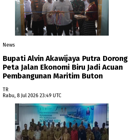
News
Bupati Alvin Akawijaya Putra Dorong
Peta Jalan Ekonomi Biru Jadi Acuan
Pembangunan Maritim Buton
TR
Rabu, 8 Jul 2026 23:49 UTC