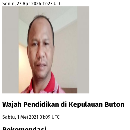
Senin, 27 Apr 2026 12:27 UTC
Wajah Pendidikan di Kepulauan Buton
Sabtu, 1 Mei 2021 01:09 UTC
Rekomendasi