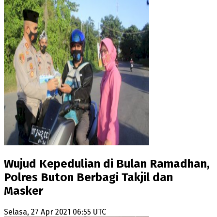
Wujud Kepedulian di Bulan Ramadhan,
Polres Buton Berbagi Takjil dan
Masker
Selasa, 27 Apr 2021 06:55 UTC