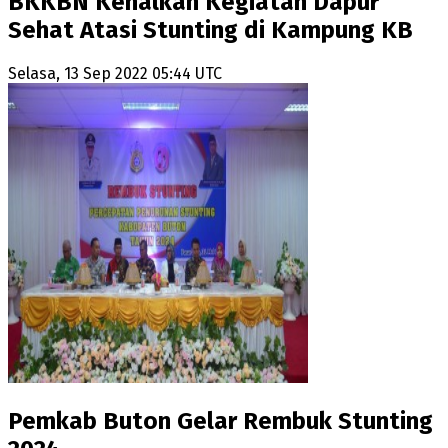
BKKBN Kenalkan Kegiatan Dapur
Sehat Atasi Stunting di Kampung KB
Selasa, 13 Sep 2022 05:44 UTC
Pemkab Buton Gelar Rembuk Stunting