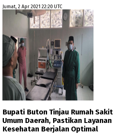
Jumat, 2 Apr 2021 22:20 UTC
Bupati Buton Tinjau Rumah Sakit
Umum Daerah, Pastikan Layanan
Kesehatan Berjalan Optimal