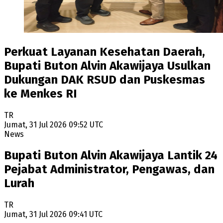
Perkuat Layanan Kesehatan Daerah,
Bupati Buton Alvin Akawijaya Usulkan
Dukungan DAK RSUD dan Puskesmas
ke Menkes RI
TR
Jumat, 31 Jul 2026 09:52 UTC
News
Bupati Buton Alvin Akawijaya Lantik 24
Pejabat Administrator, Pengawas, dan
Lurah
TR
Jumat, 31 Jul 2026 09:41 UTC