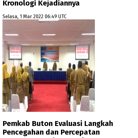
Kronologi Kejadiannya
Selasa, 1 Mar 2022 06:49 UTC
Pemkab Buton Evaluasi Langkah
Pencegahan dan Percepatan