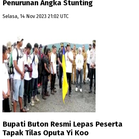
Penurunan Angka Stunting
Selasa, 14 Nov 2023 21:02 UTC
Bupati Buton Resmi Lepas Peserta
Tapak Tilas Oputa Yi Koo