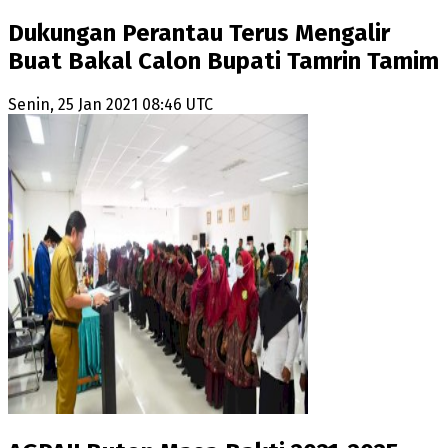
Dukungan Perantau Terus Mengalir
Buat Bakal Calon Bupati Tamrin Tamim
Senin, 25 Jan 2021 08:46 UTC