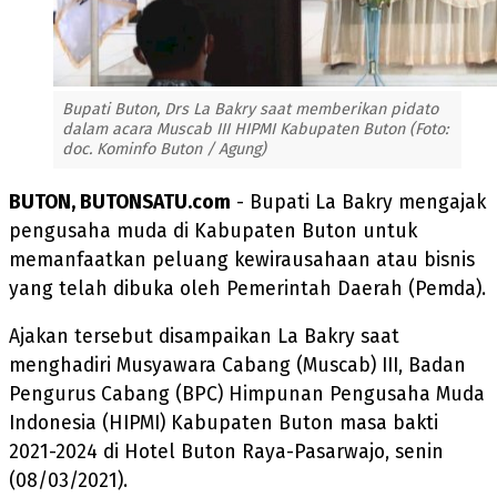
Bupati Buton, Drs La Bakry saat memberikan pidato
dalam acara Muscab III HIPMI Kabupaten Buton (Foto:
doc. Kominfo Buton / Agung)
BUTON, BUTONSATU.com
- Bupati La Bakry mengajak
pengusaha muda di Kabupaten Buton untuk
memanfaatkan peluang kewirausahaan atau bisnis
yang telah dibuka oleh Pemerintah Daerah (Pemda).
Ajakan tersebut disampaikan La Bakry saat
menghadiri Musyawara Cabang (Muscab) III, Badan
Pengurus Cabang (BPC) Himpunan Pengusaha Muda
Indonesia (HIPMI) Kabupaten Buton masa bakti
2021-2024 di Hotel Buton Raya-Pasarwajo, senin
(08/03/2021).