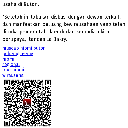
usaha di Buton.
"Setelah ini lakukan diskusi dengan dewan terkait,
dan manfaatkan peluang kewirausahaan yang telah
dibuka pemerintah daerah dan kemudian kita
berupaya," tandas La Bakry.
muscab hipmi buton
peluang usaha
hipmi
regional
bpc-hipmi
wirausaha