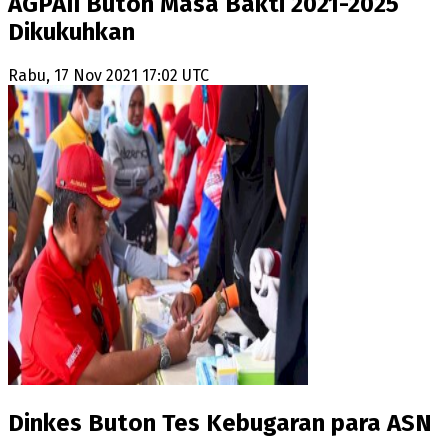
AGPAII Buton Masa Bakti 2021-2025
Dikukuhkan
Rabu, 17 Nov 2021 17:02 UTC
Dinkes Buton Tes Kebugaran para ASN