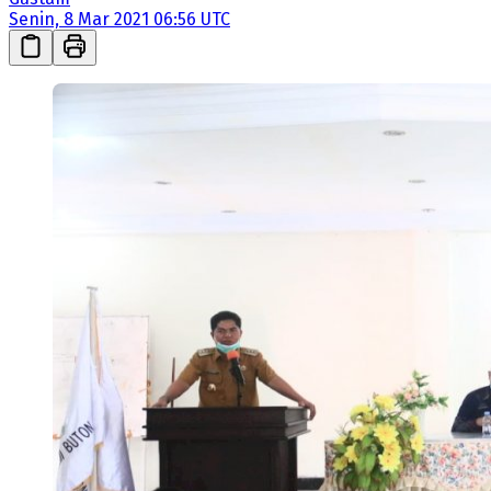
Senin, 8 Mar 2021 06:56 UTC