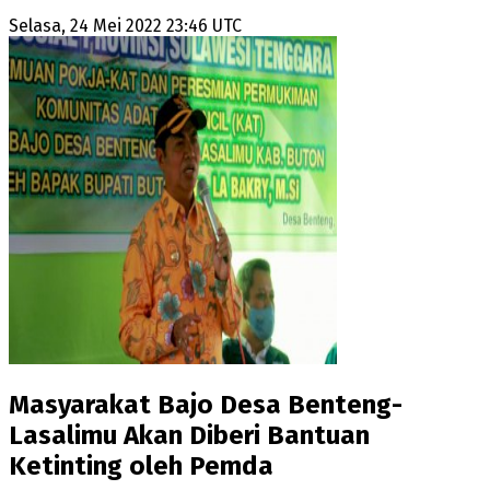
Selasa, 24 Mei 2022 23:46 UTC
Masyarakat Bajo Desa Benteng-
Lasalimu Akan Diberi Bantuan
Ketinting oleh Pemda