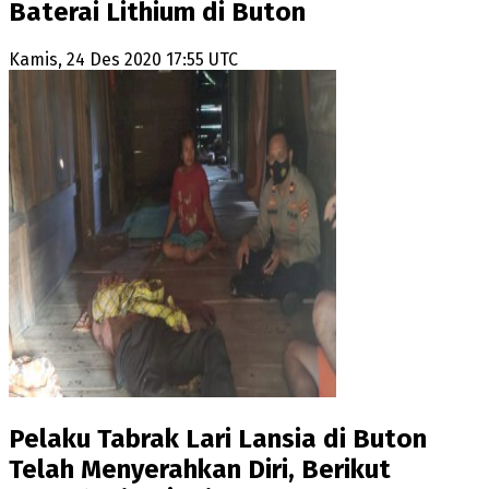
Baterai Lithium di Buton
Kamis, 24 Des 2020 17:55 UTC
Pelaku Tabrak Lari Lansia di Buton
Telah Menyerahkan Diri, Berikut