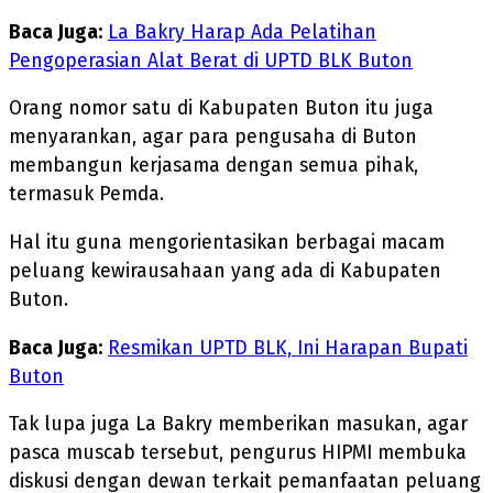
Baca Juga:
La Bakry Harap Ada Pelatihan
Pengoperasian Alat Berat di UPTD BLK Buton
Orang nomor satu di Kabupaten Buton itu juga
menyarankan, agar para pengusaha di Buton
membangun kerjasama dengan semua pihak,
termasuk Pemda.
Hal itu guna mengorientasikan berbagai macam
peluang kewirausahaan yang ada di Kabupaten
Buton.
Baca Juga:
Resmikan UPTD BLK, Ini Harapan Bupati
Buton
Tak lupa juga La Bakry memberikan masukan, agar
pasca muscab tersebut, pengurus HIPMI membuka
diskusi dengan dewan terkait pemanfaatan peluang