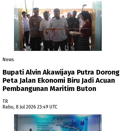
News
Bupati Alvin Akawijaya Putra Dorong
Peta Jalan Ekonomi Biru Jadi Acuan
Pembangunan Maritim Buton
TR
Rabu, 8 Jul 2026 23:49 UTC