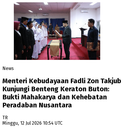
News
Menteri Kebudayaan Fadli Zon Takjub
Kunjungi Benteng Keraton Buton:
Bukti Mahakarya dan Kehebatan
Peradaban Nusantara
TR
Minggu, 12 Jul 2026 10:54 UTC