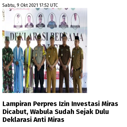
Sabtu, 9 Okt 2021 17:52 UTC
Lampiran Perpres Izin Investasi Miras
Dicabut, Wabula Sudah Sejak Dulu
Deklarasi Anti Miras