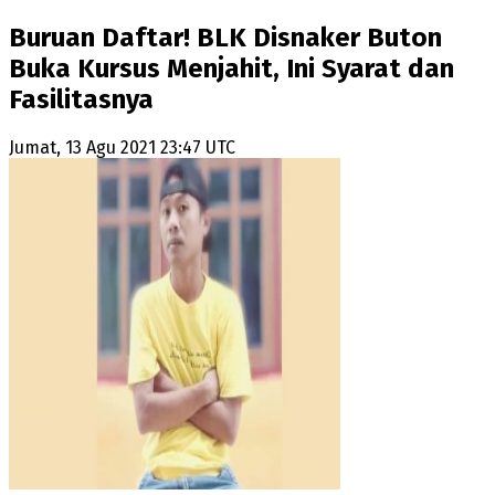
Buruan Daftar! BLK Disnaker Buton
Buka Kursus Menjahit, Ini Syarat dan
Fasilitasnya
Jumat, 13 Agu 2021 23:47 UTC