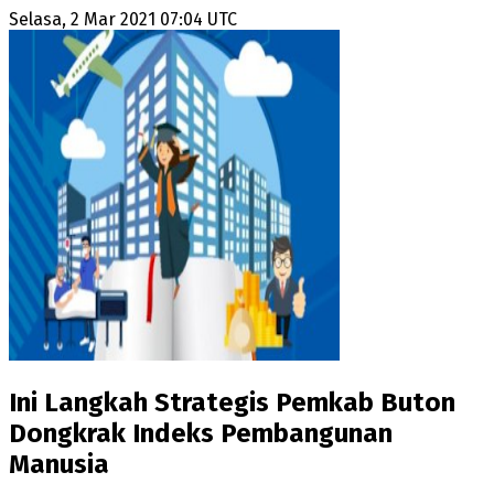
Selasa, 2 Mar 2021 07:04 UTC
Ini Langkah Strategis Pemkab Buton
Dongkrak Indeks Pembangunan
Manusia