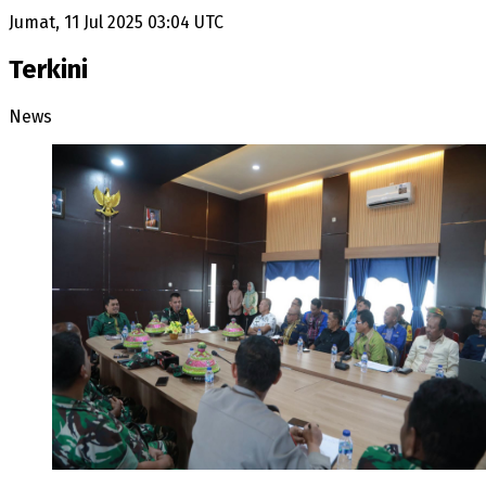
Jumat, 11 Jul 2025 03:04 UTC
Terkini
News