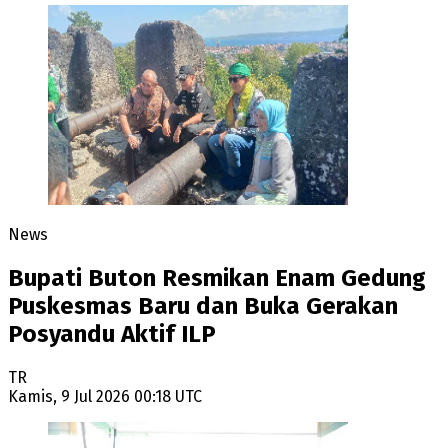
News
Bupati Buton Resmikan Enam Gedung
Puskesmas Baru dan Buka Gerakan
Posyandu Aktif ILP
TR
Kamis, 9 Jul 2026 00:18 UTC