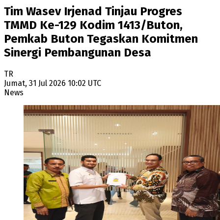
Tim Wasev Irjenad Tinjau Progres
TMMD Ke-129 Kodim 1413/Buton,
Pemkab Buton Tegaskan Komitmen
Sinergi Pembangunan Desa
TR
Jumat, 31 Jul 2026 10:02 UTC
News