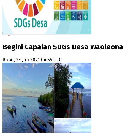
Begini Capaian SDGs Desa Waoleona
Rabu, 23 Jun 2021 04:55 UTC