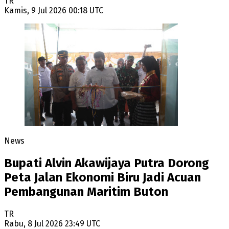
TR
Kamis, 9 Jul 2026 00:18 UTC
News
Bupati Alvin Akawijaya Putra Dorong
Peta Jalan Ekonomi Biru Jadi Acuan
Pembangunan Maritim Buton
TR
Rabu, 8 Jul 2026 23:49 UTC