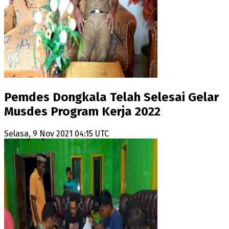
Pemdes Dongkala Telah Selesai Gelar
Musdes Program Kerja 2022
Selasa, 9 Nov 2021 04:15 UTC