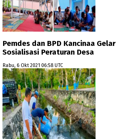
Pemdes dan BPD Kancinaa Gelar
Sosialisasi Peraturan Desa
Rabu, 6 Okt 2021 06:58 UTC