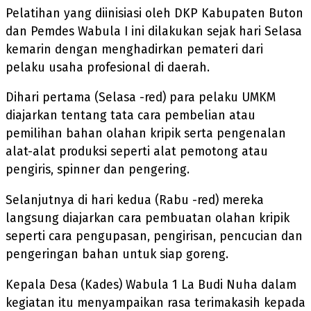
Pelatihan yang diinisiasi oleh DKP Kabupaten Buton
dan Pemdes Wabula I ini dilakukan sejak hari Selasa
kemarin dengan menghadirkan pemateri dari
pelaku usaha profesional di daerah.
Dihari pertama (Selasa -red) para pelaku UMKM
diajarkan tentang tata cara pembelian atau
pemilihan bahan olahan kripik serta pengenalan
alat-alat produksi seperti alat pemotong atau
pengiris, spinner dan pengering.
Selanjutnya di hari kedua (Rabu -red) mereka
langsung diajarkan cara pembuatan olahan kripik
seperti cara pengupasan, pengirisan, pencucian dan
pengeringan bahan untuk siap goreng.
Kepala Desa (Kades) Wabula 1 La Budi Nuha dalam
kegiatan itu menyampaikan rasa terimakasih kepada