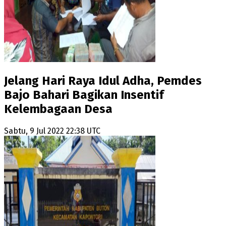
Jelang Hari Raya Idul Adha, Pemdes
Bajo Bahari Bagikan Insentif
Kelembagaan Desa
Sabtu, 9 Jul 2022 22:38 UTC