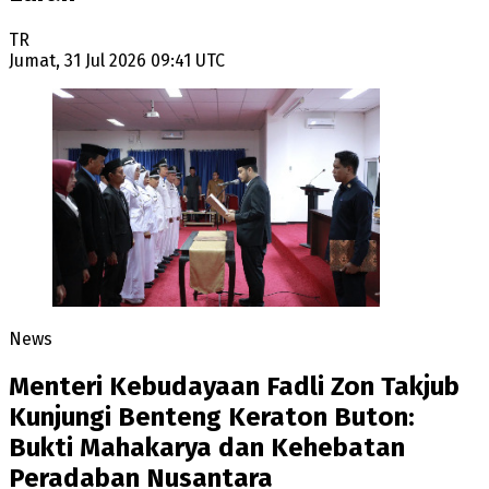
TR
Jumat, 31 Jul 2026 09:41 UTC
News
Menteri Kebudayaan Fadli Zon Takjub
Kunjungi Benteng Keraton Buton:
Bukti Mahakarya dan Kehebatan
Peradaban Nusantara