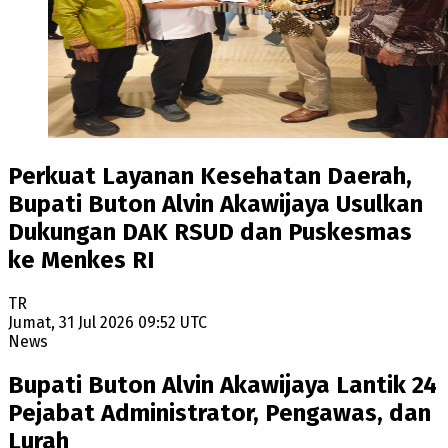
Perkuat Layanan Kesehatan Daerah,
Bupati Buton Alvin Akawijaya Usulkan
Dukungan DAK RSUD dan Puskesmas
ke Menkes RI
TR
Jumat, 31 Jul 2026 09:52 UTC
News
Bupati Buton Alvin Akawijaya Lantik 24
Pejabat Administrator, Pengawas, dan
Lurah