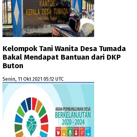
Kelompok Tani Wanita Desa Tumada
Bakal Mendapat Bantuan dari DKP
Buton
Senin, 11 Okt 2021 05:12 UTC