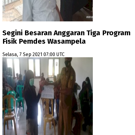
Segini Besaran Anggaran Tiga Program
Fisik Pemdes Wasampela
Selasa, 7 Sep 2021 07:00 UTC