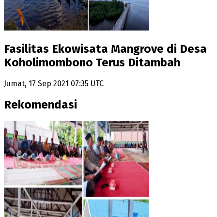
Fasilitas Ekowisata Mangrove di Desa
Koholimombono Terus Ditambah
Jumat, 17 Sep 2021 07:35 UTC
Rekomendasi