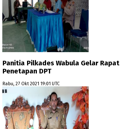
Panitia Pilkades Wabula Gelar Rapat
Penetapan DPT
Rabu, 27 Okt 2021 19:01 UTC