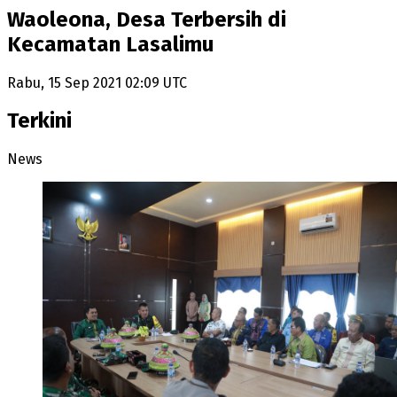
Waoleona, Desa Terbersih di
Kecamatan Lasalimu
Rabu, 15 Sep 2021 02:09 UTC
Terkini
News