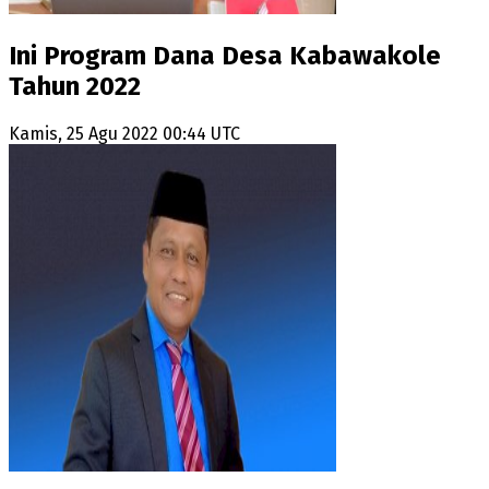
Ini Program Dana Desa Kabawakole
Tahun 2022
Kamis, 25 Agu 2022 00:44 UTC