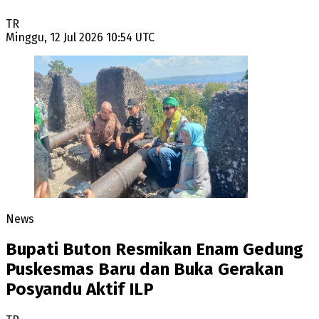
TR
Minggu, 12 Jul 2026 10:54 UTC
News
Bupati Buton Resmikan Enam Gedung
Puskesmas Baru dan Buka Gerakan
Posyandu Aktif ILP