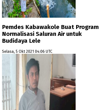
Pemdes Kabawakole Buat Program
Normalisasi Saluran Air untuk
Budidaya Lele
Selasa, 5 Okt 2021 04:06 UTC