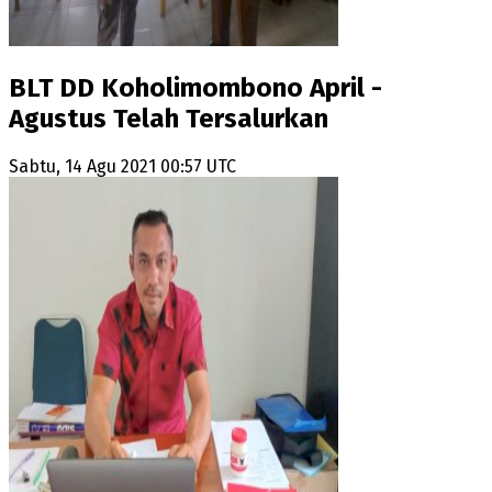
BLT DD Koholimombono April -
Agustus Telah Tersalurkan
Sabtu, 14 Agu 2021 00:57 UTC