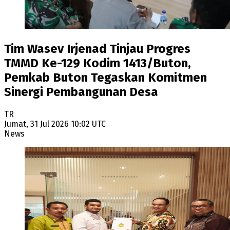
Tim Wasev Irjenad Tinjau Progres
TMMD Ke-129 Kodim 1413/Buton,
Pemkab Buton Tegaskan Komitmen
Sinergi Pembangunan Desa
TR
Jumat, 31 Jul 2026 10:02 UTC
News