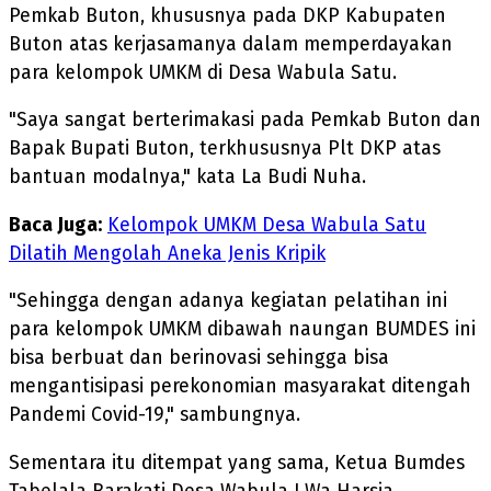
Pemkab Buton, khususnya pada DKP Kabupaten
Buton atas kerjasamanya dalam memperdayakan
para kelompok UMKM di Desa Wabula Satu.
"Saya sangat berterimakasi pada Pemkab Buton dan
Bapak Bupati Buton, terkhususnya Plt DKP atas
bantuan modalnya," kata La Budi Nuha.
Baca Juga:
Kelompok UMKM Desa Wabula Satu
Dilatih Mengolah Aneka Jenis Kripik
"Sehingga dengan adanya kegiatan pelatihan ini
para kelompok UMKM dibawah naungan BUMDES ini
bisa berbuat dan berinovasi sehingga bisa
mengantisipasi perekonomian masyarakat ditengah
Pandemi Covid-19," sambungnya.
Sementara itu ditempat yang sama, Ketua Bumdes