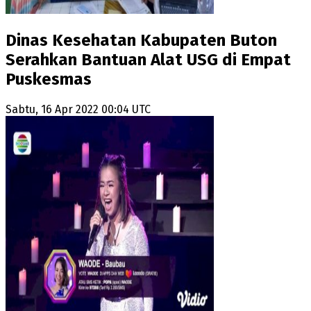
Dinas Kesehatan Kabupaten Buton
Serahkan Bantuan Alat USG di Empat
Puskesmas
Sabtu, 16 Apr 2022 00:04 UTC