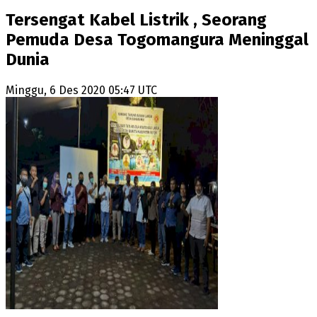
Tersengat Kabel Listrik , Seorang
Pemuda Desa Togomangura Meninggal
Dunia
Minggu, 6 Des 2020 05:47 UTC