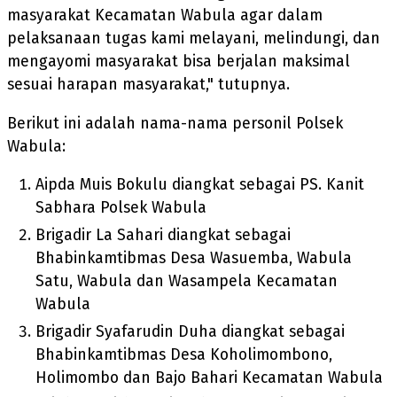
masyarakat Kecamatan Wabula agar dalam
pelaksanaan tugas kami melayani, melindungi, dan
mengayomi masyarakat bisa berjalan maksimal
sesuai harapan masyarakat," tutupnya.
Berikut ini adalah nama-nama personil Polsek
Wabula:
Aipda Muis Bokulu diangkat sebagai PS. Kanit
Sabhara Polsek Wabula
Brigadir La Sahari diangkat sebagai
Bhabinkamtibmas Desa Wasuemba, Wabula
Satu, Wabula dan Wasampela Kecamatan
Wabula
Brigadir Syafarudin Duha diangkat sebagai
Bhabinkamtibmas Desa Koholimombono,
Holimombo dan Bajo Bahari Kecamatan Wabula