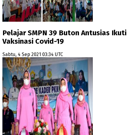
Pelajar SMPN 39 Buton Antusias Ikuti
Vaksinasi Covid-19
Sabtu, 4 Sep 2021 03:34 UTC