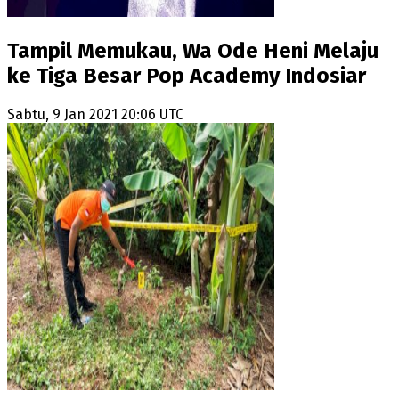
Tampil Memukau, Wa Ode Heni Melaju
ke Tiga Besar Pop Academy Indosiar
Sabtu, 9 Jan 2021 20:06 UTC