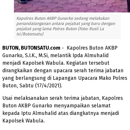
Kapolres Buton AKBP Gunarko sedang melakukan
penandatanganan antara pejabat yang baru dengan
pejabat yang lama Polres Buton (Foto: Rusli La
Isi/Butonsatu)
BUTON, BUTONSATU.com
- Kapolres Buton AKBP
Gunarko, S.I.K., M.Si, melantik Ipda Almuhalid
menjadi Kapolsek Wabula. Kegiatan tersebut
dirangkaikan dengan upacara serah terima jabatan
yang berlangsung di Lapangan Upacara Mako Polres
Buton, Sabtu (17/4/2021).
Usai melaksanakan serah terima jabatan, Kapolres
Buton AKBP Gunarko menyampaikan selamat
kepada Iptu Almuhalid atas diangkatnya menjadi
Kapolsek Wabula.