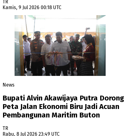
TR
Kamis, 9 Jul 2026 00:18 UTC
News
Bupati Alvin Akawijaya Putra Dorong
Peta Jalan Ekonomi Biru Jadi Acuan
Pembangunan Maritim Buton
TR
Rabu, 8 Jul 2026 23:49 UTC