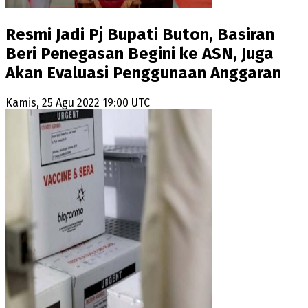
Resmi Jadi Pj Bupati Buton, Basiran
Beri Penegasan Begini ke ASN, Juga
Akan Evaluasi Penggunaan Anggaran
Kamis, 25 Agu 2022 19:00 UTC