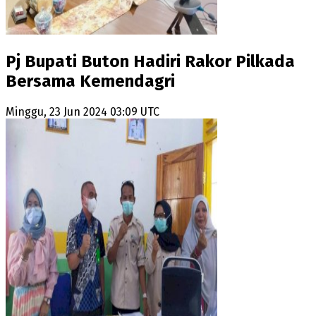
Pj Bupati Buton Hadiri Rakor Pilkada
Bersama Kemendagri
Minggu, 23 Jun 2024 03:09 UTC