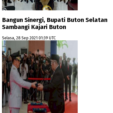
Bangun Sinergi, Bupati Buton Selatan
Sambangi Kajari Buton
Selasa, 28 Sep 2021 01:39 UTC