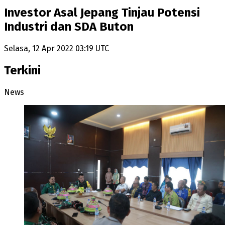
Investor Asal Jepang Tinjau Potensi
Industri dan SDA Buton
Selasa, 12 Apr 2022 03:19 UTC
Terkini
News