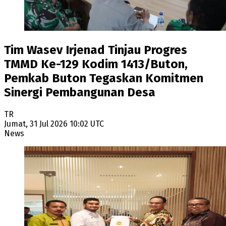
Tim Wasev Irjenad Tinjau Progres
TMMD Ke-129 Kodim 1413/Buton,
Pemkab Buton Tegaskan Komitmen
Sinergi Pembangunan Desa
TR
Jumat, 31 Jul 2026 10:02 UTC
News