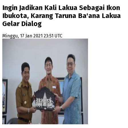
Ingin Jadikan Kali Lakua Sebagai Ikon
Ibukota, Karang Taruna Ba'ana Lakua
Gelar Dialog
Minggu, 17 Jan 2021 23:51 UTC