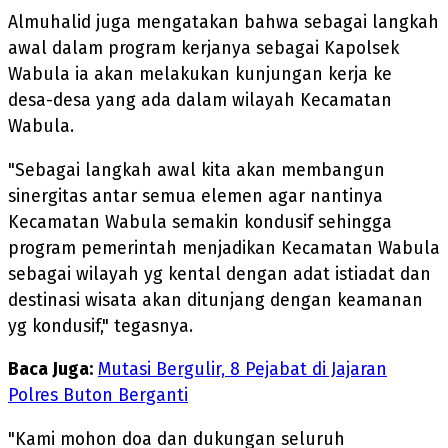
Almuhalid juga mengatakan bahwa sebagai langkah
awal dalam program kerjanya sebagai Kapolsek
Wabula ia akan melakukan kunjungan kerja ke
desa-desa yang ada dalam wilayah Kecamatan
Wabula.
"Sebagai langkah awal kita akan membangun
sinergitas antar semua elemen agar nantinya
Kecamatan Wabula semakin kondusif sehingga
program pemerintah menjadikan Kecamatan Wabula
sebagai wilayah yg kental dengan adat istiadat dan
destinasi wisata akan ditunjang dengan keamanan
yg kondusif," tegasnya.
Baca Juga:
Mutasi Bergulir, 8 Pejabat di Jajaran
Polres Buton Berganti
"Kami mohon doa dan dukungan seluruh