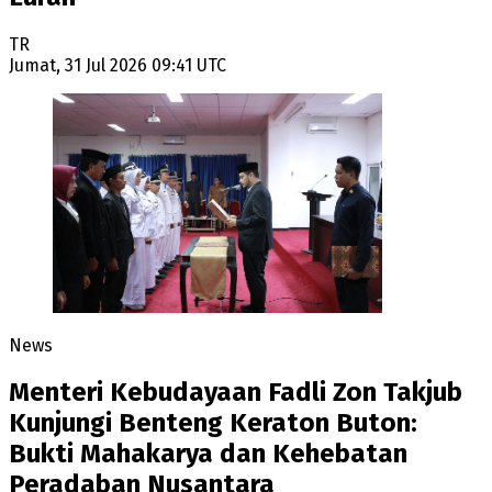
TR
Jumat, 31 Jul 2026 09:41 UTC
News
Menteri Kebudayaan Fadli Zon Takjub
Kunjungi Benteng Keraton Buton:
Bukti Mahakarya dan Kehebatan
Peradaban Nusantara