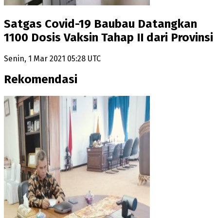
Satgas Covid-19 Baubau Datangkan
1100 Dosis Vaksin Tahap II dari Provinsi
Senin, 1 Mar 2021 05:28 UTC
Rekomendasi