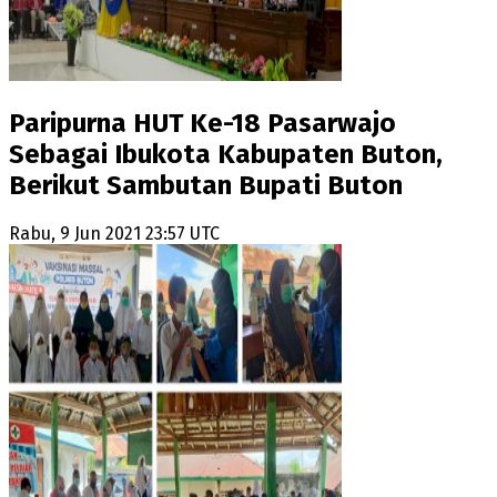
Paripurna HUT Ke-18 Pasarwajo
Sebagai Ibukota Kabupaten Buton,
Berikut Sambutan Bupati Buton
Rabu, 9 Jun 2021 23:57 UTC