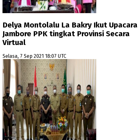
Delya Montolalu La Bakry Ikut Upacara
Jambore PPK tingkat Provinsi Secara
Virtual
Selasa, 7 Sep 2021 18:07 UTC