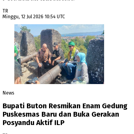
TR
Minggu, 12 Jul 2026 10:54 UTC
News
Bupati Buton Resmikan Enam Gedung
Puskesmas Baru dan Buka Gerakan
Posyandu Aktif ILP