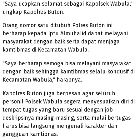
"Saya ucapkan selamat sebagai Kapolsek Wabula,"
ungkap Kapolres Buton.
Orang nomor satu ditubuh Polres Buton ini
berharap kepada Iptu Almuhalid dapat melayani
masyarakat dengan baik serta dapat menjaga
kamtibmas di Kecamatan Wabula.
"Saya berharap semoga bisa melayani masyarakat
dengan baik sehingga kamtibmas selalu kondusif di
Kecamatan Wabula," harapnya.
Kapolres Buton juga berpesan agar seluruh
personil Polsek Wabula segera menyesuaikan diri di
tempat tugas yang baru sesuai dengan job
deskripsinya masing-masing, serta mulai bertugas
harus bisa langsung mengenali karakter dan
gangguan kamtibnas.