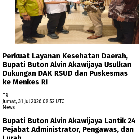
Perkuat Layanan Kesehatan Daerah,
Bupati Buton Alvin Akawijaya Usulkan
Dukungan DAK RSUD dan Puskesmas
ke Menkes RI
TR
Jumat, 31 Jul 2026 09:52 UTC
News
Bupati Buton Alvin Akawijaya Lantik 24
Pejabat Administrator, Pengawas, dan
Lurah