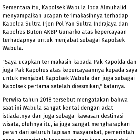
Sementara itu, Kapolsek Wabula Ipda Almuhalid
menyampaikan ucapan terimakasihnya terhadap
Kapolda Sultra Irjen Pol Yan Sultra Indrajaya dan
Kapolres Buton AKBP Gunarko atas kepercayaan
terhadapnya untuk menjabat sebagai Kapolsek
Wabula.
"Saya ucapkan terimakasih kapada Pak Kapolda dan
juga Pak Kapolres atas kepercayaannya kepada saya
untuk menjabat Kapolsek Wabula dan juga sebagai
Kapolsek pertama setelah diresmikan," katanya.
Perwira tahun 2018 tersebut mengatakan bahwa
saat ini Wabula sangat kental dengan adat
istiadatnya dan juga sebagai kawasan destinasi
wisata, olehnya itu, ia juga sangat mengharapkan
peran dari seluruh lapisan masyarakat, pemerintah