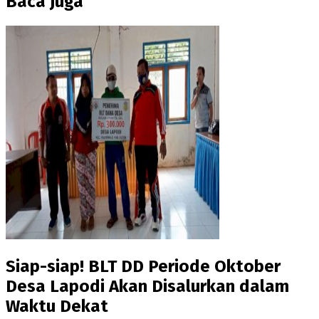
Baca Juga
Siap-siap! BLT DD Periode Oktober
Desa Lapodi Akan Disalurkan dalam
Waktu Dekat