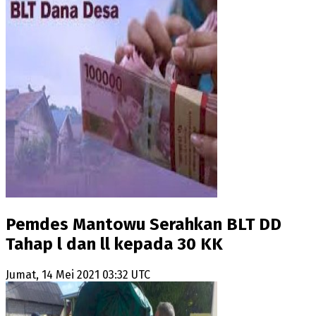
Pemdes Mantowu Serahkan BLT DD
Tahap l dan ll kepada 30 KK
Jumat, 14 Mei 2021 03:32 UTC