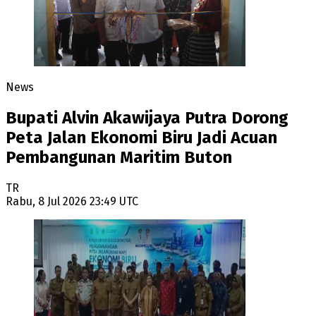
News
Bupati Alvin Akawijaya Putra Dorong
Peta Jalan Ekonomi Biru Jadi Acuan
Pembangunan Maritim Buton
TR
Rabu, 8 Jul 2026 23:49 UTC