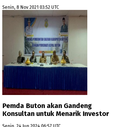
Senin, 8 Nov 2021 03:52 UTC
Pemda Buton akan Gandeng
Konsultan untuk Menarik Investor
Senin, 24 Jun 2024 06:57 UTC