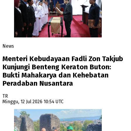
News
Menteri Kebudayaan Fadli Zon Takjub
Kunjungi Benteng Keraton Buton:
Bukti Mahakarya dan Kehebatan
Peradaban Nusantara
TR
Minggu, 12 Jul 2026 10:54 UTC