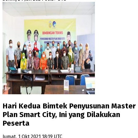
Hari Kedua Bimtek Penyusunan Master
Plan Smart City, Ini yang Dilakukan
Peserta
Jumat, 1 Okt 2021 18:19 UTC