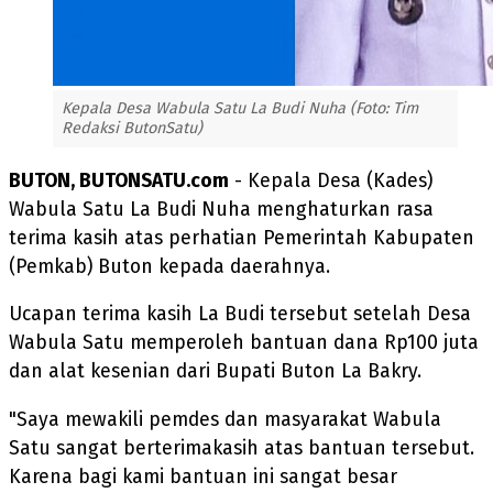
Kepala Desa Wabula Satu La Budi Nuha (Foto: Tim
Redaksi ButonSatu)
BUTON, BUTONSATU.com
- Kepala Desa (Kades)
Wabula Satu La Budi Nuha menghaturkan rasa
terima kasih atas perhatian Pemerintah Kabupaten
(Pemkab) Buton kepada daerahnya.
Ucapan terima kasih La Budi tersebut setelah Desa
Wabula Satu memperoleh bantuan dana Rp100 juta
dan alat kesenian dari Bupati Buton La Bakry.
"Saya mewakili pemdes dan masyarakat Wabula
Satu sangat berterimakasih atas bantuan tersebut.
Karena bagi kami bantuan ini sangat besar