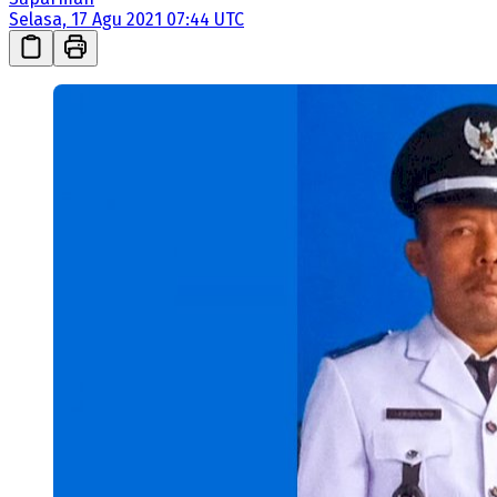
Selasa, 17 Agu 2021 07:44 UTC