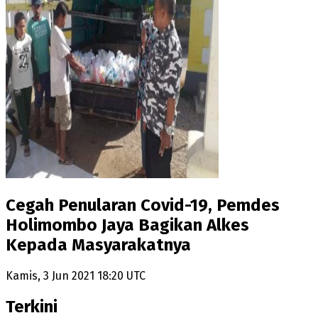
Cegah Penularan Covid-19, Pemdes
Holimombo Jaya Bagikan Alkes
Kepada Masyarakatnya
Kamis, 3 Jun 2021 18:20 UTC
Terkini