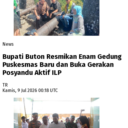
News
Bupati Buton Resmikan Enam Gedung
Puskesmas Baru dan Buka Gerakan
Posyandu Aktif ILP
TR
Kamis, 9 Jul 2026 00:18 UTC