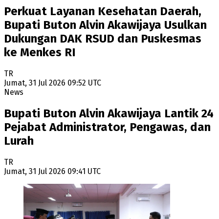
Perkuat Layanan Kesehatan Daerah,
Bupati Buton Alvin Akawijaya Usulkan
Dukungan DAK RSUD dan Puskesmas
ke Menkes RI
TR
Jumat, 31 Jul 2026 09:52 UTC
News
Bupati Buton Alvin Akawijaya Lantik 24
Pejabat Administrator, Pengawas, dan
Lurah
TR
Jumat, 31 Jul 2026 09:41 UTC