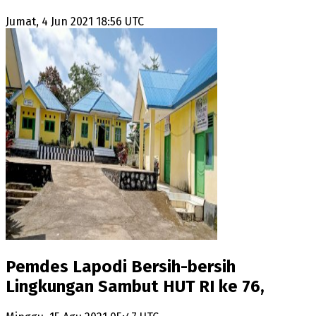
Jumat, 4 Jun 2021 18:56 UTC
Pemdes Lapodi Bersih-bersih
Lingkungan Sambut HUT RI ke 76,