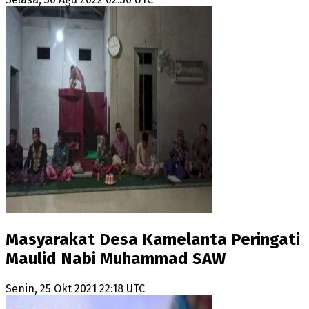
Masyarakat Desa Kamelanta Peringati
Maulid Nabi Muhammad SAW
Senin, 25 Okt 2021 22:18 UTC