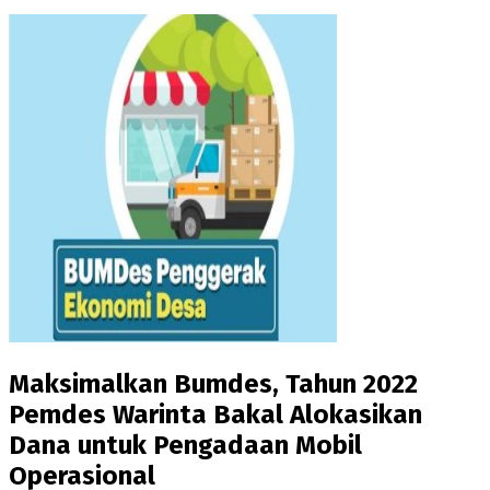
Maksimalkan Bumdes, Tahun 2022
Pemdes Warinta Bakal Alokasikan
Dana untuk Pengadaan Mobil
Operasional