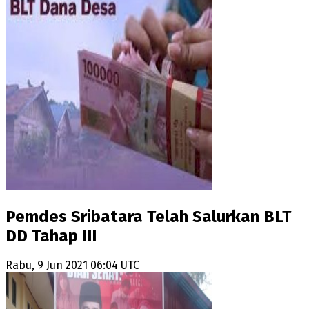
Pemdes Sribatara Telah Salurkan BLT
DD Tahap III
Rabu, 9 Jun 2021 06:04 UTC