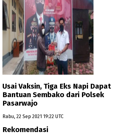
Usai Vaksin, Tiga Eks Napi Dapat
Bantuan Sembako dari Polsek
Pasarwajo
Rabu, 22 Sep 2021 19:22 UTC
Rekomendasi