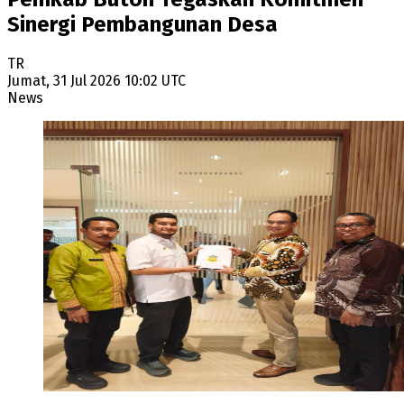
Sinergi Pembangunan Desa
TR
Jumat, 31 Jul 2026 10:02 UTC
News