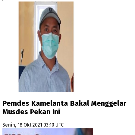
Pemdes Kamelanta Bakal Menggelar
Musdes Pekan Ini
Senin, 18 Okt 2021 03:10 UTC