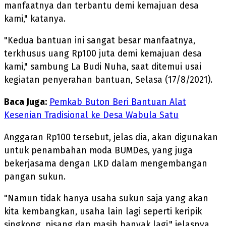
manfaatnya dan terbantu demi kemajuan desa
kami," katanya.
"Kedua bantuan ini sangat besar manfaatnya,
terkhusus uang Rp100 juta demi kemajuan desa
kami," sambung La Budi Nuha, saat ditemui usai
kegiatan penyerahan bantuan, Selasa (17/8/2021).
Baca Juga:
Pemkab Buton Beri Bantuan Alat
Kesenian Tradisional ke Desa Wabula Satu
Anggaran Rp100 tersebut, jelas dia, akan digunakan
untuk penambahan moda BUMDes, yang juga
bekerjasama dengan LKD dalam mengembangan
pangan sukun.
"Namun tidak hanya usaha sukun saja yang akan
kita kembangkan, usaha lain lagi seperti keripik
singkong, pisang dan masih banyak lagi," jelasnya.