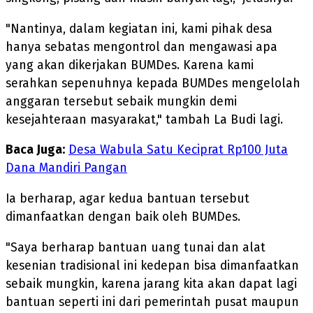
"Nantinya, dalam kegiatan ini, kami pihak desa
hanya sebatas mengontrol dan mengawasi apa
yang akan dikerjakan BUMDes. Karena kami
serahkan sepenuhnya kepada BUMDes mengelolah
anggaran tersebut sebaik mungkin demi
kesejahteraan masyarakat," tambah La Budi lagi.
Baca Juga:
Desa Wabula Satu Keciprat Rp100 Juta
Dana Mandiri Pangan
Ia berharap, agar kedua bantuan tersebut
dimanfaatkan dengan baik oleh BUMDes.
"Saya berharap bantuan uang tunai dan alat
kesenian tradisional ini kedepan bisa dimanfaatkan
sebaik mungkin, karena jarang kita akan dapat lagi
bantuan seperti ini dari pemerintah pusat maupun