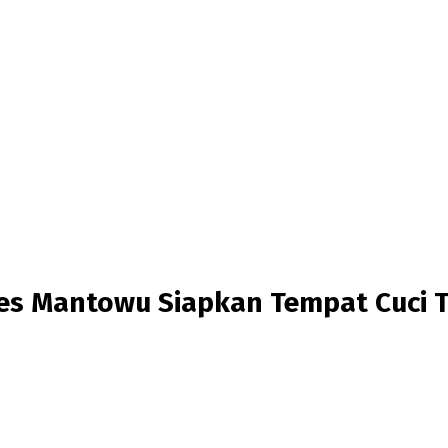
es Mantowu Siapkan Tempat Cuci 