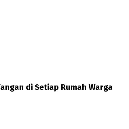
Tangan di Setiap Rumah Warga