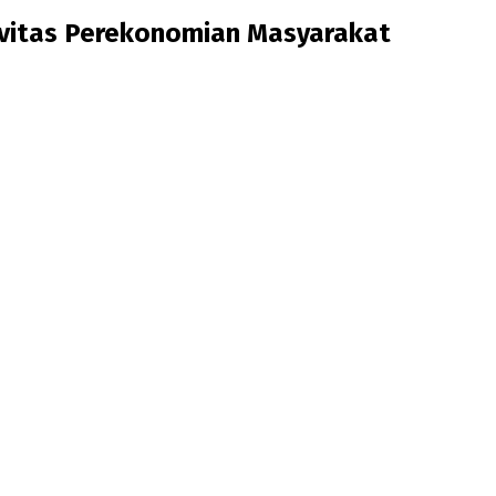
vitas Perekonomian Masyarakat