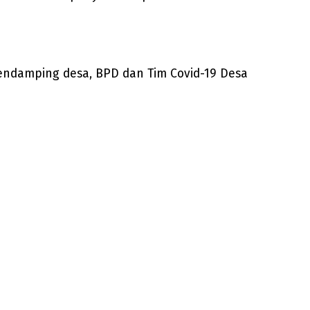
endamping desa, BPD dan Tim Covid-19 Desa