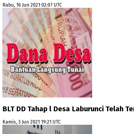
Rabu, 16 Jun 2021 02:07 UTC
BLT DD Tahap l Desa Laburunci Telah Te
Kamis, 3 Jun 2021 19:21 UTC