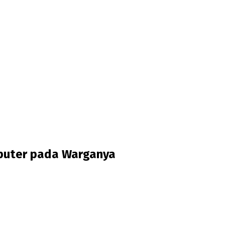
puter pada Warganya