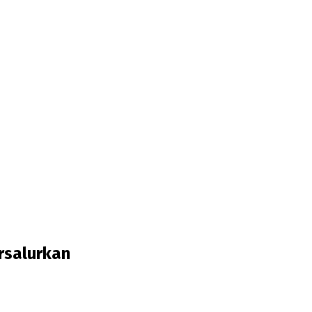
rsalurkan