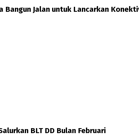
 Bangun Jalan untuk Lancarkan Konekti
alurkan BLT DD Bulan Februari