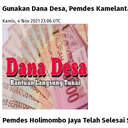
Gunakan Dana Desa, Pemdes Kamelanta
Kamis, 4 Nov 2021 23:06 UTC
Pemdes Holimombo Jaya Telah Selesai S