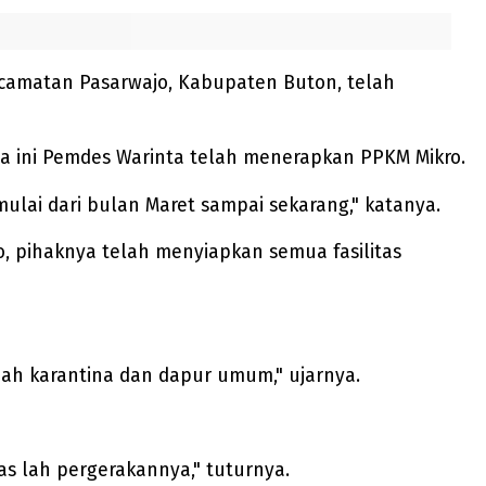
camatan Pasarwajo, Kabupaten Buton, telah
a ini Pemdes Warinta telah menerapkan PPKM Mikro.
mulai dari bulan Maret sampai sekarang," katanya.
pihaknya telah menyiapkan semua fasilitas
ah karantina dan dapur umum," ujarnya.
as lah pergerakannya," tuturnya.