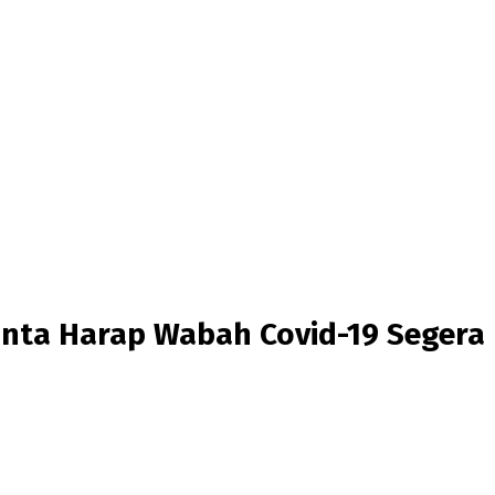
nta Harap Wabah Covid-19 Segera 