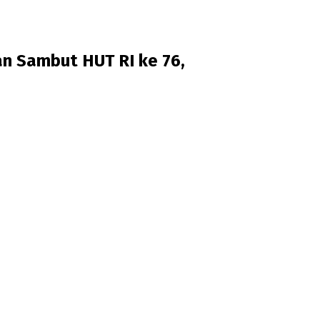
n Sambut HUT RI ke 76,