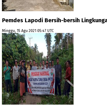
Pemdes Lapodi Bersih-bersih Lingkunga
Minggu, 15 Agu 2021 05:47 UTC