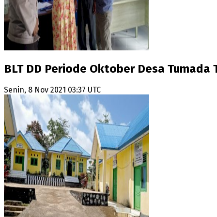
BLT DD Periode Oktober Desa Tumada T
Senin, 8 Nov 2021 03:37 UTC