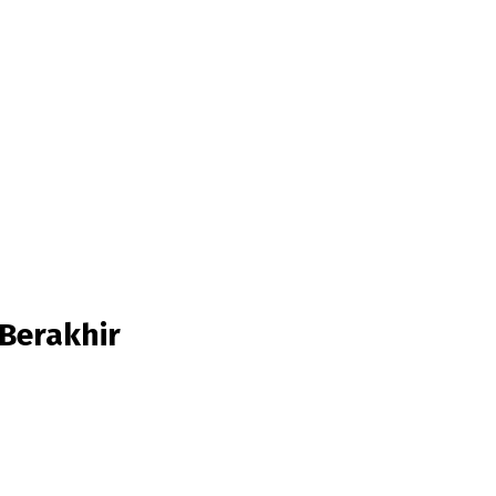
Berakhir