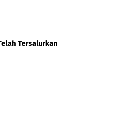
elah Tersalurkan