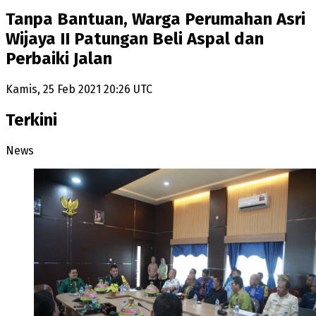
Tanpa Bantuan, Warga Perumahan Asri
Wijaya II Patungan Beli Aspal dan
Perbaiki Jalan
Kamis, 25 Feb 2021 20:26 UTC
Terkini
News