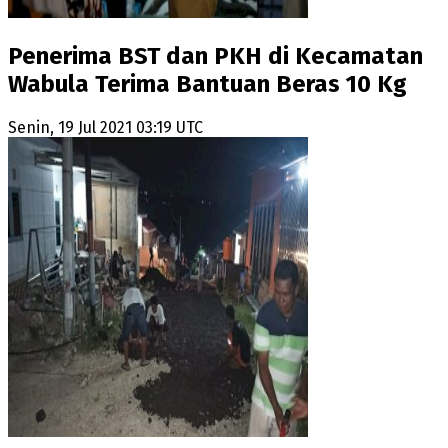
Penerima BST dan PKH di Kecamatan
Wabula Terima Bantuan Beras 10 Kg
Senin, 19 Jul 2021 03:19 UTC