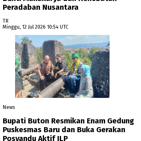
Peradaban Nusantara
TR
Minggu, 12 Jul 2026 10:54 UTC
News
Bupati Buton Resmikan Enam Gedung
Puskesmas Baru dan Buka Gerakan
Posyandu Aktif ILP