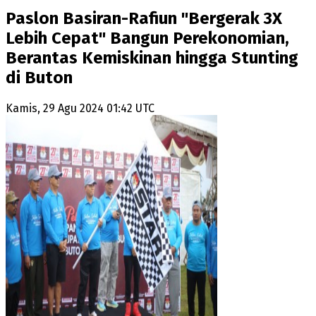
Paslon Basiran-Rafiun "Bergerak 3X
Lebih Cepat" Bangun Perekonomian,
Berantas Kemiskinan hingga Stunting
di Buton
Kamis, 29 Agu 2024 01:42 UTC