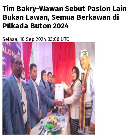
Tim Bakry-Wawan Sebut Paslon Lain
Bukan Lawan, Semua Berkawan di
Pilkada Buton 2024
Selasa, 10 Sep 2024 03:06 UTC