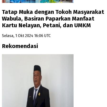
Tatap Muka dengan Tokoh Masyarakat
Wabula, Basiran Paparkan Manfaat
Kartu Nelayan, Petani, dan UMKM
Selasa, 1 Okt 2024 16:06 UTC
Rekomendasi