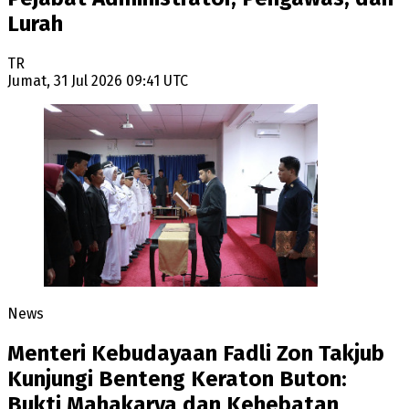
Lurah
TR
Jumat, 31 Jul 2026 09:41 UTC
News
Menteri Kebudayaan Fadli Zon Takjub
Kunjungi Benteng Keraton Buton:
Bukti Mahakarya dan Kehebatan