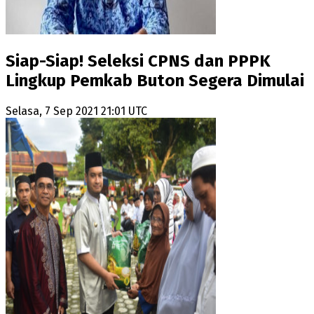
Siap-Siap! Seleksi CPNS dan PPPK
Lingkup Pemkab Buton Segera Dimulai
Selasa, 7 Sep 2021 21:01 UTC