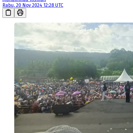
Rabu, 20 Nov 2024 12:28 UTC