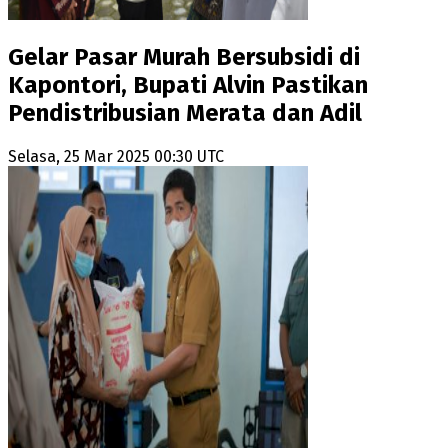
Gelar Pasar Murah Bersubsidi di
Kapontori, Bupati Alvin Pastikan
Pendistribusian Merata dan Adil
Selasa, 25 Mar 2025 00:30 UTC