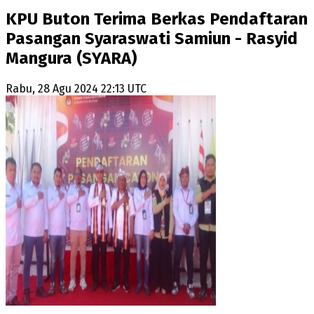
KPU Buton Terima Berkas Pendaftaran
Pasangan Syaraswati Samiun - Rasyid
Mangura (SYARA)
Rabu, 28 Agu 2024 22:13 UTC