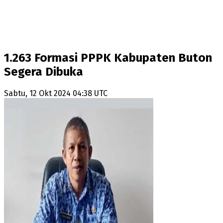
1.263 Formasi PPPK Kabupaten Buton
Segera Dibuka
Sabtu, 12 Okt 2024 04:38 UTC