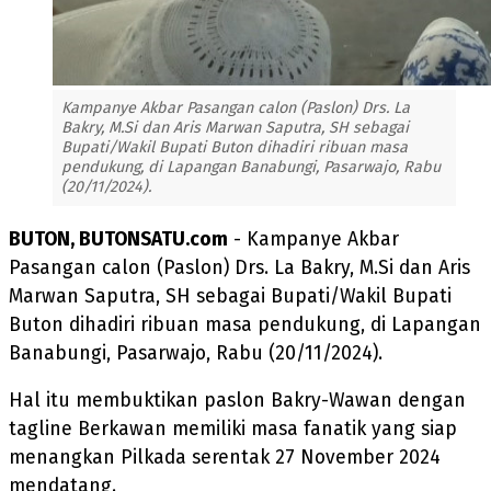
Kampanye Akbar Pasangan calon (Paslon) Drs. La
Bakry, M.Si dan Aris Marwan Saputra, SH sebagai
Bupati/Wakil Bupati Buton dihadiri ribuan masa
pendukung, di Lapangan Banabungi, Pasarwajo, Rabu
(20/11/2024).
BUTON, BUTONSATU.com
- Kampanye Akbar
Pasangan calon (Paslon) Drs. La Bakry, M.Si dan Aris
Marwan Saputra, SH sebagai Bupati/Wakil Bupati
Buton dihadiri ribuan masa pendukung, di Lapangan
Banabungi, Pasarwajo, Rabu (20/11/2024).
Hal itu membuktikan paslon Bakry-Wawan dengan
tagline Berkawan memiliki masa fanatik yang siap
menangkan Pilkada serentak 27 November 2024
mendatang.