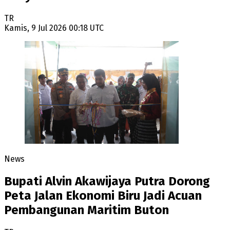
TR
Kamis, 9 Jul 2026 00:18 UTC
News
Bupati Alvin Akawijaya Putra Dorong
Peta Jalan Ekonomi Biru Jadi Acuan
Pembangunan Maritim Buton