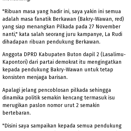
"Ribuan masa yang hadir ini, saya yakin ini semua
adalah masa fanatik Berkawan (Bakry-Wawan, red)
yang siap menangkan Pilkada pada 27 November
nanti," kata salah seorang juru kampanye, La Rudi
dihadapan ribuan pendukung Berkawan.
Anggota DPRD Kabupaten Buton dapil 2 (Lasalimu-
Kapontori) dari partai demokrat itu mengingatkan
kepada pendukung Bakry-Wawan untuk tetap
konsisten menjaga barisan.
Apalagi jelang pencoblosan pilkada sehingga
dinamika politik semakin kencang termasuk isu
merugikan paslon nomor urut 2 semakin
bertebaran.
"Disini saya sampaikan kepada semua pendukung