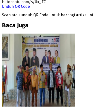
butonsatu.com/s/UxJJFC
Unduh QR Code
Scan atau unduh QR Code untuk berbagi artikel ini
Baca Juga