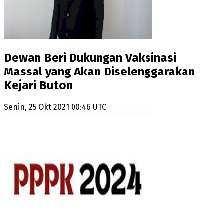
Dewan Beri Dukungan Vaksinasi
Massal yang Akan Diselenggarakan
Kejari Buton
Senin, 25 Okt 2021 00:46 UTC