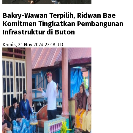
Bakry-Wawan Terpilih, Ridwan Bae
Komitmen Tingkatkan Pembangunan
Infrastruktur di Buton
Kamis, 21 Nov 2024 23:18 UTC