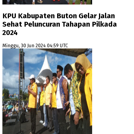
KPU Kabupaten Buton Gelar Jalan
Sehat Peluncuran Tahapan Pilkada
2024
Minggu, 30 Jun 2024 04:59 UTC