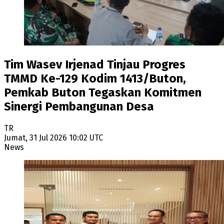
Tim Wasev Irjenad Tinjau Progres
TMMD Ke-129 Kodim 1413/Buton,
Pemkab Buton Tegaskan Komitmen
Sinergi Pembangunan Desa
TR
Jumat, 31 Jul 2026 10:02 UTC
News