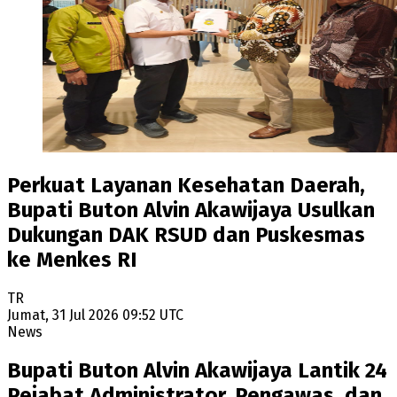
Perkuat Layanan Kesehatan Daerah,
Bupati Buton Alvin Akawijaya Usulkan
Dukungan DAK RSUD dan Puskesmas
ke Menkes RI
TR
Jumat, 31 Jul 2026 09:52 UTC
News
Bupati Buton Alvin Akawijaya Lantik 24
Pejabat Administrator, Pengawas, dan