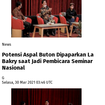
News
Potensi Aspal Buton Dipaparkan La
Bakry saat Jadi Pembicara Seminar
Nasional
G
Selasa, 30 Mar 2021 03:46 UTC