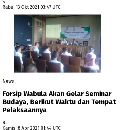
S
Rabu, 13 Okt 2021 03:47 UTC
News
Forsip Wabula Akan Gelar Seminar
Budaya, Berikut Waktu dan Tempat
Pelaksaannya
RL
Kamis, 8 Apr 2021 01:44 UTC