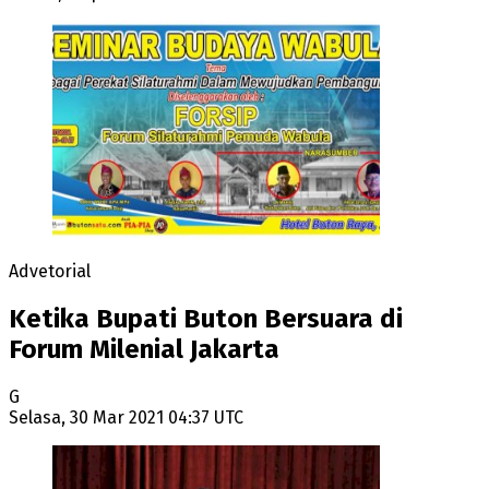
Advetorial
Ketika Bupati Buton Bersuara di
Forum Milenial Jakarta
G
Selasa, 30 Mar 2021 04:37 UTC