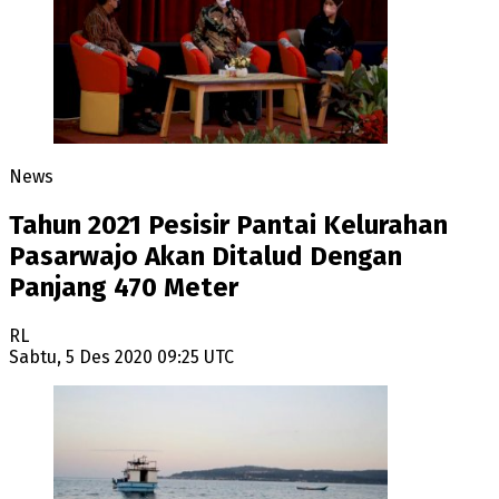
News
Tahun 2021 Pesisir Pantai Kelurahan
Pasarwajo Akan Ditalud Dengan
Panjang 470 Meter
RL
Sabtu, 5 Des 2020 09:25 UTC