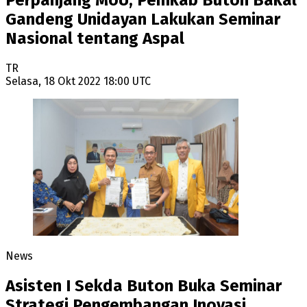
Gandeng Unidayan Lakukan Seminar
Nasional tentang Aspal
TR
Selasa, 18 Okt 2022 18:00 UTC
News
Asisten I Sekda Buton Buka Seminar
Strategi Pengembangan Inovasi