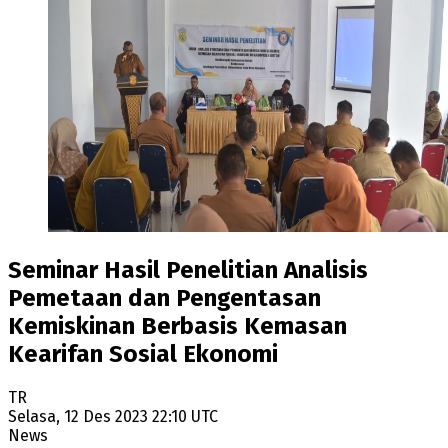
Seminar Hasil Penelitian Analisis
Pemetaan dan Pengentasan
Kemiskinan Berbasis Kemasan
Kearifan Sosial Ekonomi
TR
Selasa, 12 Des 2023 22:10 UTC
News