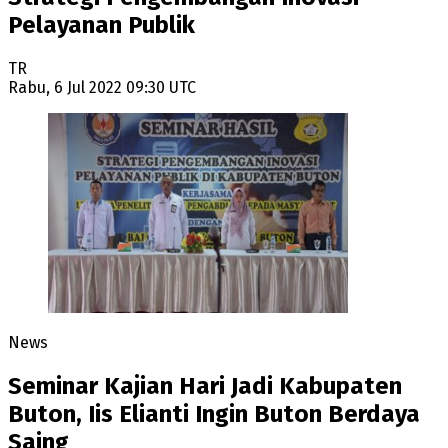
Pelayanan Publik
TR
Rabu, 6 Jul 2022 09:30 UTC
News
Seminar Kajian Hari Jadi Kabupaten
Buton, Iis Elianti Ingin Buton Berdaya
Saing