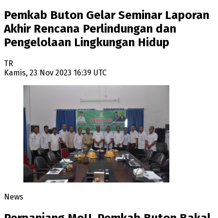
Pemkab Buton Gelar Seminar Laporan
Akhir Rencana Perlindungan dan
Pengelolaan Lingkungan Hidup
TR
Kamis, 23 Nov 2023 16:39 UTC
News
Perpanjang MoU, Pemkab Buton Bakal