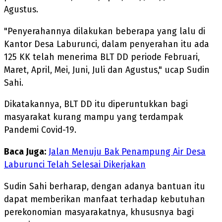
Agustus.
"Penyerahannya dilakukan beberapa yang lalu di
Kantor Desa Laburunci, dalam penyerahan itu ada
125 KK telah menerima BLT DD periode Februari,
Maret, April, Mei, Juni, Juli dan Agustus," ucap Sudin
Sahi.
Dikatakannya, BLT DD itu diperuntukkan bagi
masyarakat kurang mampu yang terdampak
Pandemi Covid-19.
Baca Juga:
Jalan Menuju Bak Penampung Air Desa
Laburunci Telah Selesai Dikerjakan
Sudin Sahi berharap, dengan adanya bantuan itu
dapat memberikan manfaat terhadap kebutuhan
perekonomian masyarakatnya, khususnya bagi