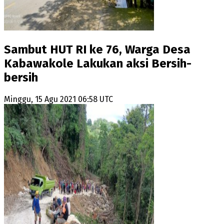
Sambut HUT RI ke 76, Warga Desa
Kabawakole Lakukan aksi Bersih-
bersih
Minggu, 15 Agu 2021 06:58 UTC