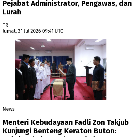
Pejabat Administrator, Pengawas, dan
Lurah
TR
Jumat, 31 Jul 2026 09:41 UTC
News
Menteri Kebudayaan Fadli Zon Takjub
Kunjungi Benteng Keraton Buton: