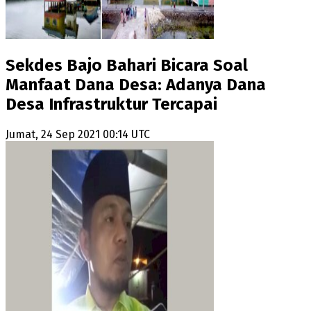
Sekdes Bajo Bahari Bicara Soal
Manfaat Dana Desa: Adanya Dana
Desa Infrastruktur Tercapai
Jumat, 24 Sep 2021 00:14 UTC