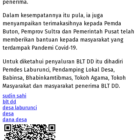
penerima.
Dalam kesempatannya itu pula, ia juga
menyampaikan terimakasihnya kepada Pemda
Buton, Pemprov Sultra dan Pemerintah Pusat telah
memberikan bantuan kepada masyarakat yang
terdampak Pandemi Covid-19.
Untuk diketahui penyaluran BLT DD itu dihadiri
Pemdes Laburunci, Pendamping Lokal Desa,
Babinsa, Bhabinkamtibmas, Tokoh Agama, Tokoh
Masyarakat dan masyarakat penerima BLT DD.
sudin sahi
blt dd
desa laburunci
desa
dana desa