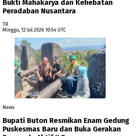
Bukti Mahakarya dan Kehebatan
Peradaban Nusantara
TR
Minggu, 12 Jul 2026 10:54 UTC
News
Bupati Buton Resmikan Enam Gedung
Puskesmas Baru dan Buka Gerakan