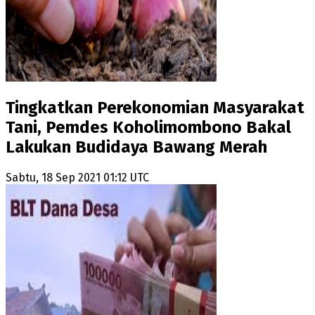
Tingkatkan Perekonomian Masyarakat
Tani, Pemdes Koholimombono Bakal
Lakukan Budidaya Bawang Merah
Sabtu, 18 Sep 2021 01:12 UTC