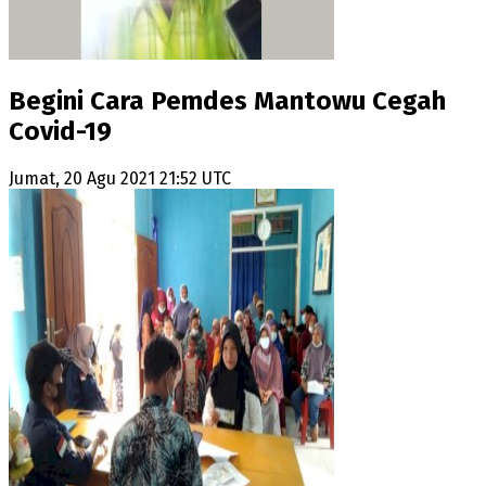
Begini Cara Pemdes Mantowu Cegah
Covid-19
Jumat, 20 Agu 2021 21:52 UTC