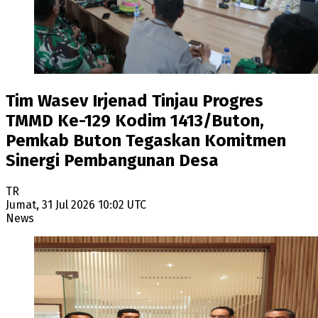
Tim Wasev Irjenad Tinjau Progres
TMMD Ke-129 Kodim 1413/Buton,
Pemkab Buton Tegaskan Komitmen
Sinergi Pembangunan Desa
TR
Jumat, 31 Jul 2026 10:02 UTC
News