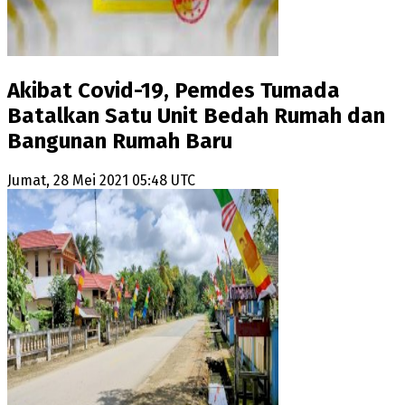
Akibat Covid-19, Pemdes Tumada
Batalkan Satu Unit Bedah Rumah dan
Bangunan Rumah Baru
Jumat, 28 Mei 2021 05:48 UTC