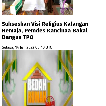
Sukseskan Visi Religius Kalangan
Remaja, Pemdes Kancinaa Bakal
Bangun TPQ
Selasa, 14 Jun 2022 00:40 UTC