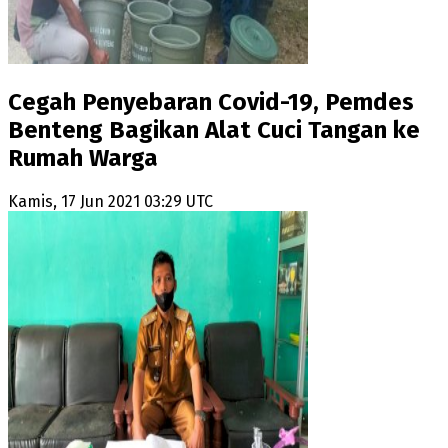
Cegah Penyebaran Covid-19, Pemdes
Benteng Bagikan Alat Cuci Tangan ke
Rumah Warga
Kamis, 17 Jun 2021 03:29 UTC