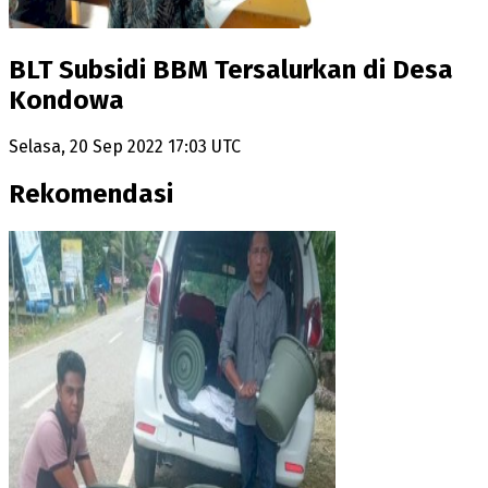
BLT Subsidi BBM Tersalurkan di Desa
Kondowa
Selasa, 20 Sep 2022 17:03 UTC
Rekomendasi