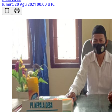
Jumat, 20 Agu 2021 00:00 UTC