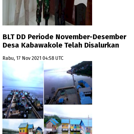
BLT DD Periode November-Desember
Desa Kabawakole Telah Disalurkan
Rabu, 17 Nov 2021 04:58 UTC