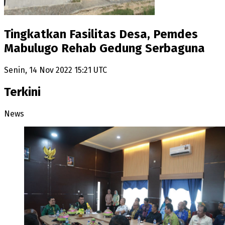
Tingkatkan Fasilitas Desa, Pemdes
Mabulugo Rehab Gedung Serbaguna
Senin, 14 Nov 2022 15:21 UTC
Terkini
News