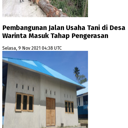
Pembangunan Jalan Usaha Tani di Desa
Warinta Masuk Tahap Pengerasan
Selasa, 9 Nov 2021 04:38 UTC