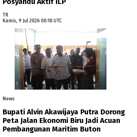
Posyandu Aktif ILP
TR
Kamis, 9 Jul 2026 00:18 UTC
News
Bupati Alvin Akawijaya Putra Dorong
Peta Jalan Ekonomi Biru Jadi Acuan
Pembangunan Maritim Buton