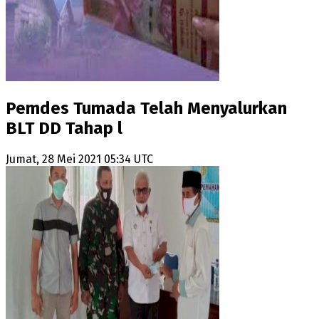
Pemdes Tumada Telah Menyalurkan
BLT DD Tahap l
Jumat, 28 Mei 2021 05:34 UTC