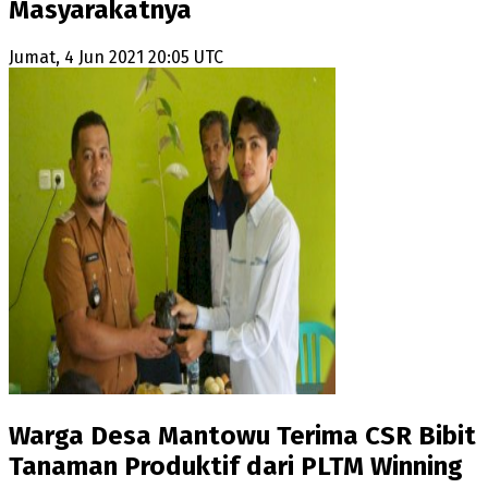
Masyarakatnya
Jumat, 4 Jun 2021 20:05 UTC
Warga Desa Mantowu Terima CSR Bibit
Tanaman Produktif dari PLTM Winning