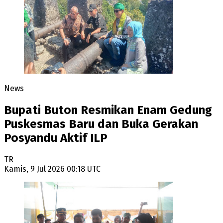
News
Bupati Buton Resmikan Enam Gedung
Puskesmas Baru dan Buka Gerakan
Posyandu Aktif ILP
TR
Kamis, 9 Jul 2026 00:18 UTC