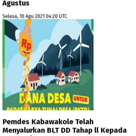
Agustus
Selasa, 10 Agu 2021 04:20 UTC
Pemdes Kabawakole Telah
Menyalurkan BLT DD Tahap ll Kepada