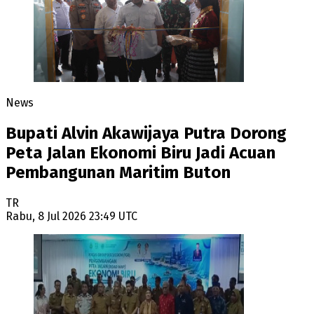
News
Bupati Alvin Akawijaya Putra Dorong
Peta Jalan Ekonomi Biru Jadi Acuan
Pembangunan Maritim Buton
TR
Rabu, 8 Jul 2026 23:49 UTC