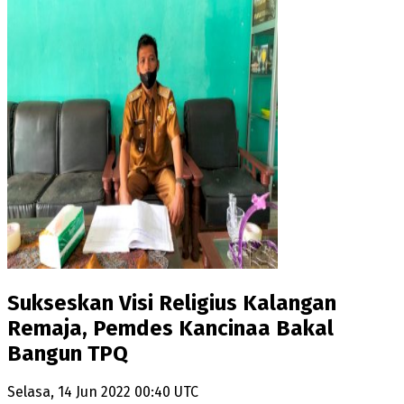
Sukseskan Visi Religius Kalangan
Remaja, Pemdes Kancinaa Bakal
Bangun TPQ
Selasa, 14 Jun 2022 00:40 UTC