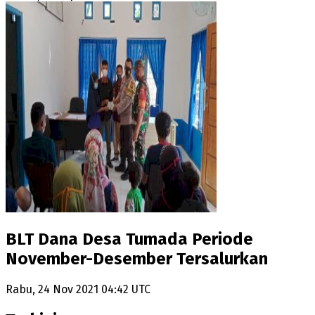
BLT Dana Desa Tumada Periode
November-Desember Tersalurkan
Rabu, 24 Nov 2021 04:42 UTC