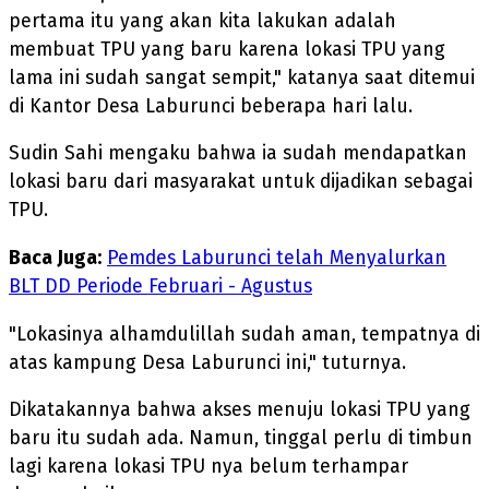
pertama itu yang akan kita lakukan adalah
membuat TPU yang baru karena lokasi TPU yang
lama ini sudah sangat sempit," katanya saat ditemui
di Kantor Desa Laburunci beberapa hari lalu.
Sudin Sahi mengaku bahwa ia sudah mendapatkan
lokasi baru dari masyarakat untuk dijadikan sebagai
TPU.
Baca Juga:
Pemdes Laburunci telah Menyalurkan
BLT DD Periode Februari - Agustus
"Lokasinya alhamdulillah sudah aman, tempatnya di
atas kampung Desa Laburunci ini," tuturnya.
Dikatakannya bahwa akses menuju lokasi TPU yang
baru itu sudah ada. Namun, tinggal perlu di timbun
lagi karena lokasi TPU nya belum terhampar