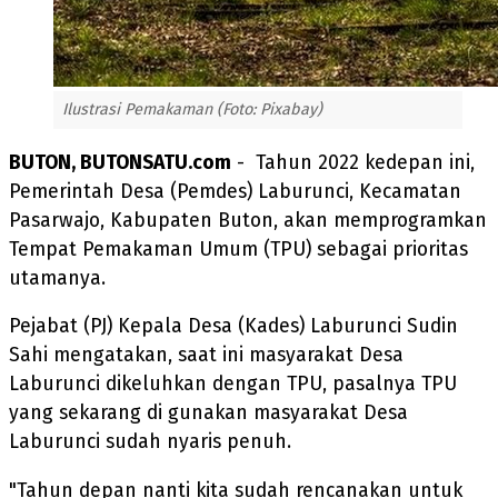
Ilustrasi Pemakaman (Foto: Pixabay)
BUTON, BUTONSATU.com
- Tahun 2022 kedepan ini,
Pemerintah Desa (Pemdes) Laburunci, Kecamatan
Pasarwajo, Kabupaten Buton, akan memprogramkan
Tempat Pemakaman Umum (TPU) sebagai prioritas
utamanya.
Pejabat (PJ) Kepala Desa (Kades) Laburunci Sudin
Sahi mengatakan, saat ini masyarakat Desa
Laburunci dikeluhkan dengan TPU, pasalnya TPU
yang sekarang di gunakan masyarakat Desa
Laburunci sudah nyaris penuh.
"Tahun depan nanti kita sudah rencanakan untuk