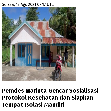
Selasa, 17 Agu 2021 07:17 UTC
Pemdes Warinta Gencar Sosialisasi
Protokol Kesehatan dan Siapkan
Tempat Isolasi Mandiri