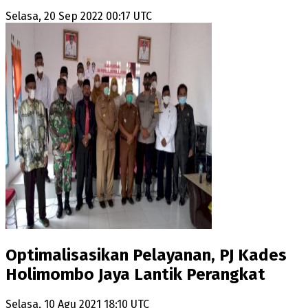
Selasa, 20 Sep 2022 00:17 UTC
Optimalisasikan Pelayanan, PJ Kades
Holimombo Jaya Lantik Perangkat
Selasa, 10 Agu 2021 18:10 UTC