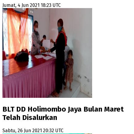
Jumat, 4 Jun 2021 18:23 UTC
BLT DD Holimombo Jaya Bulan Maret
Telah Disalurkan
Sabtu, 26 Jun 2021 20:32 UTC