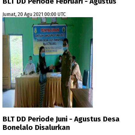
BLT DD Periode Februari - Agustus
Jumat, 20 Agu 2021 00:00 UTC
BLT DD Periode Juni - Agustus Desa
Bonelalo Disalurkan