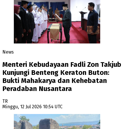
News
Menteri Kebudayaan Fadli Zon Takjub
Kunjungi Benteng Keraton Buton:
Bukti Mahakarya dan Kehebatan
Peradaban Nusantara
TR
Minggu, 12 Jul 2026 10:54 UTC