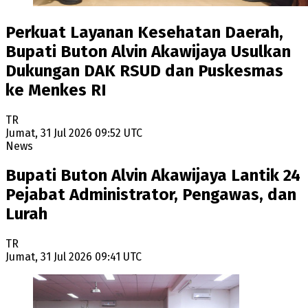
Perkuat Layanan Kesehatan Daerah,
Bupati Buton Alvin Akawijaya Usulkan
Dukungan DAK RSUD dan Puskesmas
ke Menkes RI
TR
Jumat, 31 Jul 2026 09:52 UTC
News
Bupati Buton Alvin Akawijaya Lantik 24
Pejabat Administrator, Pengawas, dan
Lurah
TR
Jumat, 31 Jul 2026 09:41 UTC