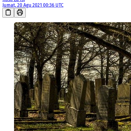
Jumat, 20 Agu 2021 00:36 UTC