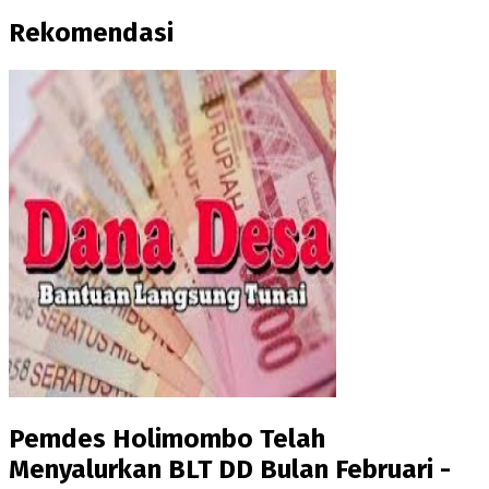
Rekomendasi
Pemdes Holimombo Telah
Menyalurkan BLT DD Bulan Februari -