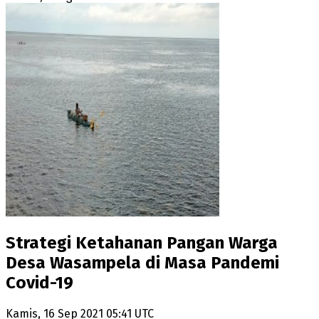
Strategi Ketahanan Pangan Warga
Desa Wasampela di Masa Pandemi
Covid-19
Kamis, 16 Sep 2021 05:41 UTC