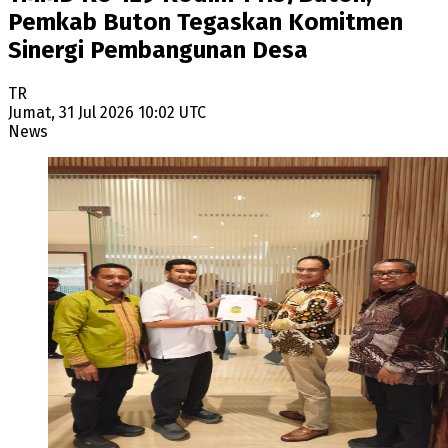
Pemkab Buton Tegaskan Komitmen
Sinergi Pembangunan Desa
TR
Jumat, 31 Jul 2026 10:02 UTC
News