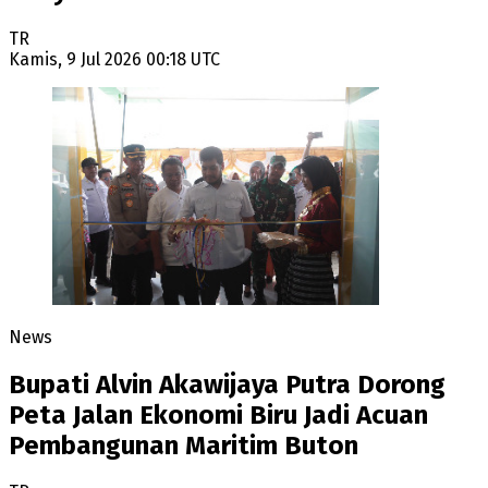
TR
Kamis, 9 Jul 2026 00:18 UTC
News
Bupati Alvin Akawijaya Putra Dorong
Peta Jalan Ekonomi Biru Jadi Acuan
Pembangunan Maritim Buton