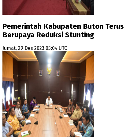
Pemerintah Kabupaten Buton Terus
Berupaya Reduksi Stunting
Jumat, 29 Des 2023 05:04 UTC