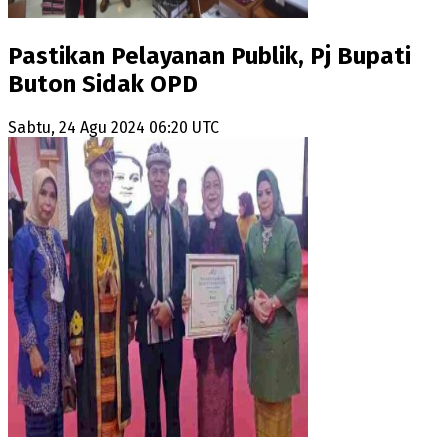
Pastikan Pelayanan Publik, Pj Bupati
Buton Sidak OPD
Sabtu, 24 Agu 2024 06:20 UTC