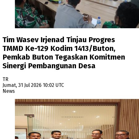
Tim Wasev Irjenad Tinjau Progres
TMMD Ke-129 Kodim 1413/Buton,
Pemkab Buton Tegaskan Komitmen
Sinergi Pembangunan Desa
TR
Jumat, 31 Jul 2026 10:02 UTC
News