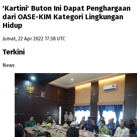
'Kartini' Buton Ini Dapat Penghargaan
dari OASE-KIM Kategori Lingkungan
Hidup
Jumat, 22 Apr 2022 17:38 UTC
Terkini
News