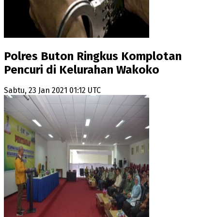
Polres Buton Ringkus Komplotan
Pencuri di Kelurahan Wakoko
Sabtu, 23 Jan 2021 01:12 UTC