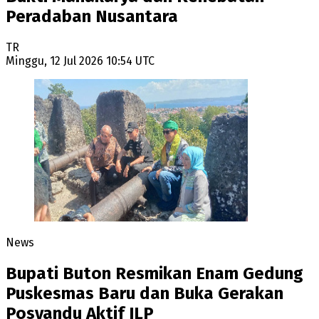
Peradaban Nusantara
TR
Minggu, 12 Jul 2026 10:54 UTC
News
Bupati Buton Resmikan Enam Gedung
Puskesmas Baru dan Buka Gerakan
Posyandu Aktif ILP