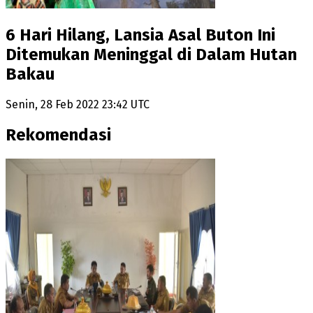
6 Hari Hilang, Lansia Asal Buton Ini
Ditemukan Meninggal di Dalam Hutan
Bakau
Senin, 28 Feb 2022 23:42 UTC
Rekomendasi