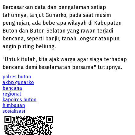
Berdasarkan data dan pengalaman setiap
tahunnya, lanjut Gunarko, pada saat musim
penghujan, ada beberapa wilayah di Kabupaten
Buton dan Buton Selatan yang rawan terjadi
bencana, seperti banjir, tanah longsor ataupun
angin puting beliung.
"Untuk itulah, kita ajak warga agar siaga terhadap
bencana demi keselamatan bersama," tutupnya.
polres buton
akbp gunarko
bencana
regional
kapolres buton
himbauan
sosialisasi