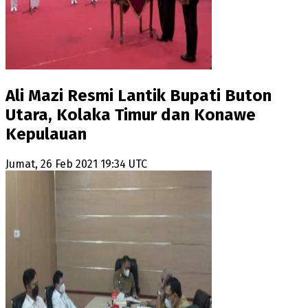
Ali Mazi Resmi Lantik Bupati Buton
Utara, Kolaka Timur dan Konawe
Kepulauan
Jumat, 26 Feb 2021 19:34 UTC