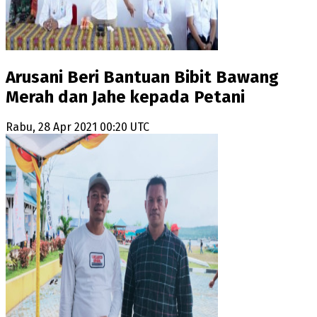
Arusani Beri Bantuan Bibit Bawang
Merah dan Jahe kepada Petani
Rabu, 28 Apr 2021 00:20 UTC