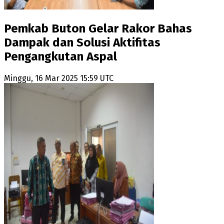
Pemkab Buton Gelar Rakor Bahas
Dampak dan Solusi Aktifitas
Pengangkutan Aspal
Minggu, 16 Mar 2025 15:59 UTC