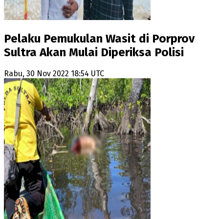
Pelaku Pemukulan Wasit di Porprov
Sultra Akan Mulai Diperiksa Polisi
Rabu, 30 Nov 2022 18:54 UTC