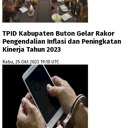
TPID Kabupaten Buton Gelar Rakor
Pengendalian Inflasi dan Peningkatan
Kinerja Tahun 2023
Rabu, 25 Okt 2023 19:10 UTC