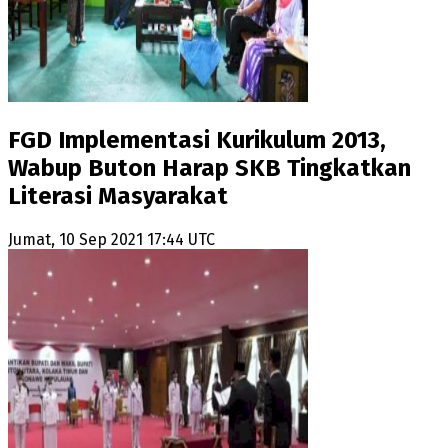
FGD Implementasi Kurikulum 2013,
Wabup Buton Harap SKB Tingkatkan
Literasi Masyarakat
Jumat, 10 Sep 2021 17:44 UTC