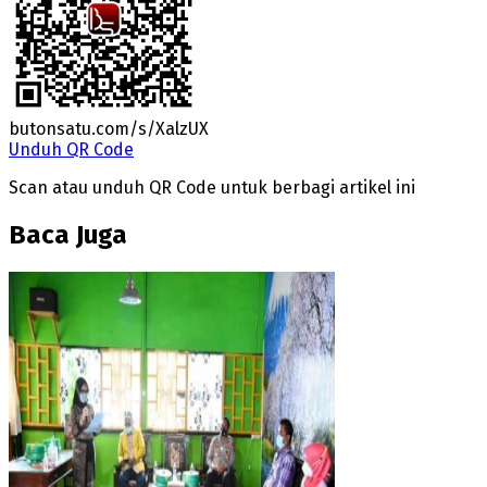
butonsatu.com/s/XalzUX
Unduh QR Code
Scan atau unduh QR Code untuk berbagi artikel ini
Baca Juga