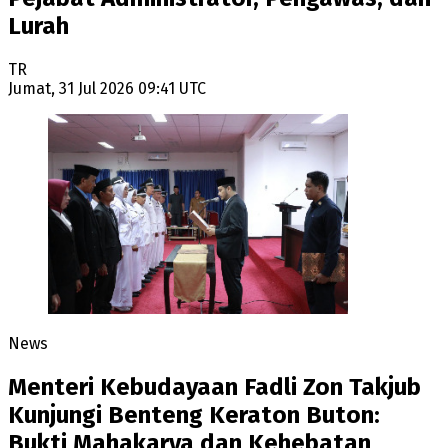
Lurah
TR
Jumat, 31 Jul 2026 09:41 UTC
News
Menteri Kebudayaan Fadli Zon Takjub
Kunjungi Benteng Keraton Buton:
Bukti Mahakarya dan Kehebatan