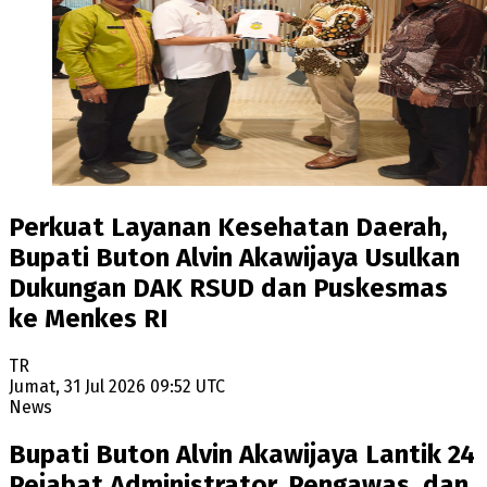
Perkuat Layanan Kesehatan Daerah,
Bupati Buton Alvin Akawijaya Usulkan
Dukungan DAK RSUD dan Puskesmas
ke Menkes RI
TR
Jumat, 31 Jul 2026 09:52 UTC
News
Bupati Buton Alvin Akawijaya Lantik 24
Pejabat Administrator, Pengawas, dan