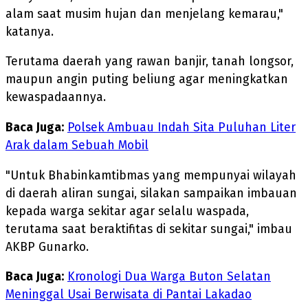
alam saat musim hujan dan menjelang kemarau,"
katanya.
Terutama daerah yang rawan banjir, tanah longsor,
maupun angin puting beliung agar meningkatkan
kewaspadaannya.
Baca Juga:
Polsek Ambuau Indah Sita Puluhan Liter
Arak dalam Sebuah Mobil
"Untuk Bhabinkamtibmas yang mempunyai wilayah
di daerah aliran sungai, silakan sampaikan imbauan
kepada warga sekitar agar selalu waspada,
terutama saat beraktifitas di sekitar sungai," imbau
AKBP Gunarko.
Baca Juga:
Kronologi Dua Warga Buton Selatan
Meninggal Usai Berwisata di Pantai Lakadao