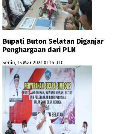
Bupati Buton Selatan Diganjar
Penghargaan dari PLN
Senin, 15 Mar 2021 01:16 UTC