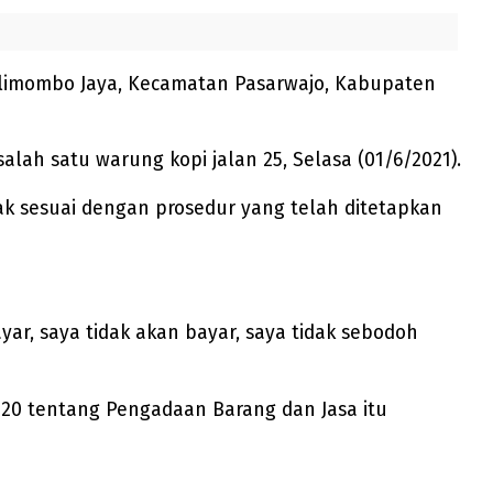
limombo Jaya, Kecamatan Pasarwajo, Kabupaten
alah satu warung kopi jalan 25, Selasa (01/6/2021).
k sesuai dengan prosedur yang telah ditetapkan
ar, saya tidak akan bayar, saya tidak sebodoh
20 tentang Pengadaan Barang dan Jasa itu