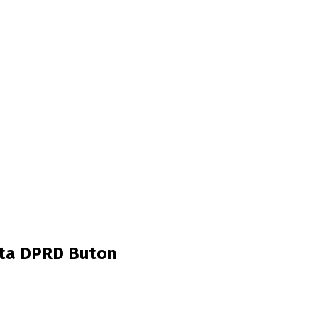
ta DPRD Buton