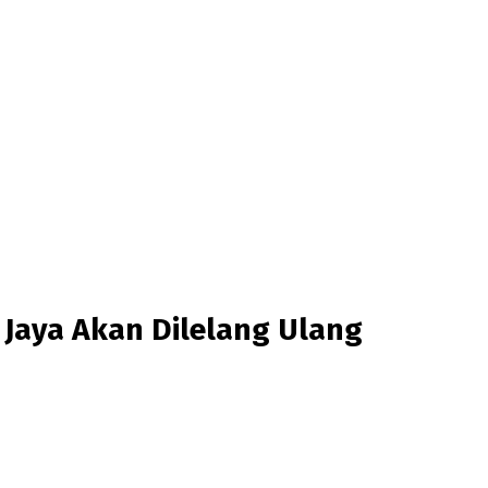
Jaya Akan Dilelang Ulang