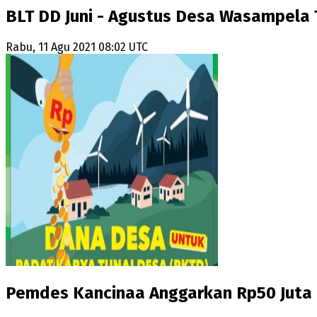
BLT DD Juni - Agustus Desa Wasampela 
Rabu, 11 Agu 2021 08:02 UTC
Pemdes Kancinaa Anggarkan Rp50 Juta 