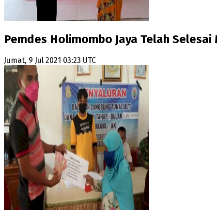
Pemdes Holimombo Jaya Telah Selesai 
Jumat, 9 Jul 2021 03:23 UTC