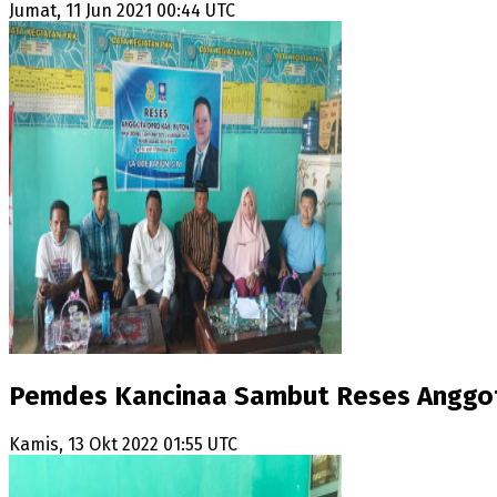
Jumat, 11 Jun 2021 00:44 UTC
Pemdes Kancinaa Sambut Reses Anggo
Kamis, 13 Okt 2022 01:55 UTC