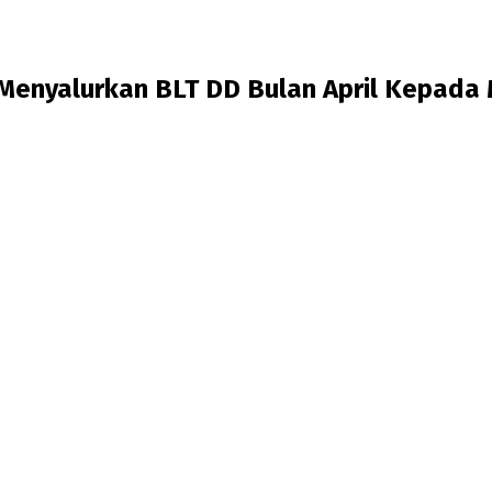
Menyalurkan BLT DD Bulan April Kepada