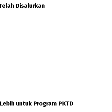
Telah Disalurkan
Lebih untuk Program PKTD