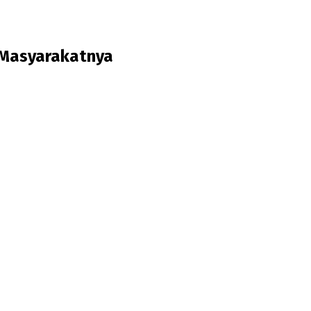
 Masyarakatnya