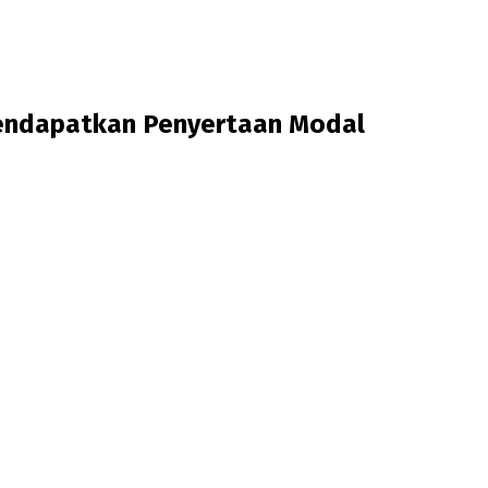
endapatkan Penyertaan Modal