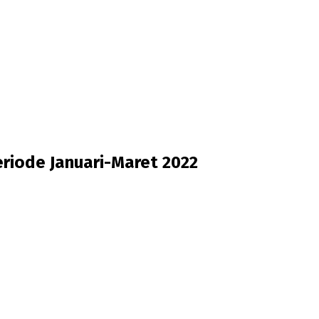
riode Januari-Maret 2022