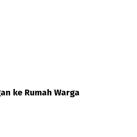
ngan ke Rumah Warga