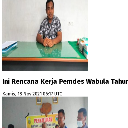
Ini Rencana Kerja Pemdes Wabula Tahu
Kamis, 18 Nov 2021 06:17 UTC