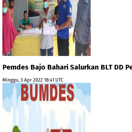
Pemdes Bajo Bahari Salurkan BLT DD Pe
Minggu, 3 Apr 2022 18:41 UTC