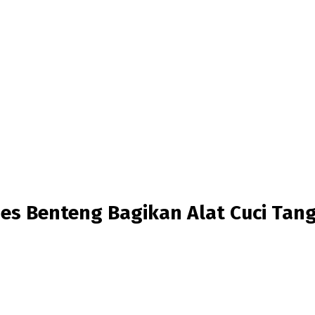
es Benteng Bagikan Alat Cuci Ta