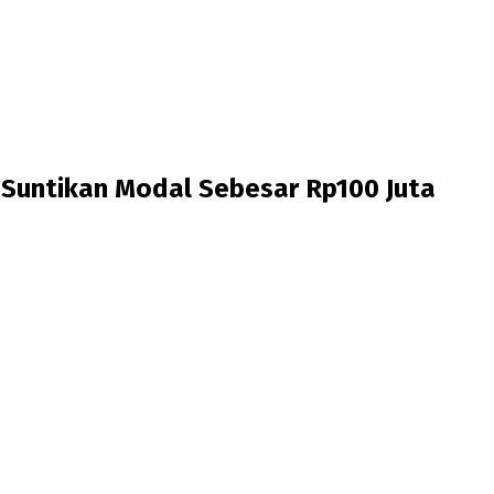
Suntikan Modal Sebesar Rp100 Juta