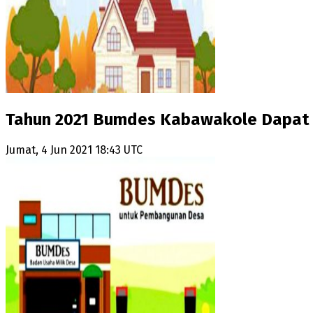
Tahun 2021 Bumdes Kabawakole Dapat 
Jumat, 4 Jun 2021 18:43 UTC