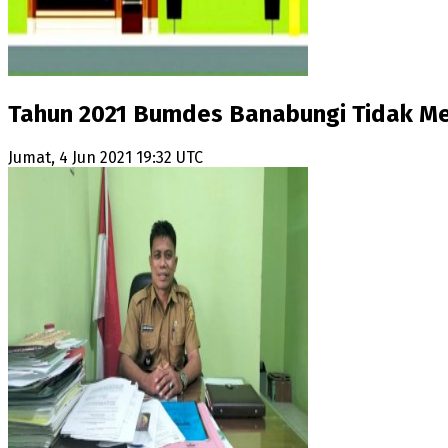
Tahun 2021 Bumdes Banabungi Tidak M
Jumat, 4 Jun 2021 19:32 UTC