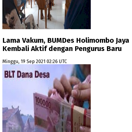
Lama Vakum, BUMDes Holimombo Jaya
Kembali Aktif dengan Pengurus Baru
Minggu, 19 Sep 2021 02:26 UTC