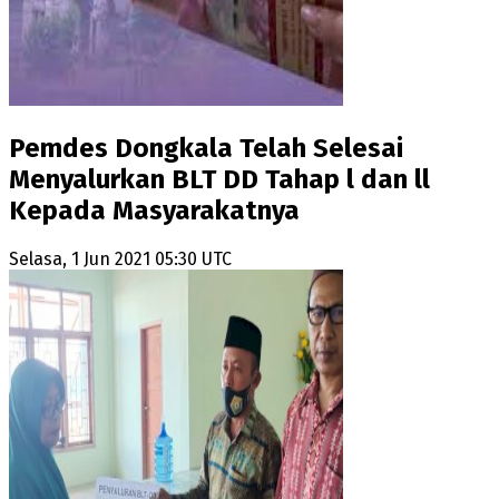
Pemdes Dongkala Telah Selesai
Menyalurkan BLT DD Tahap l dan ll
Kepada Masyarakatnya
Selasa, 1 Jun 2021 05:30 UTC