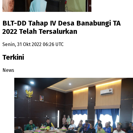
BLT-DD Tahap IV Desa Banabungi TA
2022 Telah Tersalurkan
Senin, 31 Okt 2022 06:26 UTC
Terkini
News