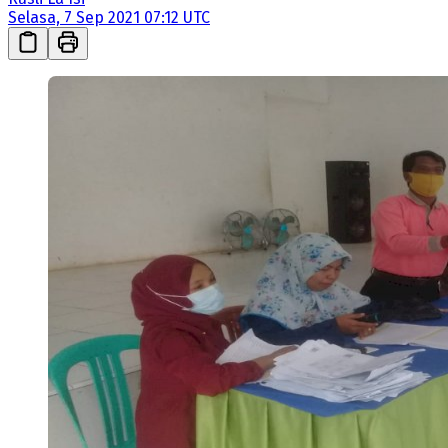
Selasa, 7 Sep 2021 07:12 UTC