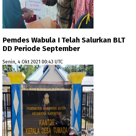
Pemdes Wabula I Telah Salurkan BLT
DD Periode September
Senin, 4 Okt 2021 00:43 UTC