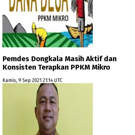
Pemdes Dongkala Masih Aktif dan
Konsisten Terapkan PPKM Mikro
Kamis, 9 Sep 2021 21:14 UTC