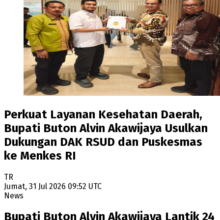
Perkuat Layanan Kesehatan Daerah,
Bupati Buton Alvin Akawijaya Usulkan
Dukungan DAK RSUD dan Puskesmas
ke Menkes RI
TR
Jumat, 31 Jul 2026 09:52 UTC
News
Bupati Buton Alvin Akawijaya Lantik 24