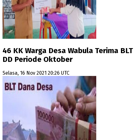
46 KK Warga Desa Wabula Terima BLT
DD Periode Oktober
Selasa, 16 Nov 2021 20:26 UTC