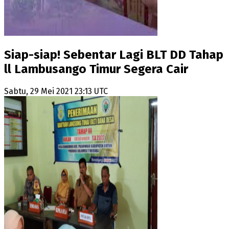
Siap-siap! Sebentar Lagi BLT DD Tahap
ll Lambusango Timur Segera Cair
Sabtu, 29 Mei 2021 23:13 UTC