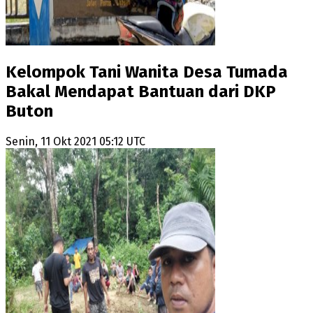
Kelompok Tani Wanita Desa Tumada
Bakal Mendapat Bantuan dari DKP
Buton
Senin, 11 Okt 2021 05:12 UTC