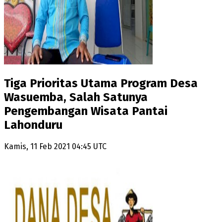
Tiga Prioritas Utama Program Desa
Wasuemba, Salah Satunya
Pengembangan Wisata Pantai
Lahonduru
Kamis, 11 Feb 2021 04:45 UTC