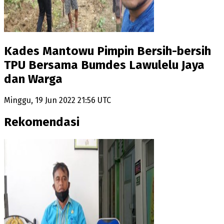
Kades Mantowu Pimpin Bersih-bersih
TPU Bersama Bumdes Lawulelu Jaya
dan Warga
Minggu, 19 Jun 2022 21:56 UTC
Rekomendasi