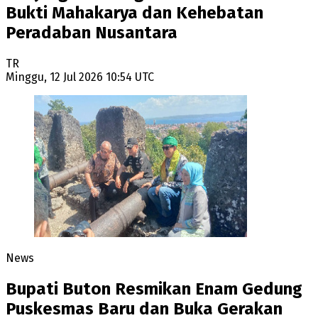
Bukti Mahakarya dan Kehebatan
Peradaban Nusantara
TR
Minggu, 12 Jul 2026 10:54 UTC
News
Bupati Buton Resmikan Enam Gedung
Puskesmas Baru dan Buka Gerakan