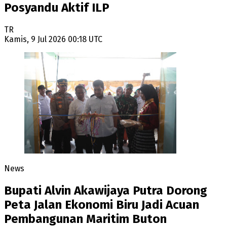
Posyandu Aktif ILP
TR
Kamis, 9 Jul 2026 00:18 UTC
News
Bupati Alvin Akawijaya Putra Dorong
Peta Jalan Ekonomi Biru Jadi Acuan
Pembangunan Maritim Buton