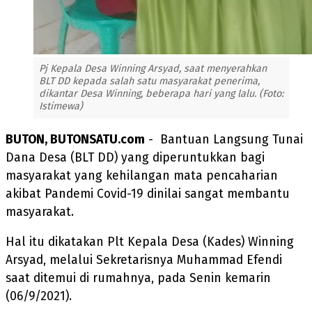
Pj Kepala Desa Winning Arsyad, saat menyerahkan
BLT DD kepada salah satu masyarakat penerima,
dikantar Desa Winning, beberapa hari yang lalu. (Foto:
Istimewa)
BUTON, BUTONSATU.com
- Bantuan Langsung Tunai
Dana Desa (BLT DD) yang diperuntukkan bagi
masyarakat yang kehilangan mata pencaharian
akibat Pandemi Covid-19 dinilai sangat membantu
masyarakat.
Hal itu dikatakan Plt Kepala Desa (Kades) Winning
Arsyad, melalui Sekretarisnya Muhammad Efendi
saat ditemui di rumahnya, pada Senin kemarin
(06/9/2021).