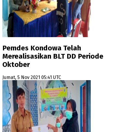
Pemdes Kondowa Telah
Merealisasikan BLT DD Periode
Oktober
Jumat, 5 Nov 2021 05:41 UTC