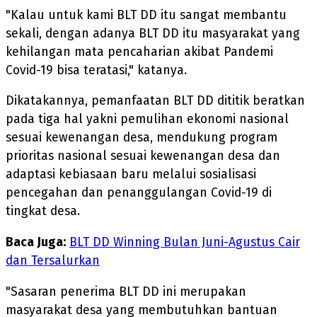
"Kalau untuk kami BLT DD itu sangat membantu
sekali, dengan adanya BLT DD itu masyarakat yang
kehilangan mata pencaharian akibat Pandemi
Covid-19 bisa teratasi," katanya.
Dikatakannya, pemanfaatan BLT DD dititik beratkan
pada tiga hal yakni pemulihan ekonomi nasional
sesuai kewenangan desa, mendukung program
prioritas nasional sesuai kewenangan desa dan
adaptasi kebiasaan baru melalui sosialisasi
pencegahan dan penanggulangan Covid-19 di
tingkat desa.
Baca Juga:
BLT DD Winning Bulan Juni-Agustus Cair
dan Tersalurkan
"Sasaran penerima BLT DD ini merupakan
masyarakat desa yang membutuhkan bantuan