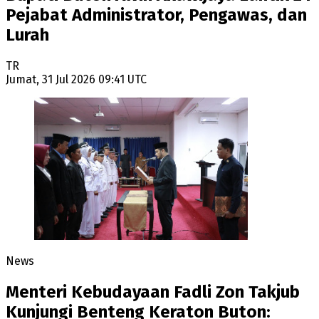
Pejabat Administrator, Pengawas, dan
Lurah
TR
Jumat, 31 Jul 2026 09:41 UTC
News
Menteri Kebudayaan Fadli Zon Takjub
Kunjungi Benteng Keraton Buton: