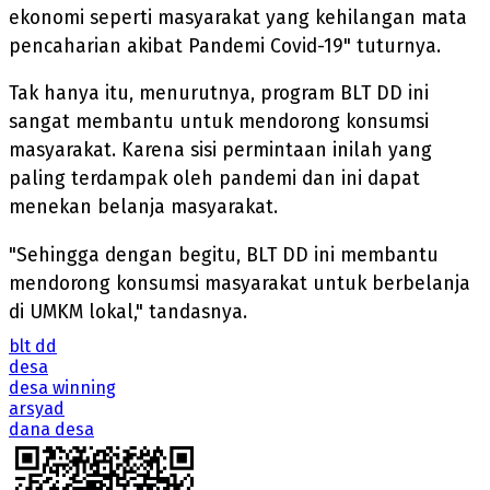
ekonomi seperti masyarakat yang kehilangan mata
pencaharian akibat Pandemi Covid-19" tuturnya.
Tak hanya itu, menurutnya, program BLT DD ini
sangat membantu untuk mendorong konsumsi
masyarakat. Karena sisi permintaan inilah yang
paling terdampak oleh pandemi dan ini dapat
menekan belanja masyarakat.
"Sehingga dengan begitu, BLT DD ini membantu
mendorong konsumsi masyarakat untuk berbelanja
di UMKM lokal," tandasnya.
blt dd
desa
desa winning
arsyad
dana desa