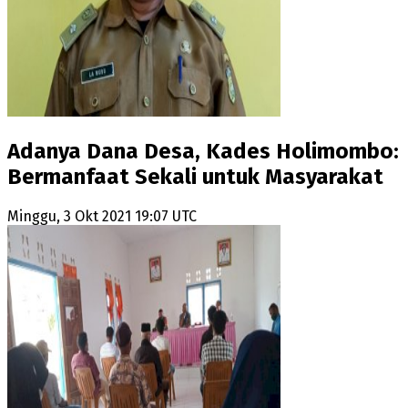
Adanya Dana Desa, Kades Holimombo:
Bermanfaat Sekali untuk Masyarakat
Minggu, 3 Okt 2021 19:07 UTC