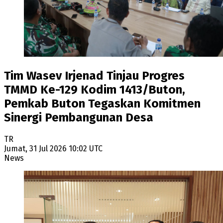
Tim Wasev Irjenad Tinjau Progres
TMMD Ke-129 Kodim 1413/Buton,
Pemkab Buton Tegaskan Komitmen
Sinergi Pembangunan Desa
TR
Jumat, 31 Jul 2026 10:02 UTC
News