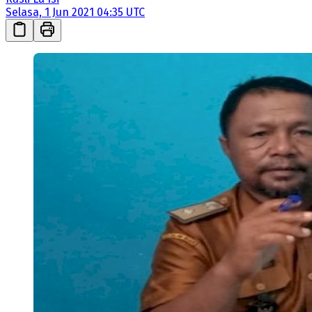
Selasa, 1 Jun 2021 04:35 UTC