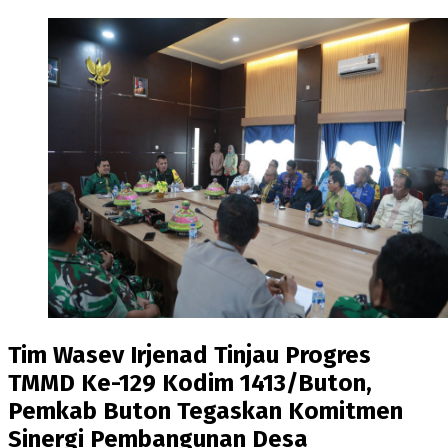
Tim Wasev Irjenad Tinjau Progres
TMMD Ke-129 Kodim 1413/Buton,
Pemkab Buton Tegaskan Komitmen
Sinergi Pembangunan Desa