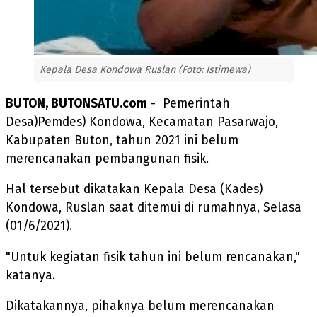
Kepala Desa Kondowa Ruslan (Foto: Istimewa)
BUTON, BUTONSATU.com
- Pemerintah
Desa)Pemdes) Kondowa, Kecamatan Pasarwajo,
Kabupaten Buton, tahun 2021 ini belum
merencanakan pembangunan fisik.
Hal tersebut dikatakan Kepala Desa (Kades)
Kondowa, Ruslan saat ditemui di rumahnya, Selasa
(01/6/2021).
"Untuk kegiatan fisik tahun ini belum rencanakan,"
katanya.
Dikatakannya, pihaknya belum merencanakan