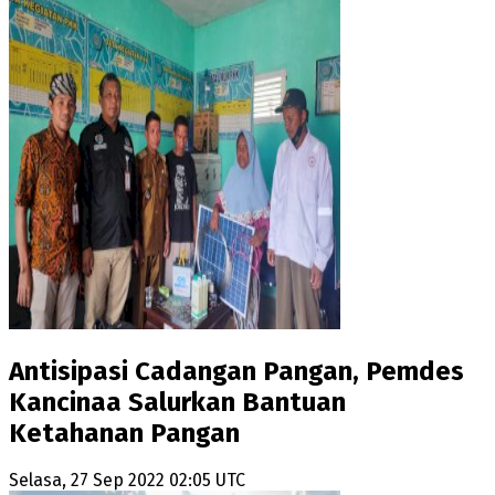
Antisipasi Cadangan Pangan, Pemdes
Kancinaa Salurkan Bantuan
Ketahanan Pangan
Selasa, 27 Sep 2022 02:05 UTC