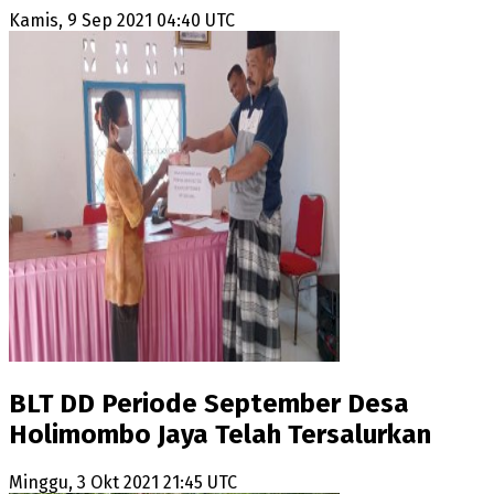
Kamis, 9 Sep 2021 04:40 UTC
BLT DD Periode September Desa
Holimombo Jaya Telah Tersalurkan
Minggu, 3 Okt 2021 21:45 UTC