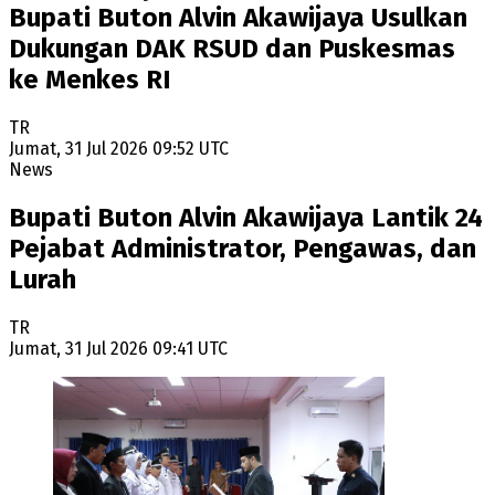
Bupati Buton Alvin Akawijaya Usulkan
Dukungan DAK RSUD dan Puskesmas
ke Menkes RI
TR
Jumat, 31 Jul 2026 09:52 UTC
News
Bupati Buton Alvin Akawijaya Lantik 24
Pejabat Administrator, Pengawas, dan
Lurah
TR
Jumat, 31 Jul 2026 09:41 UTC