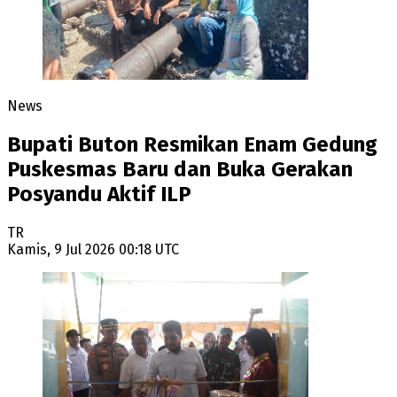
News
Bupati Buton Resmikan Enam Gedung
Puskesmas Baru dan Buka Gerakan
Posyandu Aktif ILP
TR
Kamis, 9 Jul 2026 00:18 UTC