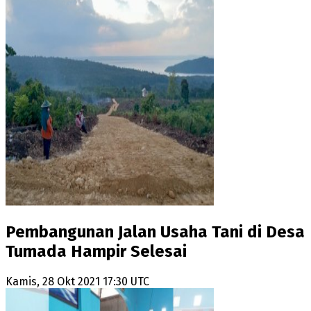
Pembangunan Jalan Usaha Tani di Desa
Tumada Hampir Selesai
Kamis, 28 Okt 2021 17:30 UTC