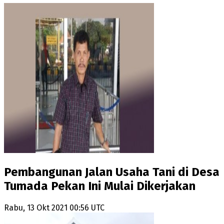
Pembangunan Jalan Usaha Tani di Desa
Tumada Pekan Ini Mulai Dikerjakan
Rabu, 13 Okt 2021 00:56 UTC