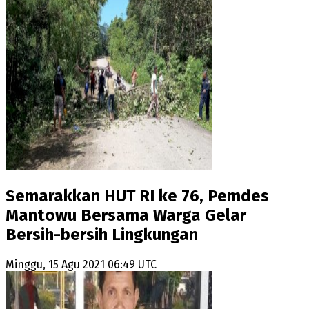
Semarakkan HUT RI ke 76, Pemdes
Mantowu Bersama Warga Gelar
Bersih-bersih Lingkungan
Minggu, 15 Agu 2021 06:49 UTC