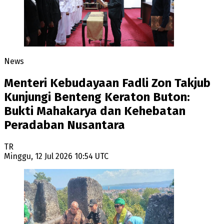
News
Menteri Kebudayaan Fadli Zon Takjub
Kunjungi Benteng Keraton Buton:
Bukti Mahakarya dan Kehebatan
Peradaban Nusantara
TR
Minggu, 12 Jul 2026 10:54 UTC