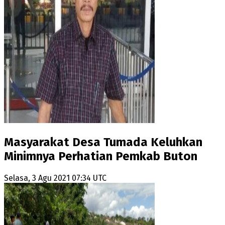
Masyarakat Desa Tumada Keluhkan
Minimnya Perhatian Pemkab Buton
Selasa, 3 Agu 2021 07:34 UTC