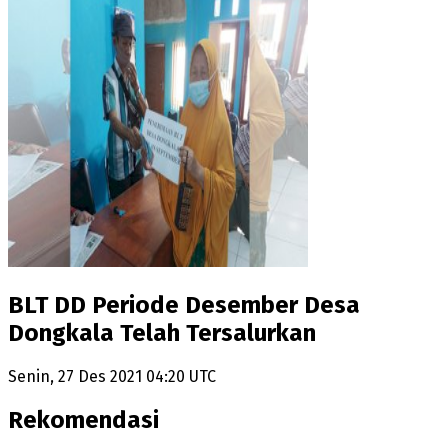
BLT DD Periode Desember Desa
Dongkala Telah Tersalurkan
Senin, 27 Des 2021 04:20 UTC
Rekomendasi