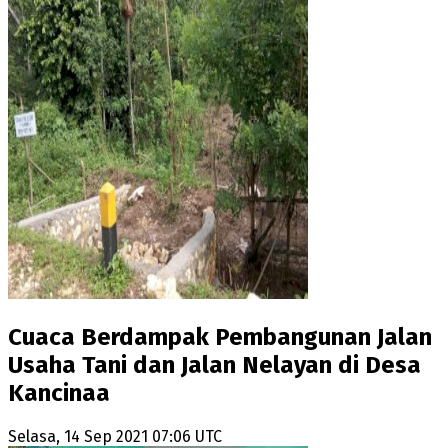
Cuaca Berdampak Pembangunan Jalan
Usaha Tani dan Jalan Nelayan di Desa
Kancinaa
Selasa, 14 Sep 2021 07:06 UTC