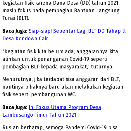
kegiatan fisik karena Dana Desa (DD) tahun 2021
masih fokus pada pembagian Bantuan Langsung
Tunai (BLT).
Baca Juga:
Siap-siap! Sebentar Lagi BLT DD Tahap ll
Desa Kondowa Cair
"Kegiatan fisik kita belum ada, anggarannya kita
alihkan untuk penanganan Covid-19 seperti
pembagian BLT kepada masyarakat," tuturnya.
Menurutnya, jika terdapat sisa anggaran dari BLT,
nantinya pihaknya baru akan melakukan kegiatan
fisik seperti pembangunan WC.
Baca Juga:
Ini Fokus Utama Program Desa
Lambusango Timur Tahun 2021
Ruslan berharap, semoga Pandemi Covid-19 bisa