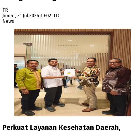
TR
Jumat, 31 Jul 2026 10:02 UTC
News
Perkuat Layanan Kesehatan Daerah,