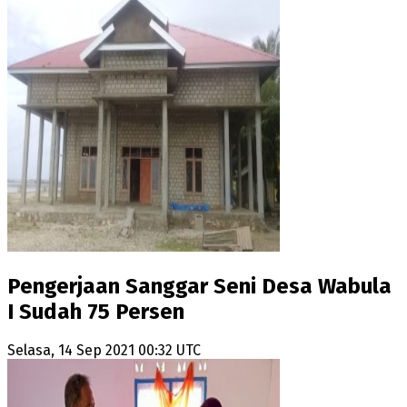
Pengerjaan Sanggar Seni Desa Wabula
I Sudah 75 Persen
Selasa, 14 Sep 2021 00:32 UTC