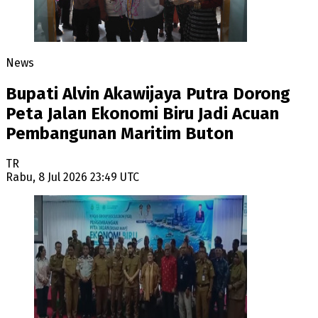
News
Bupati Alvin Akawijaya Putra Dorong
Peta Jalan Ekonomi Biru Jadi Acuan
Pembangunan Maritim Buton
TR
Rabu, 8 Jul 2026 23:49 UTC