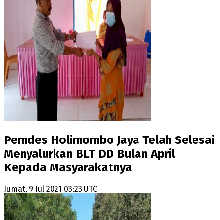
Pemdes Holimombo Jaya Telah Selesai
Menyalurkan BLT DD Bulan April
Kepada Masyarakatnya
Jumat, 9 Jul 2021 03:23 UTC