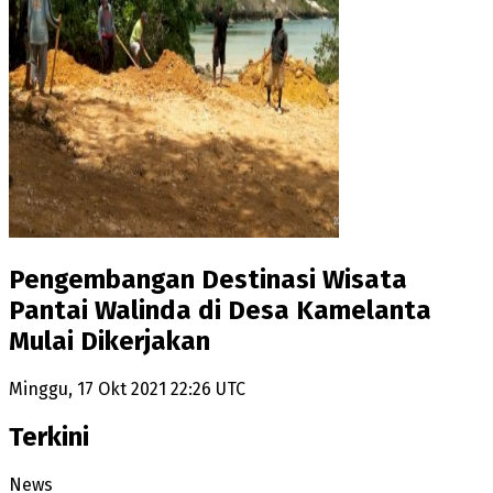
Pengembangan Destinasi Wisata
Pantai Walinda di Desa Kamelanta
Mulai Dikerjakan
Minggu, 17 Okt 2021 22:26 UTC
Terkini
News