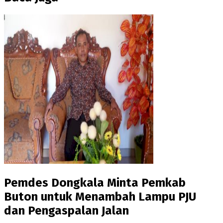
Pemdes Dongkala Minta Pemkab
Buton untuk Menambah Lampu PJU
dan Pengaspalan Jalan