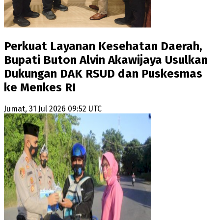
Perkuat Layanan Kesehatan Daerah,
Bupati Buton Alvin Akawijaya Usulkan
Dukungan DAK RSUD dan Puskesmas
ke Menkes RI
Jumat, 31 Jul 2026 09:52 UTC