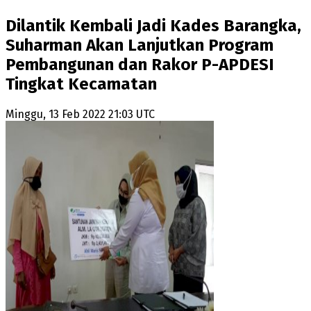
Dilantik Kembali Jadi Kades Barangka,
Suharman Akan Lanjutkan Program
Pembangunan dan Rakor P-APDESI
Tingkat Kecamatan
Minggu, 13 Feb 2022 21:03 UTC