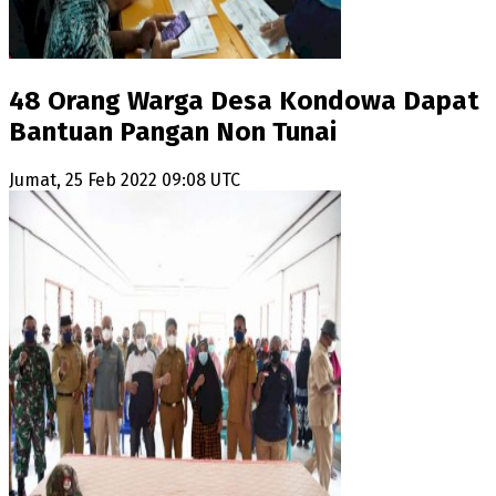
48 Orang Warga Desa Kondowa Dapat
Bantuan Pangan Non Tunai
Jumat, 25 Feb 2022 09:08 UTC