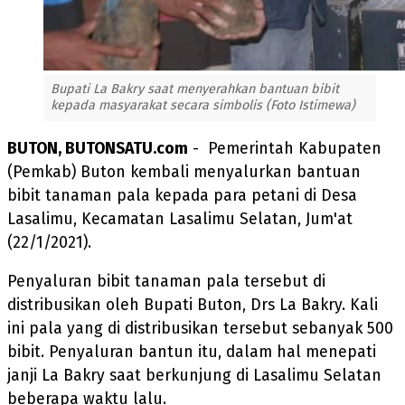
Bupati La Bakry saat menyerahkan bantuan bibit
kepada masyarakat secara simbolis (Foto Istimewa)
BUTON, BUTONSATU.com
- Pemerintah Kabupaten
(Pemkab) Buton kembali menyalurkan bantuan
bibit tanaman pala kepada para petani di Desa
Lasalimu, Kecamatan Lasalimu Selatan, Jum'at
(22/1/2021).
Penyaluran bibit tanaman pala tersebut di
distribusikan oleh Bupati Buton, Drs La Bakry. Kali
ini pala yang di distribusikan tersebut sebanyak 500
bibit. Penyaluran bantun itu, dalam hal menepati
janji La Bakry saat berkunjung di Lasalimu Selatan
beberapa waktu lalu.