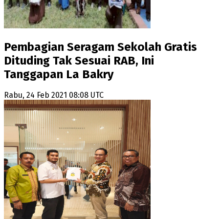
Pembagian Seragam Sekolah Gratis
Dituding Tak Sesuai RAB, Ini
Tanggapan La Bakry
Rabu, 24 Feb 2021 08:08 UTC