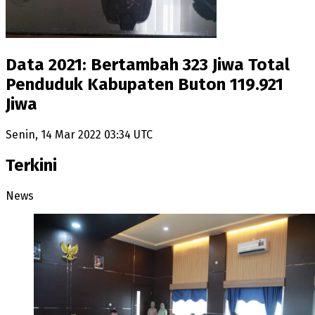
Data 2021: Bertambah 323 Jiwa Total
Penduduk Kabupaten Buton 119.921
Jiwa
Senin, 14 Mar 2022 03:34 UTC
Terkini
News