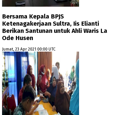
Bersama Kepala BPJS
Ketenagakerjaan Sultra, Iis Elianti
Berikan Santunan untuk Ahli Waris La
Ode Husen
Jumat, 23 Apr 2021 00:00 UTC