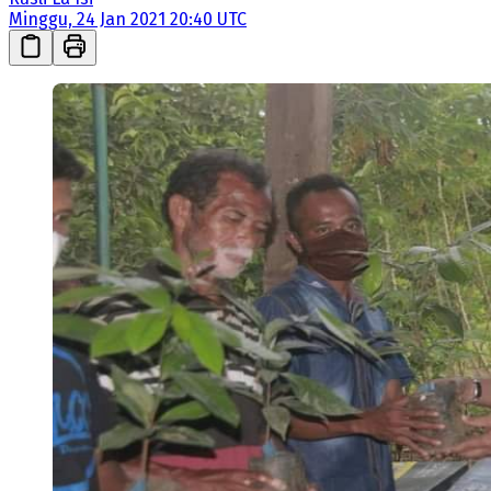
Minggu, 24 Jan 2021 20:40 UTC