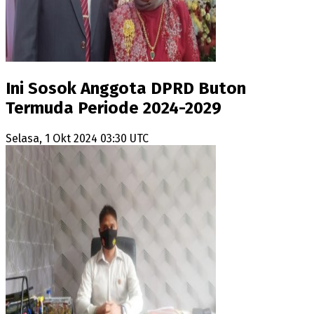
Ini Sosok Anggota DPRD Buton
Termuda Periode 2024-2029
Selasa, 1 Okt 2024 03:30 UTC