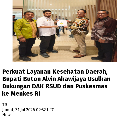
Perkuat Layanan Kesehatan Daerah,
Bupati Buton Alvin Akawijaya Usulkan
Dukungan DAK RSUD dan Puskesmas
ke Menkes RI
TR
Jumat, 31 Jul 2026 09:52 UTC
News