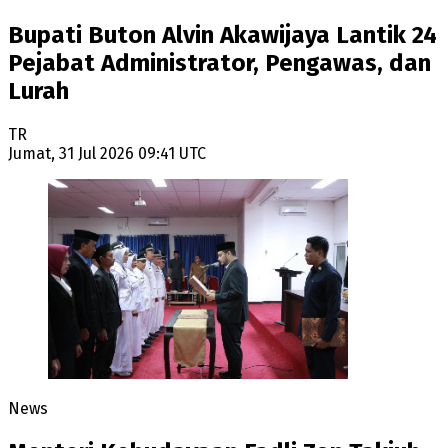
Bupati Buton Alvin Akawijaya Lantik 24
Pejabat Administrator, Pengawas, dan
Lurah
TR
Jumat, 31 Jul 2026 09:41 UTC
News