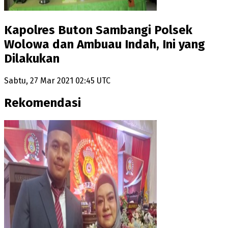
Kapolres Buton Sambangi Polsek
Wolowa dan Ambuau Indah, Ini yang
Dilakukan
Sabtu, 27 Mar 2021 02:45 UTC
Rekomendasi