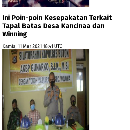
Ini Poin-poin Kesepakatan Terkait
Tapal Batas Desa Kancinaa dan
Winning
Kamis, 11 Mar 2021 18:41 UTC