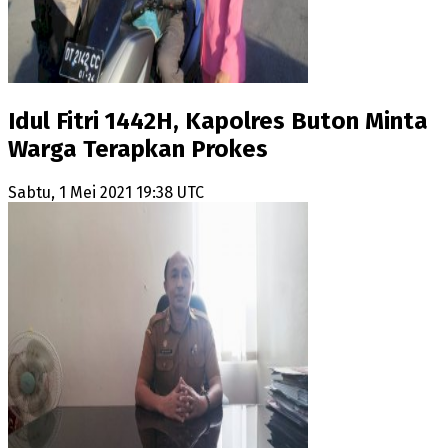
Idul Fitri 1442H, Kapolres Buton Minta
Warga Terapkan Prokes
Sabtu, 1 Mei 2021 19:38 UTC