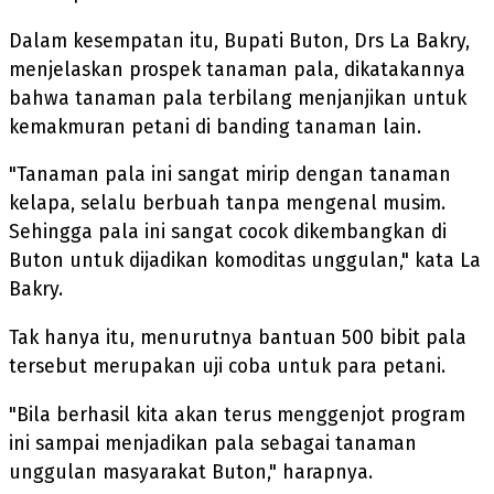
Dalam kesempatan itu, Bupati Buton, Drs La Bakry,
menjelaskan prospek tanaman pala, dikatakannya
bahwa tanaman pala terbilang menjanjikan untuk
kemakmuran petani di banding tanaman lain.
"Tanaman pala ini sangat mirip dengan tanaman
kelapa, selalu berbuah tanpa mengenal musim.
Sehingga pala ini sangat cocok dikembangkan di
Buton untuk dijadikan komoditas unggulan," kata La
Bakry.
Tak hanya itu, menurutnya bantuan 500 bibit pala
tersebut merupakan uji coba untuk para petani.
"Bila berhasil kita akan terus menggenjot program
ini sampai menjadikan pala sebagai tanaman
unggulan masyarakat Buton," harapnya.