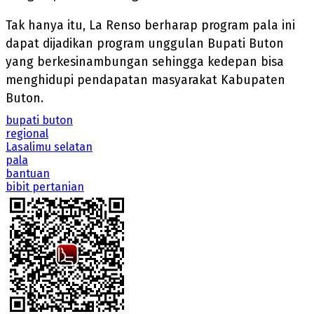
Tak hanya itu, La Renso berharap program pala ini
dapat dijadikan program unggulan Bupati Buton
yang berkesinambungan sehingga kedepan bisa
menghidupi pendapatan masyarakat Kabupaten
Buton.
bupati buton
regional
Lasalimu selatan
pala
bantuan
bibit pertanian