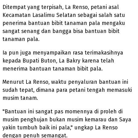
Ditempat yang terpisah, La Renso, petani asal
Kecamatan Lasalimu Selatan sebagai salah satu
penerima bantuan bibit tanaman pala mengaku
sangat senang dan bangga bisa bantuan bibit
tanaman pala.
Ia pun juga menyampaikan rasa terimakasihnya
kepada Bupati Buton, La Bakry karena telah
menerima bantuan tanaman bibit pala.
Menurut La Renso, waktu penyaluran bantuan ini
sudah tepat, dimana para petani tengah memasuki
musim tanam.
"Bantuan ini sangat pas momennya di proleh di
musim penghujan bukan musim kemarau dan Saya
yakin tumbuh baik ini pala," ungkap La Renso
dengan penuh semangat.