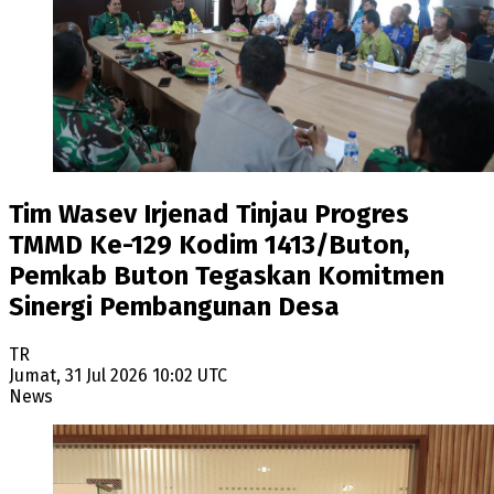
Tim Wasev Irjenad Tinjau Progres
TMMD Ke-129 Kodim 1413/Buton,
Pemkab Buton Tegaskan Komitmen
Sinergi Pembangunan Desa
TR
Jumat, 31 Jul 2026 10:02 UTC
News