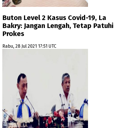
Buton Level 2 Kasus Covid-19, La
Bakry: Jangan Lengah, Tetap Patuhi
Prokes
Rabu, 28 Jul 2021 17:51 UTC