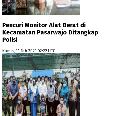
Pencuri Monitor Alat Berat di
Kecamatan Pasarwajo Ditangkap
Polisi
Kamis, 11 Feb 2021 02:22 UTC