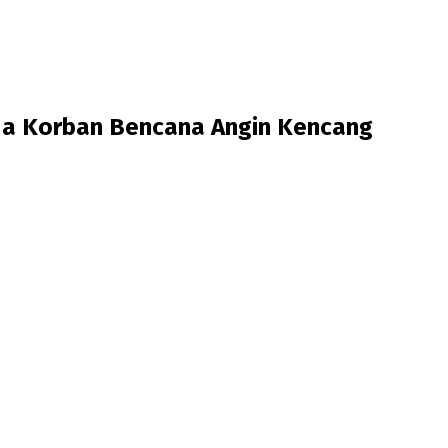
da Korban Bencana Angin Kencang