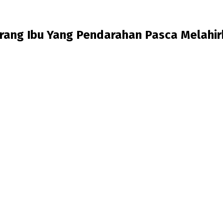
rang Ibu Yang Pendarahan Pasca Melahi