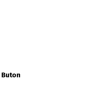
D Buton