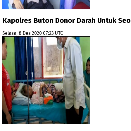
Kapolres Buton Donor Darah Untuk Seo
Selasa, 8 Des 2020 07:23 UTC