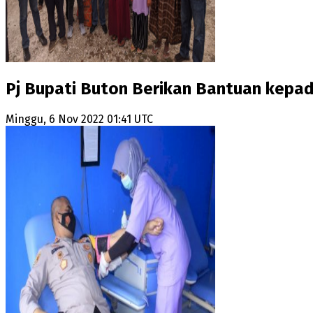
Pj Bupati Buton Berikan Bantuan kepa
Minggu, 6 Nov 2022 01:41 UTC