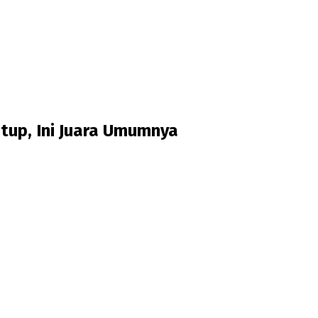
tup, Ini Juara Umumnya