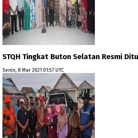
STQH Tingkat Buton Selatan Resmi Ditu
Senin, 8 Mar 2021 01:57 UTC