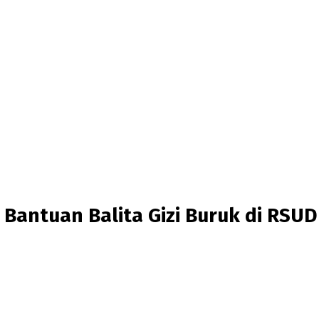
 Bantuan Balita Gizi Buruk di RSU