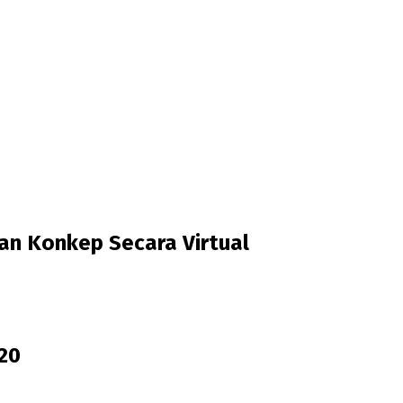
an Konkep Secara Virtual
020