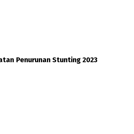
tan Penurunan Stunting 2023