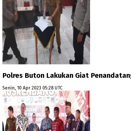
Polres Buton Lakukan Giat Penandatan
Senin, 10 Apr 2023 05:28 UTC