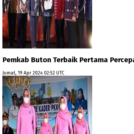
Pemkab Buton Terbaik Pertama Percepa
Jumat, 19 Apr 2024 02:52 UTC