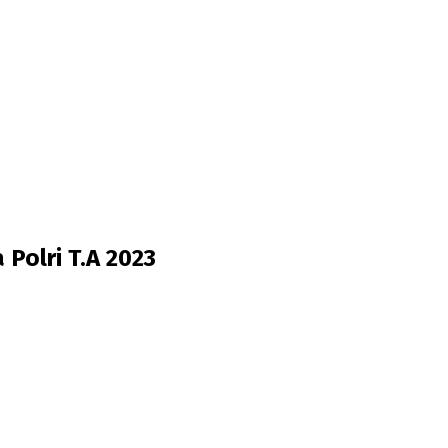
olri T.A 2023