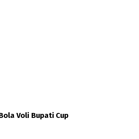
Bola Voli Bupati Cup