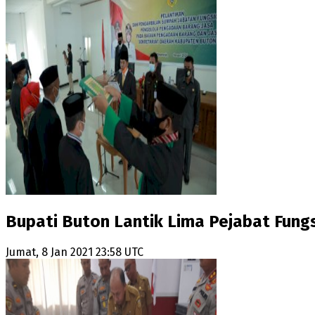
Bupati Buton Lantik Lima Pejabat Fung
Jumat, 8 Jan 2021 23:58 UTC