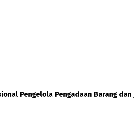
sional Pengelola Pengadaan Barang dan 