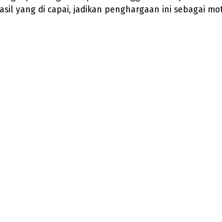
asil yang di capai, jadikan penghargaan ini sebagai m