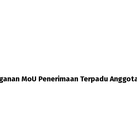
ganan MoU Penerimaan Terpadu Anggota P