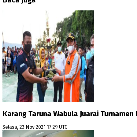
Baca Juga
Karang Taruna Wabula Juarai Turnamen 
Selasa, 23 Nov 2021 17:29 UTC