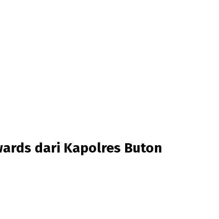
ards dari Kapolres Buton