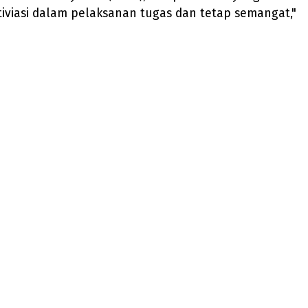
otiviasi dalam pelaksanan tugas dan tetap semangat,"