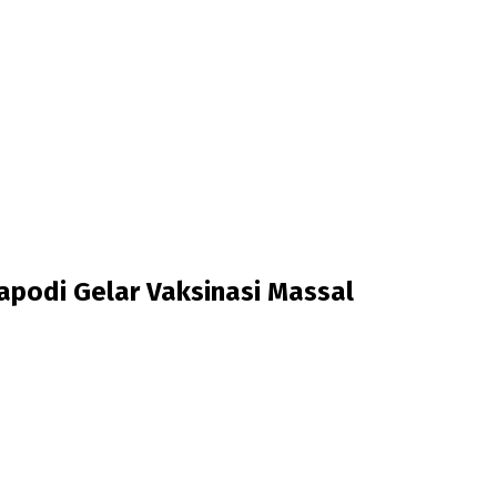
podi Gelar Vaksinasi Massal