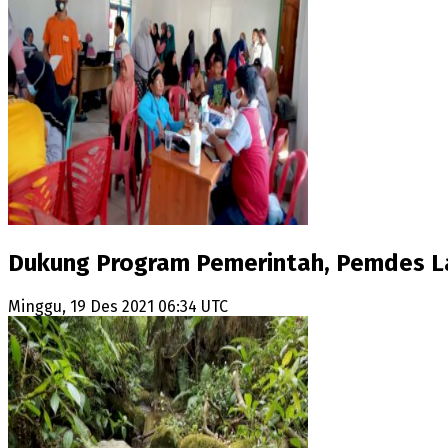
Dukung Program Pemerintah, Pemdes La
Minggu, 19 Des 2021 06:34 UTC