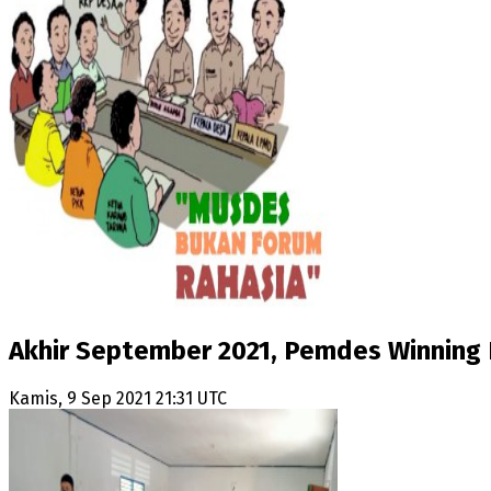
Akhir September 2021, Pemdes Winning
Kamis, 9 Sep 2021 21:31 UTC