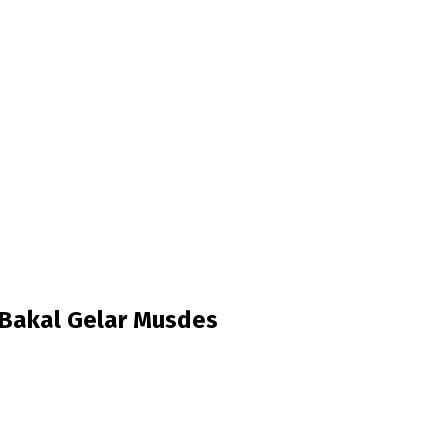
 Bakal Gelar Musdes