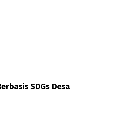
Berbasis SDGs Desa