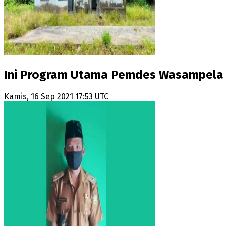
Ini Program Utama Pemdes Wasampela
Kamis, 16 Sep 2021 17:53 UTC