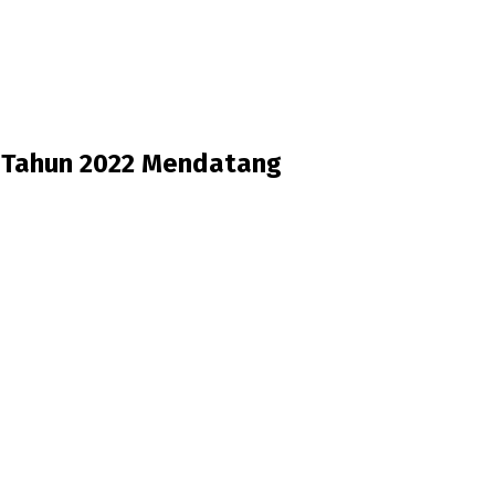
 Tahun 2022 Mendatang