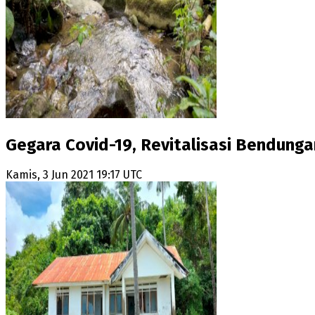
Gegara Covid-19, Revitalisasi Bendungan
Kamis, 3 Jun 2021 19:17 UTC