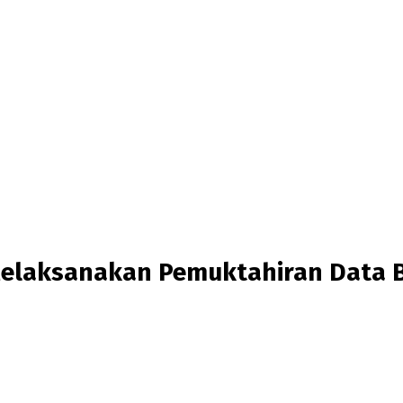
Melaksanakan Pemuktahiran Data 