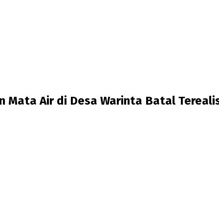
 Mata Air di Desa Warinta Batal Tereali