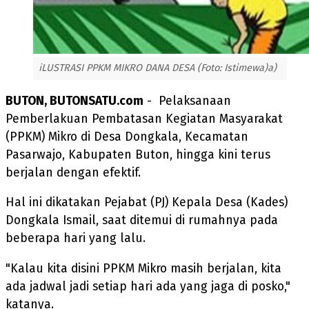
iLUSTRASI PPKM MIKRO DANA DESA (Foto: Istimewa)a)
BUTON, BUTONSATU.com
- Pelaksanaan
Pemberlakuan Pembatasan Kegiatan Masyarakat
(PPKM) Mikro di Desa Dongkala, Kecamatan
Pasarwajo, Kabupaten Buton, hingga kini terus
berjalan dengan efektif.
Hal ini dikatakan Pejabat (PJ) Kepala Desa (Kades)
Dongkala Ismail, saat ditemui di rumahnya pada
beberapa hari yang lalu.
"Kalau kita disini PPKM Mikro masih berjalan, kita
ada jadwal jadi setiap hari ada yang jaga di posko,"
katanya.