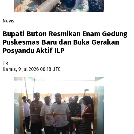
News
Bupati Buton Resmikan Enam Gedung
Puskesmas Baru dan Buka Gerakan
Posyandu Aktif ILP
TR
Kamis, 9 Jul 2026 00:18 UTC