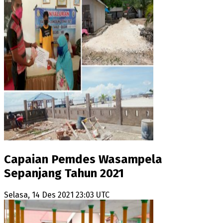
Capaian Pemdes Wasampela
Sepanjang Tahun 2021
Selasa, 14 Des 2021 23:03 UTC