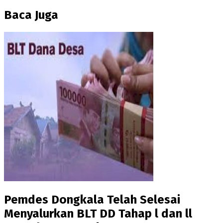
Baca Juga
Pemdes Dongkala Telah Selesai
Menyalurkan BLT DD Tahap l dan ll