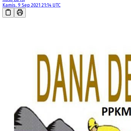
Kamis, 9 Sep 2021 21:14 UTC