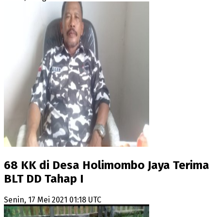
68 KK di Desa Holimombo Jaya Terima
BLT DD Tahap I
Senin, 17 Mei 2021 01:18 UTC