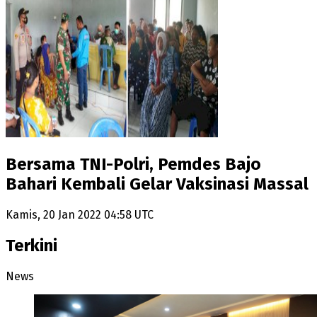
Bersama TNI-Polri, Pemdes Bajo
Bahari Kembali Gelar Vaksinasi Massal
Kamis, 20 Jan 2022 04:58 UTC
Terkini
News