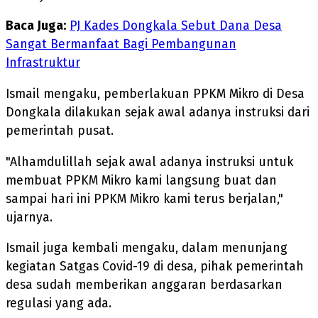
Baca Juga:
PJ Kades Dongkala Sebut Dana Desa
Sangat Bermanfaat Bagi Pembangunan
Infrastruktur
Ismail mengaku, pemberlakuan PPKM Mikro di Desa
Dongkala dilakukan sejak awal adanya instruksi dari
pemerintah pusat.
"Alhamdulillah sejak awal adanya instruksi untuk
membuat PPKM Mikro kami langsung buat dan
sampai hari ini PPKM Mikro kami terus berjalan,"
ujarnya.
Ismail juga kembali mengaku, dalam menunjang
kegiatan Satgas Covid-19 di desa, pihak pemerintah
desa sudah memberikan anggaran berdasarkan
regulasi yang ada.