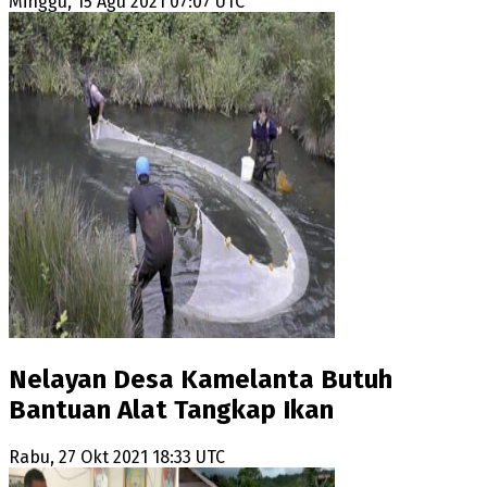
Minggu, 15 Agu 2021 07:07 UTC
Nelayan Desa Kamelanta Butuh
Bantuan Alat Tangkap Ikan
Rabu, 27 Okt 2021 18:33 UTC