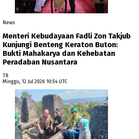
News
Menteri Kebudayaan Fadli Zon Takjub
Kunjungi Benteng Keraton Buton:
Bukti Mahakarya dan Kehebatan
Peradaban Nusantara
TR
Minggu, 12 Jul 2026 10:54 UTC