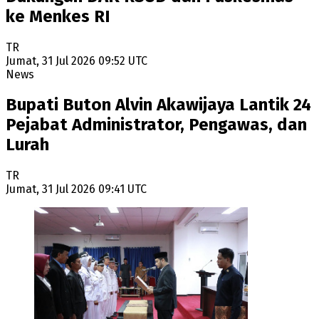
ke Menkes RI
TR
Jumat, 31 Jul 2026 09:52 UTC
News
Bupati Buton Alvin Akawijaya Lantik 24
Pejabat Administrator, Pengawas, dan
Lurah
TR
Jumat, 31 Jul 2026 09:41 UTC