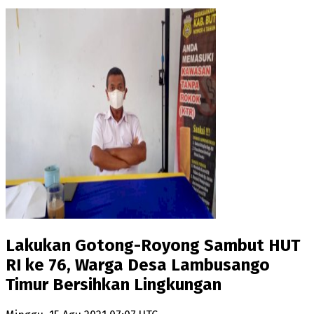
Lakukan Gotong-Royong Sambut HUT
RI ke 76, Warga Desa Lambusango
Timur Bersihkan Lingkungan