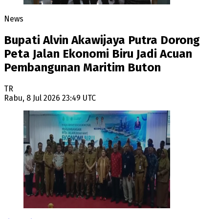
News
Bupati Alvin Akawijaya Putra Dorong
Peta Jalan Ekonomi Biru Jadi Acuan
Pembangunan Maritim Buton
TR
Rabu, 8 Jul 2026 23:49 UTC