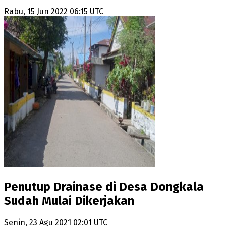
Rabu, 15 Jun 2022 06:15 UTC
Penutup Drainase di Desa Dongkala
Sudah Mulai Dikerjakan
Senin, 23 Agu 2021 02:01 UTC