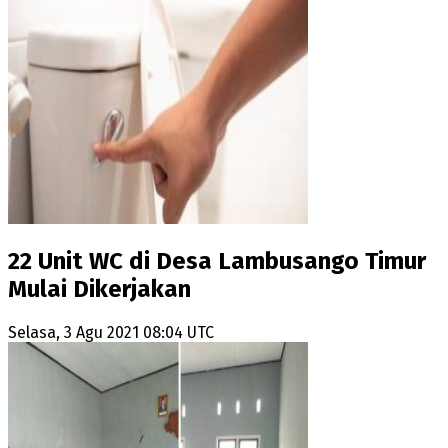
22 Unit WC di Desa Lambusango Timur
Mulai Dikerjakan
Selasa, 3 Agu 2021 08:04 UTC