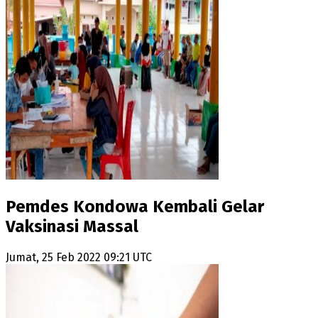
Pemdes Kondowa Kembali Gelar
Vaksinasi Massal
Jumat, 25 Feb 2022 09:21 UTC