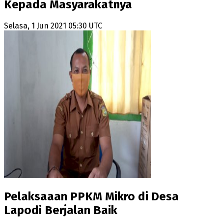
Kepada Masyarakatnya
Selasa, 1 Jun 2021 05:30 UTC
Pelaksaaan PPKM Mikro di Desa
Lapodi Berjalan Baik