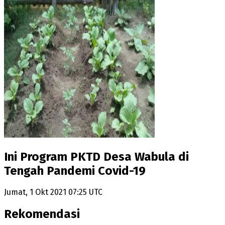
Ini Program PKTD Desa Wabula di
Tengah Pandemi Covid-19
Jumat, 1 Okt 2021 07:25 UTC
Rekomendasi