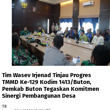
Tim Wasev Irjenad Tinjau Progres
TMMD Ke-129 Kodim 1413/Buton,
Pemkab Buton Tegaskan Komitmen
Sinergi Pembangunan Desa
TR