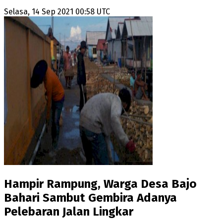
Selasa, 14 Sep 2021 00:58 UTC
Hampir Rampung, Warga Desa Bajo
Bahari Sambut Gembira Adanya
Pelebaran Jalan Lingkar