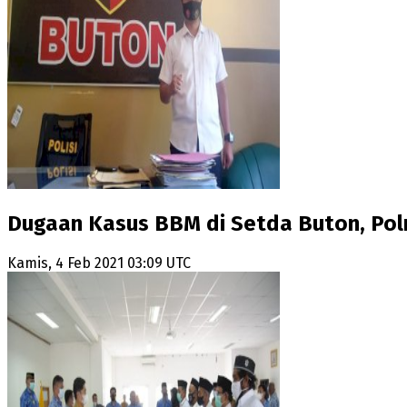
Dugaan Kasus BBM di Setda Buton, Pol
Kamis, 4 Feb 2021 03:09 UTC