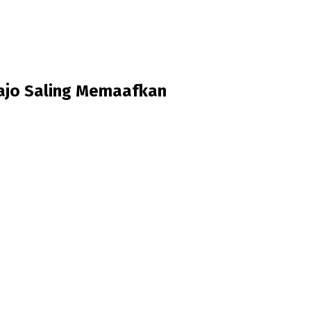
ajo Saling Memaafkan