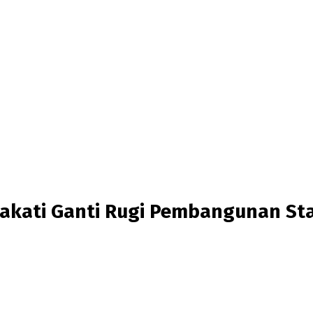
pakati Ganti Rugi Pembangunan St