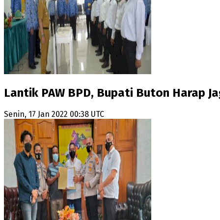
Lantik PAW BPD, Bupati Buton Harap J
Senin, 17 Jan 2022 00:38 UTC