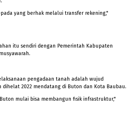
.
ada yang berhak melalui transfer rekening,"
lahan itu sendiri dengan Pemerintah Kabupaten
 musyawarah.
elaksanaan pengadaan tanah adalah wujud
 dihelat 2022 mendatang di Buton dan Kota Baubau.
Buton mulai bisa membangun fisik infrastruktur,"