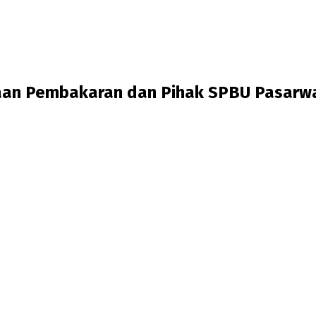
baan Pembakaran dan Pihak SPBU Pasarw