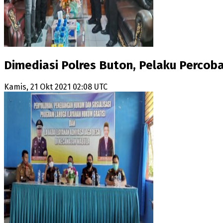
Dimediasi Polres Buton, Pelaku Perco
Kamis, 21 Okt 2021 02:08 UTC