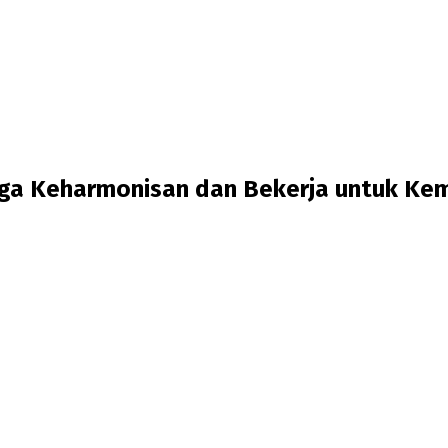
aga Keharmonisan dan Bekerja untuk Ke