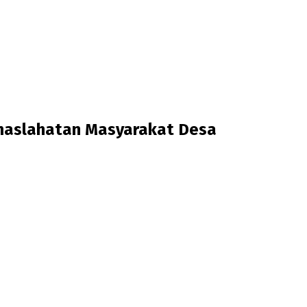
maslahatan Masyarakat Desa