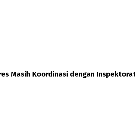
res Masih Koordinasi dengan Inspektora